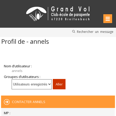
Rechercher un message
Profil de - annels
Nom d’utilisateur :
annels
Groupes d’utilisateurs :
CONTACTER ANNELS
MP :