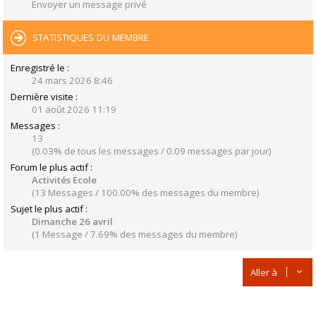
Envoyer un message privé
STATISTIQUES DU MEMBRE
Enregistré le :
24 mars 2026 8:46
Dernière visite :
01 août 2026 11:19
Messages :
13
(0.03% de tous les messages / 0.09 messages par jour)
Forum le plus actif :
Activités Ecole
(13 Messages / 100.00% des messages du membre)
Sujet le plus actif :
Dimanche 26 avril
(1 Message / 7.69% des messages du membre)
Aller à