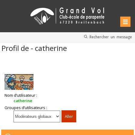
Rechercher un message
Profil de - catherine
Nom d’utilisateur :
catherine
Groupes d’utilisateurs :