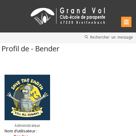
Rechercher un message
Profil de - Bender
Administrateur
Nom d’utilisateur :