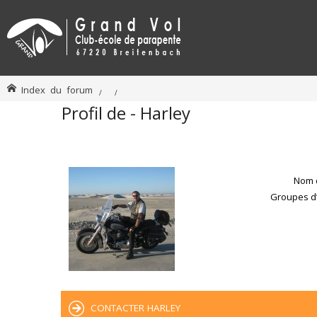
Index du forum
Profil de - Harley
Nom d
Groupes d’u
CONTACTER HARLEY