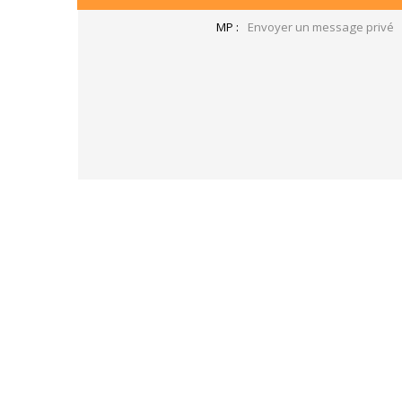
MP :
Envoyer un message privé