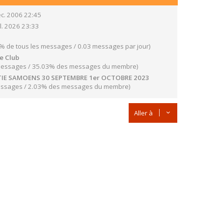
c. 2006 22:45
il. 2026 23:33
% de tous les messages / 0.03 messages par jour)
e Club
Messages / 35.03% des messages du membre)
IE SAMOENS 30 SEPTEMBRE 1er OCTOBRE 2023
essages / 2.03% des messages du membre)
Aller à