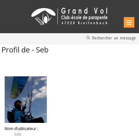
Rechercher un message
Profil de - Seb
Nom d’utilisateur :
Seb