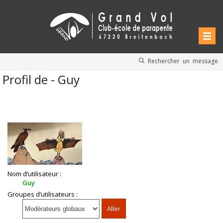
Rechercher un message
Profil de - Guy
Nom d’utilisateur :
Guy
Groupes d’utilisateurs :