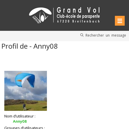
Rechercher un message
Profil de - Anny08
Nom d’utilisateur :
Anny08
Groupes d’utilisateurs :