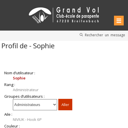
Rechercher un message
Profil de - Sophie
Nom d’utilisateur :
Sophie
Rang :
Administrateur
Groupes d’utilisateurs :
Aile :
NIVIUK - Hook 6P
Couleur :