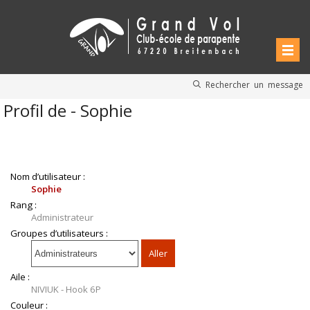
Rechercher un message
Profil de - Sophie
Nom d’utilisateur :
Sophie
Rang :
Administrateur
Groupes d’utilisateurs :
Aile :
NIVIUK - Hook 6P
Couleur :