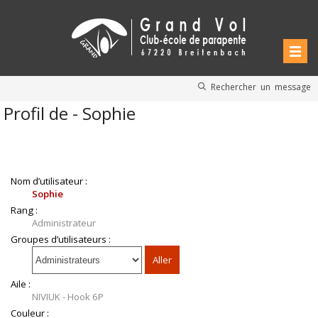
Rechercher un message
Profil de - Sophie
Nom d’utilisateur :
Sophie
Rang :
Administrateur
Groupes d’utilisateurs :
Aile :
NIVIUK - Hook 6P
Couleur :