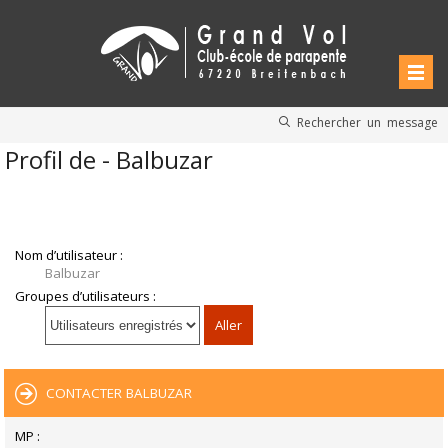
Rechercher un message
Profil de - Balbuzar
Nom d’utilisateur :
Balbuzar
Groupes d’utilisateurs :
CONTACTER BALBUZAR
MP :