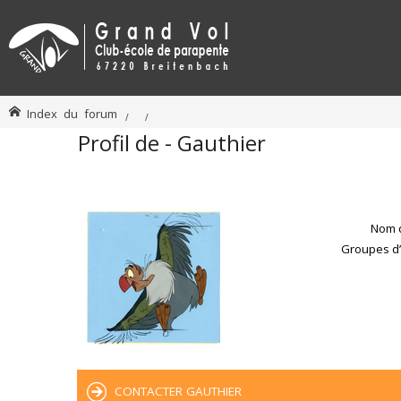
Index du forum
Profil de - Gauthier
Nom d
Groupes d’u
CONTACTER GAUTHIER