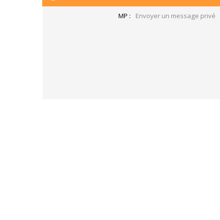
MP :
Envoyer un message privé