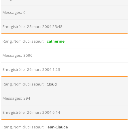
Messages
0
Enregistré le
25 mars 2004 23:48
Rang, Nom d’utilisateur
catherine
Messages
3596
Enregistré le
26 mars 2004 1:23
Rang, Nom d’utilisateur
Cloud
Messages
394
Enregistré le
26 mars 2004 6:14
Rang, Nom d’utilisateur
Jean-Claude