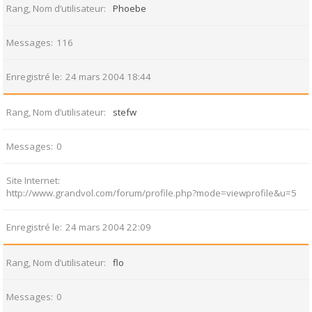
Rang, Nom d’utilisateur
Phoebe
Messages
116
Enregistré le
24 mars 2004 18:44
Rang, Nom d’utilisateur
stefw
Messages
0
Site Internet
http://www.grandvol.com/forum/profile.php?mode=viewprofile&u=5
Enregistré le
24 mars 2004 22:09
Rang, Nom d’utilisateur
flo
Messages
0