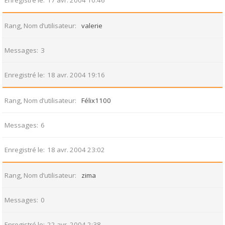
Enregistré le
17 avr. 2004 10:46
Rang, Nom d’utilisateur
valerie
Messages
3
Enregistré le
18 avr. 2004 19:16
Rang, Nom d’utilisateur
Félix1100
Messages
6
Enregistré le
18 avr. 2004 23:02
Rang, Nom d’utilisateur
zima
Messages
0
Enregistré le
22 avr. 2004 2:38