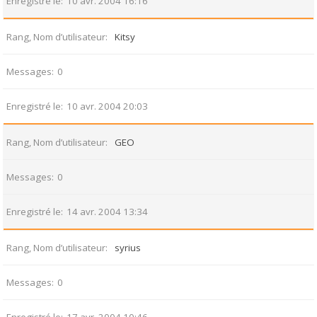
Enregistré le
10 avr. 2004 16:16
Rang, Nom d’utilisateur
Kitsy
Messages
0
Enregistré le
10 avr. 2004 20:03
Rang, Nom d’utilisateur
GEO
Messages
0
Enregistré le
14 avr. 2004 13:34
Rang, Nom d’utilisateur
syrius
Messages
0