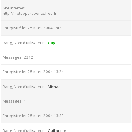
Site Internet
http://meteoparapente.free.fr
Enregistré le
25 mars 2004 1:42
Rang, Nom d’utilisateur
Guy
Messages
2212
Enregistré le
25 mars 2004 13:24
Rang, Nom d’utilisateur
Michael
Messages
1
Enregistré le
25 mars 2004 13:32
Rang, Nom d’utilisateur
Guillaume