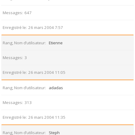
Messages
647
Enregistré le
26 mars 2004 7:57
Rang, Nom d’utilisateur
Etienne
Messages
3
Enregistré le
26 mars 2004 11:05
Rang, Nom d’utilisateur
adadas
Messages
313
Enregistré le
26 mars 2004 11:35
Rang, Nom d’utilisateur
Steph