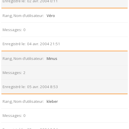
Enregistré le
02 avr. 2004 0:11
Rang, Nom d’utilisateur
Véro
Messages
0
Enregistré le
04 avr. 2004 21:51
Rang, Nom d’utilisateur
Minus
Messages
2
Enregistré le
05 avr. 2004 8:53
Rang, Nom d’utilisateur
kleber
Messages
0