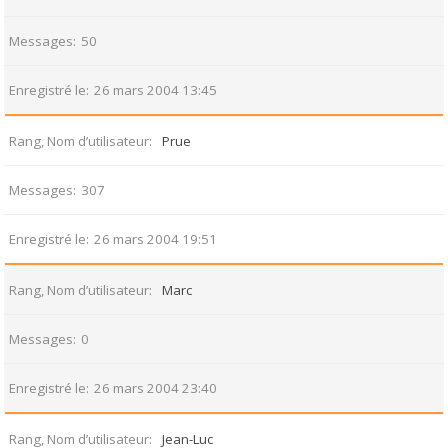
Messages
50
Enregistré le
26 mars 2004 13:45
Rang, Nom d’utilisateur
Prue
Messages
307
Enregistré le
26 mars 2004 19:51
Rang, Nom d’utilisateur
Marc
Messages
0
Enregistré le
26 mars 2004 23:40
Rang, Nom d’utilisateur
Jean-Luc