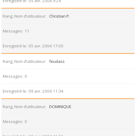
Enregistré le
05 avr. 2004 9:24
Rang, Nom d’utilisateur
Christian P.
Messages
11
Enregistré le
05 avr. 2004 17:05
Rang, Nom d’utilisateur
feudass
Messages
0
Enregistré le
09 avr. 2004 11:34
Rang, Nom d’utilisateur
DOMINIQUE
Messages
0