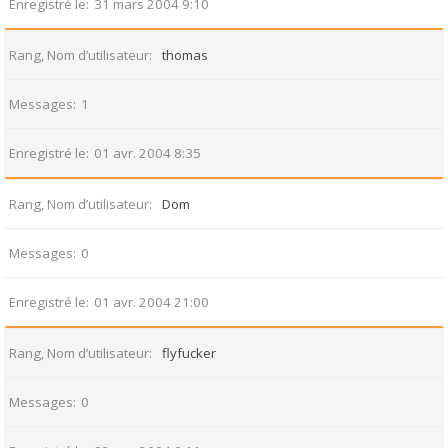
Enregistré le
31 mars 2004 9:10
Rang, Nom d’utilisateur
thomas
Messages
1
Enregistré le
01 avr. 2004 8:35
Rang, Nom d’utilisateur
Dom
Messages
0
Enregistré le
01 avr. 2004 21:00
Rang, Nom d’utilisateur
flyfucker
Messages
0