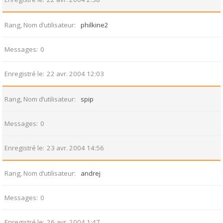
Rang, Nom d’utilisateur
philkine2
Messages
0
Enregistré le
22 avr. 2004 12:03
Rang, Nom d’utilisateur
spip
Messages
0
Enregistré le
23 avr. 2004 14:56
Rang, Nom d’utilisateur
andrej
Messages
0
Enregistré le
26 avr. 2004 1:47