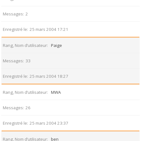
Messages
2
Enregistré le
25 mars 2004 17:21
Rang, Nom d’utilisateur
Paige
Messages
33
Enregistré le
25 mars 2004 18:27
Rang, Nom d’utilisateur
MWA
Messages
26
Enregistré le
25 mars 2004 23:37
Rang, Nom d’utilisateur
ben