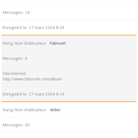
Messages
14
Enregistré le
27 mars 2004 8:39
Rang, Nom d’utilisateur
Fabriceh
Messages
0
Site Internet
http://www.fabriceh.com/album
Enregistré le
27 mars 2004 9:14
Rang, Nom d’utilisateur
didier
Messages
45