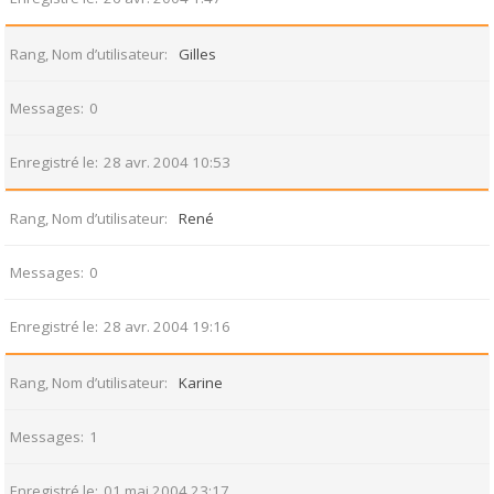
Rang, Nom d’utilisateur
Gilles
Messages
0
Enregistré le
28 avr. 2004 10:53
Rang, Nom d’utilisateur
René
Messages
0
Enregistré le
28 avr. 2004 19:16
Rang, Nom d’utilisateur
Karine
Messages
1
Enregistré le
01 mai 2004 23:17