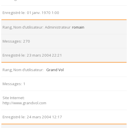
Enregistré le
01 janv. 1970 1:00
Rang, Nom d’utilisateur
Administrateur
romain
Messages
270
Enregistré le
23 mars 2004 22:21
Rang, Nom d’utilisateur
Grand Vol
Messages
1
Site Internet
http://www.grandvol.com
Enregistré le
24 mars 2004 12:17