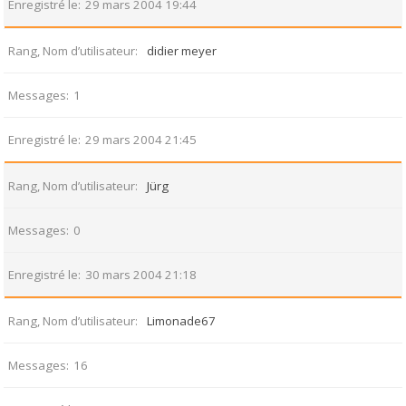
Enregistré le
29 mars 2004 19:44
Rang, Nom d’utilisateur
didier meyer
Messages
1
Enregistré le
29 mars 2004 21:45
Rang, Nom d’utilisateur
Jürg
Messages
0
Enregistré le
30 mars 2004 21:18
Rang, Nom d’utilisateur
Limonade67
Messages
16