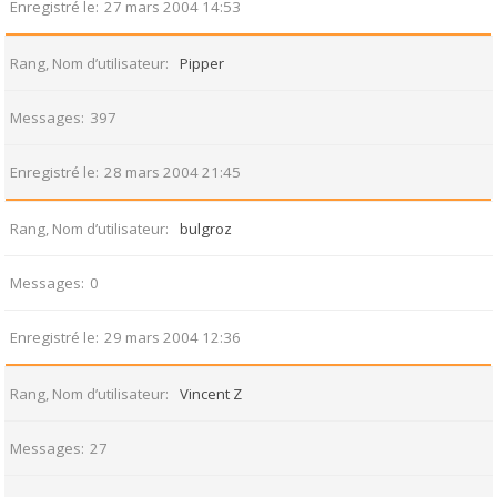
Enregistré le
27 mars 2004 14:53
Rang, Nom d’utilisateur
Pipper
Messages
397
Enregistré le
28 mars 2004 21:45
Rang, Nom d’utilisateur
bulgroz
Messages
0
Enregistré le
29 mars 2004 12:36
Rang, Nom d’utilisateur
Vincent Z
Messages
27