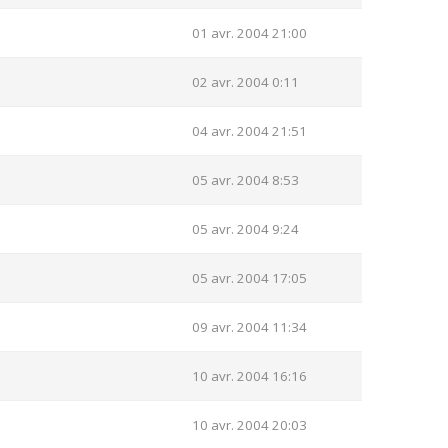
01 avr. 2004 21:00
02 avr. 2004 0:11
04 avr. 2004 21:51
05 avr. 2004 8:53
05 avr. 2004 9:24
05 avr. 2004 17:05
09 avr. 2004 11:34
10 avr. 2004 16:16
10 avr. 2004 20:03