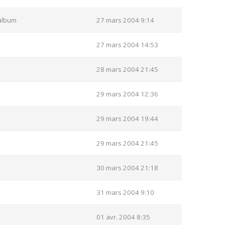
album
27 mars 2004 9:14
27 mars 2004 14:53
28 mars 2004 21:45
29 mars 2004 12:36
29 mars 2004 19:44
29 mars 2004 21:45
30 mars 2004 21:18
31 mars 2004 9:10
01 avr. 2004 8:35