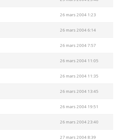
26 mars 2004 1:23
26 mars 2004 6:14
26 mars 2004 7:57
26 mars 2004 11:05
26 mars 2004 11:35
26 mars 2004 13:45
26 mars 2004 19:51
26 mars 2004 23:40
27 mars 2004 8:39