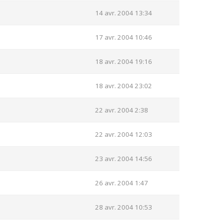
14 avr. 2004 13:34
17 avr. 2004 10:46
18 avr. 2004 19:16
18 avr. 2004 23:02
22 avr. 2004 2:38
22 avr. 2004 12:03
23 avr. 2004 14:56
26 avr. 2004 1:47
28 avr. 2004 10:53