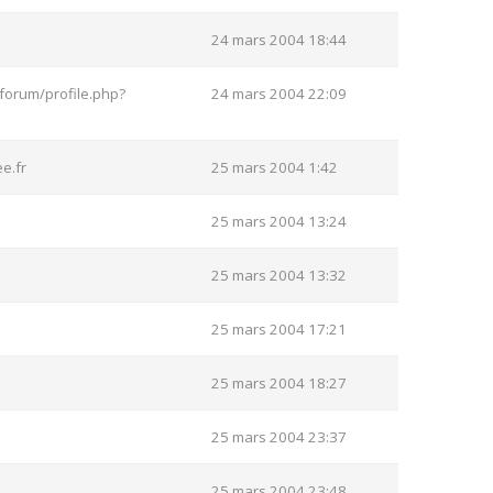
24 mars 2004 18:44
forum/profile.php?
24 mars 2004 22:09
e.fr
25 mars 2004 1:42
25 mars 2004 13:24
25 mars 2004 13:32
25 mars 2004 17:21
25 mars 2004 18:27
25 mars 2004 23:37
25 mars 2004 23:48