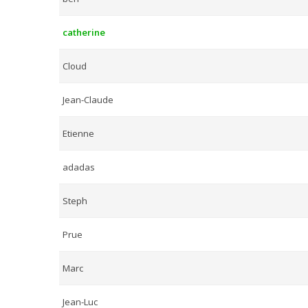
catherine
Cloud
Jean-Claude
Etienne
adadas
Steph
Prue
Marc
Jean-Luc