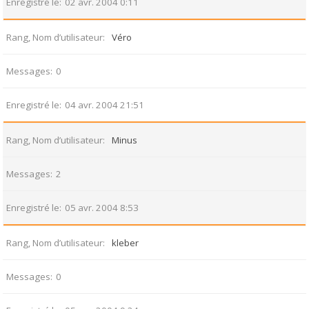
Enregistré le
02 avr. 2004 0:11
Rang, Nom d’utilisateur
Véro
Messages
0
Enregistré le
04 avr. 2004 21:51
Rang, Nom d’utilisateur
Minus
Messages
2
Enregistré le
05 avr. 2004 8:53
Rang, Nom d’utilisateur
kleber
Messages
0