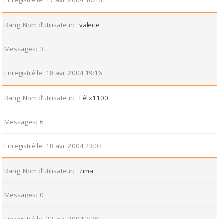
Enregistré le
17 avr. 2004 10:46
Rang, Nom d’utilisateur
valerie
Messages
3
Enregistré le
18 avr. 2004 19:16
Rang, Nom d’utilisateur
Félix1100
Messages
6
Enregistré le
18 avr. 2004 23:02
Rang, Nom d’utilisateur
zima
Messages
0
Enregistré le
22 avr. 2004 2:38