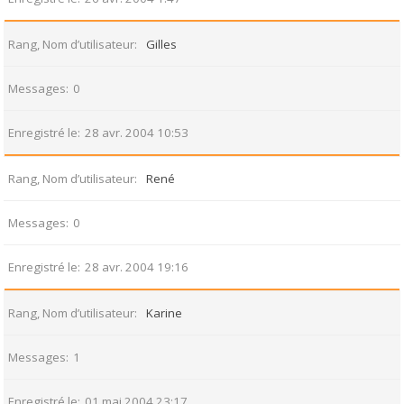
Rang, Nom d’utilisateur
Gilles
Messages
0
Enregistré le
28 avr. 2004 10:53
Rang, Nom d’utilisateur
René
Messages
0
Enregistré le
28 avr. 2004 19:16
Rang, Nom d’utilisateur
Karine
Messages
1
Enregistré le
01 mai 2004 23:17