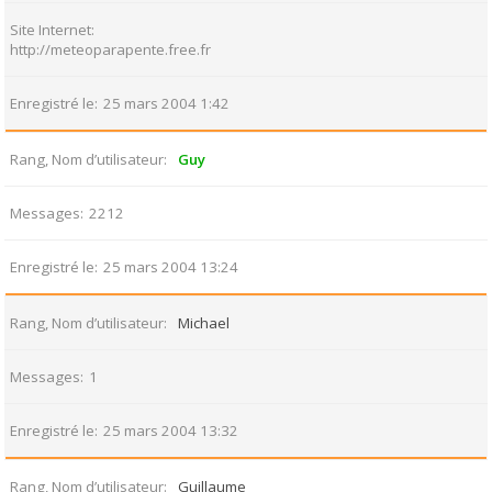
Site Internet
http://meteoparapente.free.fr
Enregistré le
25 mars 2004 1:42
Rang, Nom d’utilisateur
Guy
Messages
2212
Enregistré le
25 mars 2004 13:24
Rang, Nom d’utilisateur
Michael
Messages
1
Enregistré le
25 mars 2004 13:32
Rang, Nom d’utilisateur
Guillaume