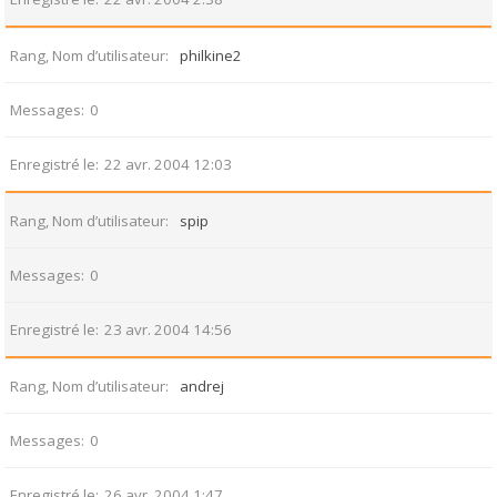
Rang, Nom d’utilisateur
philkine2
Messages
0
Enregistré le
22 avr. 2004 12:03
Rang, Nom d’utilisateur
spip
Messages
0
Enregistré le
23 avr. 2004 14:56
Rang, Nom d’utilisateur
andrej
Messages
0
Enregistré le
26 avr. 2004 1:47