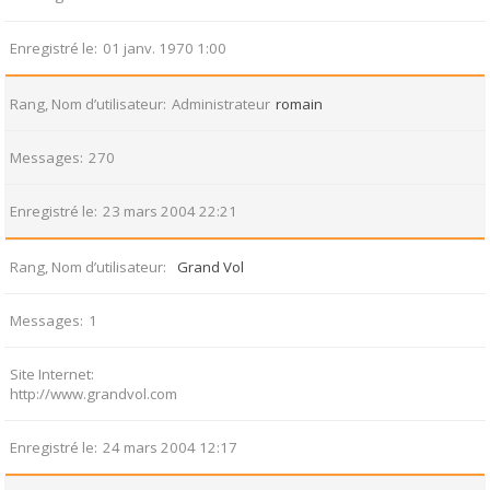
Enregistré le
01 janv. 1970 1:00
Rang, Nom d’utilisateur
Administrateur
romain
Messages
270
Enregistré le
23 mars 2004 22:21
Rang, Nom d’utilisateur
Grand Vol
Messages
1
Site Internet
http://www.grandvol.com
Enregistré le
24 mars 2004 12:17