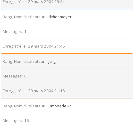
Enregistré le
29 mars 2004 19:44
Rang, Nom d’utilisateur
didier meyer
Messages
1
Enregistré le
29 mars 2004 21:45
Rang, Nom d’utilisateur
Jürg
Messages
0
Enregistré le
30 mars 2004 21:18
Rang, Nom d’utilisateur
Limonade67
Messages
16