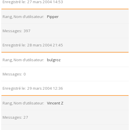
Enregistré le
27 mars 2004 14:53
Rang, Nom d’utilisateur
Pipper
Messages
397
Enregistré le
28 mars 2004 21:45
Rang, Nom d’utilisateur
bulgroz
Messages
0
Enregistré le
29 mars 2004 12:36
Rang, Nom d’utilisateur
Vincent Z
Messages
27