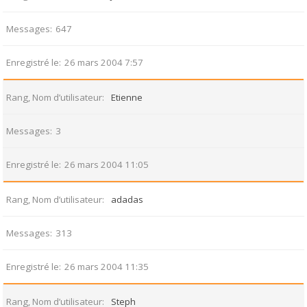
Messages
647
Enregistré le
26 mars 2004 7:57
Rang, Nom d’utilisateur
Etienne
Messages
3
Enregistré le
26 mars 2004 11:05
Rang, Nom d’utilisateur
adadas
Messages
313
Enregistré le
26 mars 2004 11:35
Rang, Nom d’utilisateur
Steph