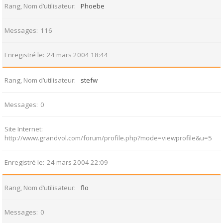
Rang, Nom d’utilisateur
Phoebe
Messages
116
Enregistré le
24 mars 2004 18:44
Rang, Nom d’utilisateur
stefw
Messages
0
Site Internet
http://www.grandvol.com/forum/profile.php?mode=viewprofile&u=5
Enregistré le
24 mars 2004 22:09
Rang, Nom d’utilisateur
flo
Messages
0