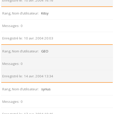
Enregistré le
10 avr. 2004 16:16
Rang, Nom d’utilisateur
Kitsy
Messages
0
Enregistré le
10 avr. 2004 20:03
Rang, Nom d’utilisateur
GEO
Messages
0
Enregistré le
14 avr. 2004 13:34
Rang, Nom d’utilisateur
syrius
Messages
0