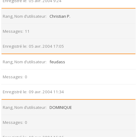
Enregistré le
05 avr. 2004 9:24
Rang, Nom d’utilisateur
Christian P.
Messages
11
Enregistré le
05 avr. 2004 17:05
Rang, Nom d’utilisateur
feudass
Messages
0
Enregistré le
09 avr. 2004 11:34
Rang, Nom d’utilisateur
DOMINIQUE
Messages
0