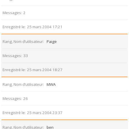
Messages
2
Enregistré le
25 mars 2004 17:21
Rang, Nom d’utilisateur
Paige
Messages
33
Enregistré le
25 mars 2004 18:27
Rang, Nom d’utilisateur
MWA
Messages
26
Enregistré le
25 mars 2004 23:37
Rang, Nom d’utilisateur
ben