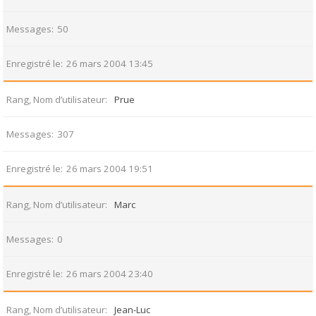
Messages
50
Enregistré le
26 mars 2004 13:45
Rang, Nom d’utilisateur
Prue
Messages
307
Enregistré le
26 mars 2004 19:51
Rang, Nom d’utilisateur
Marc
Messages
0
Enregistré le
26 mars 2004 23:40
Rang, Nom d’utilisateur
Jean-Luc