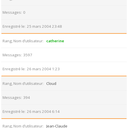
Messages
0
Enregistré le
25 mars 2004 23:48
Rang, Nom d’utilisateur
catherine
Messages
3597
Enregistré le
26 mars 2004 1:23
Rang, Nom d’utilisateur
Cloud
Messages
394
Enregistré le
26 mars 2004 6:14
Rang, Nom d’utilisateur
Jean-Claude