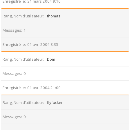
Enregistré le
31 mars 2004 9:10
Rang, Nom d’utilisateur
thomas
Messages
1
Enregistré le
01 avr. 2004 8:35
Rang, Nom d’utilisateur
Dom
Messages
0
Enregistré le
01 avr. 2004 21:00
Rang, Nom d’utilisateur
flyfucker
Messages
0