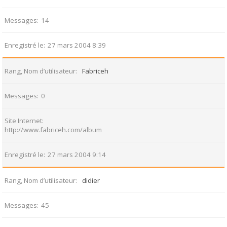
Messages
14
Enregistré le
27 mars 2004 8:39
Rang, Nom d’utilisateur
Fabriceh
Messages
0
Site Internet
http://www.fabriceh.com/album
Enregistré le
27 mars 2004 9:14
Rang, Nom d’utilisateur
didier
Messages
45