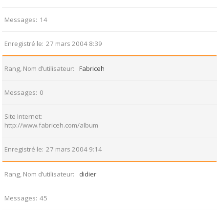
Messages
14
Enregistré le
27 mars 2004 8:39
Rang, Nom d’utilisateur
Fabriceh
Messages
0
Site Internet
http://www.fabriceh.com/album
Enregistré le
27 mars 2004 9:14
Rang, Nom d’utilisateur
didier
Messages
45