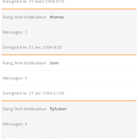
Enregistré le
31 mars 2004 9:10
Rang, Nom d’utilisateur
thomas
Messages
1
Enregistré le
01 avr. 2004 8:35
Rang, Nom d’utilisateur
Dom
Messages
0
Enregistré le
01 avr. 2004 21:00
Rang, Nom d’utilisateur
flyfucker
Messages
0