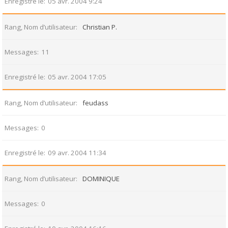
Enregistré le
05 avr. 2004 9:24
Rang, Nom d’utilisateur
Christian P.
Messages
11
Enregistré le
05 avr. 2004 17:05
Rang, Nom d’utilisateur
feudass
Messages
0
Enregistré le
09 avr. 2004 11:34
Rang, Nom d’utilisateur
DOMINIQUE
Messages
0