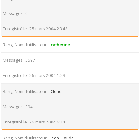
Messages
0
Enregistré le
25 mars 2004 23:48
Rang, Nom d’utilisateur
catherine
Messages
3597
Enregistré le
26 mars 2004 1:23
Rang, Nom d’utilisateur
Cloud
Messages
394
Enregistré le
26 mars 2004 6:14
Rang, Nom d’utilisateur
Jean-Claude