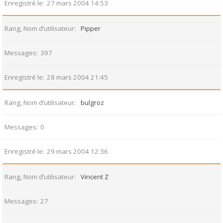
Enregistré le
27 mars 2004 14:53
Rang, Nom d’utilisateur
Pipper
Messages
397
Enregistré le
28 mars 2004 21:45
Rang, Nom d’utilisateur
bulgroz
Messages
0
Enregistré le
29 mars 2004 12:36
Rang, Nom d’utilisateur
Vincent Z
Messages
27