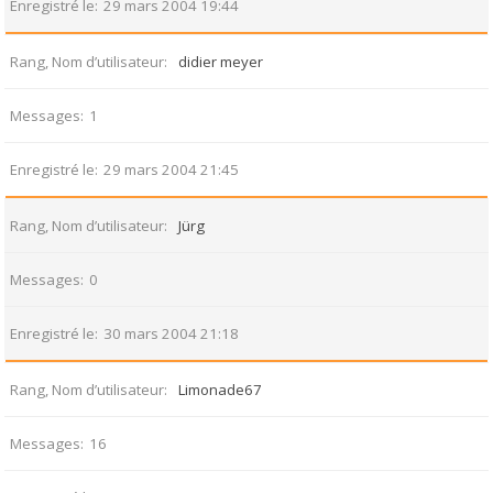
Enregistré le
29 mars 2004 19:44
Rang, Nom d’utilisateur
didier meyer
Messages
1
Enregistré le
29 mars 2004 21:45
Rang, Nom d’utilisateur
Jürg
Messages
0
Enregistré le
30 mars 2004 21:18
Rang, Nom d’utilisateur
Limonade67
Messages
16