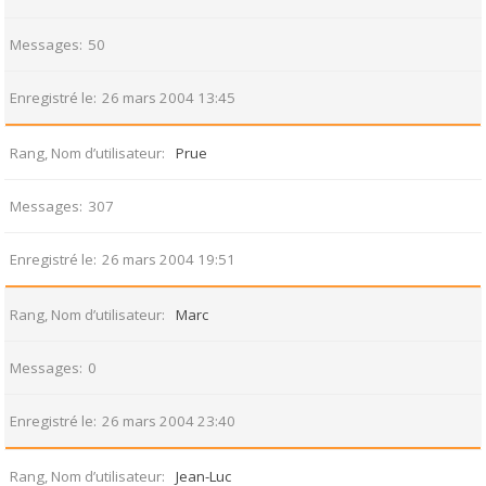
Messages
50
Enregistré le
26 mars 2004 13:45
Rang, Nom d’utilisateur
Prue
Messages
307
Enregistré le
26 mars 2004 19:51
Rang, Nom d’utilisateur
Marc
Messages
0
Enregistré le
26 mars 2004 23:40
Rang, Nom d’utilisateur
Jean-Luc