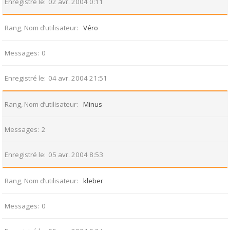
Enregistré le
02 avr. 2004 0:11
Rang, Nom d’utilisateur
Véro
Messages
0
Enregistré le
04 avr. 2004 21:51
Rang, Nom d’utilisateur
Minus
Messages
2
Enregistré le
05 avr. 2004 8:53
Rang, Nom d’utilisateur
kleber
Messages
0