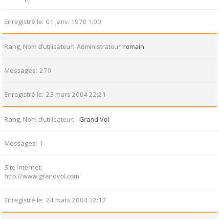
Enregistré le
01 janv. 1970 1:00
Rang, Nom d’utilisateur
Administrateur
romain
Messages
270
Enregistré le
23 mars 2004 22:21
Rang, Nom d’utilisateur
Grand Vol
Messages
1
Site Internet
http://www.grandvol.com
Enregistré le
24 mars 2004 12:17