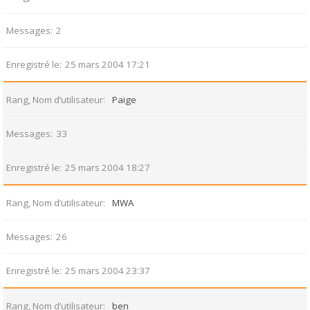
Messages
2
Enregistré le
25 mars 2004 17:21
Rang, Nom d’utilisateur
Paige
Messages
33
Enregistré le
25 mars 2004 18:27
Rang, Nom d’utilisateur
MWA
Messages
26
Enregistré le
25 mars 2004 23:37
Rang, Nom d’utilisateur
ben