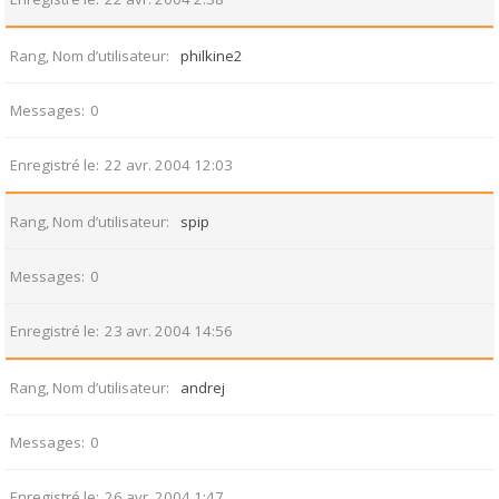
Rang, Nom d’utilisateur
philkine2
Messages
0
Enregistré le
22 avr. 2004 12:03
Rang, Nom d’utilisateur
spip
Messages
0
Enregistré le
23 avr. 2004 14:56
Rang, Nom d’utilisateur
andrej
Messages
0
Enregistré le
26 avr. 2004 1:47