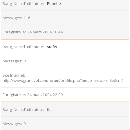
Rang, Nom d’utilisateur
Phoebe
Messages
116
Enregistré le
24 mars 2004 18:44
Rang, Nom d’utilisateur
stefw
Messages
0
Site Internet
http://www.grandvol.com/forum/profile.php?mode=viewprofile&u=5
Enregistré le
24 mars 2004 22:09
Rang, Nom d’utilisateur
flo
Messages
0