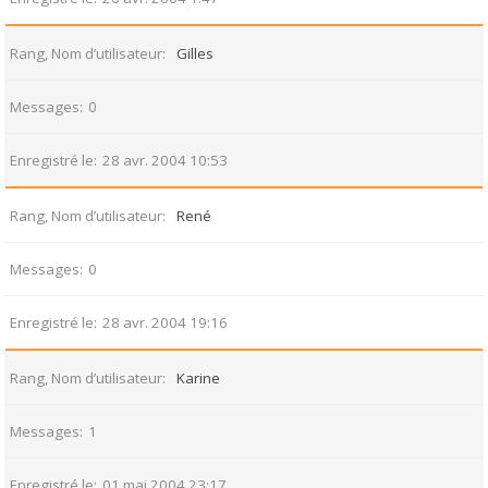
Rang, Nom d’utilisateur
Gilles
Messages
0
Enregistré le
28 avr. 2004 10:53
Rang, Nom d’utilisateur
René
Messages
0
Enregistré le
28 avr. 2004 19:16
Rang, Nom d’utilisateur
Karine
Messages
1
Enregistré le
01 mai 2004 23:17