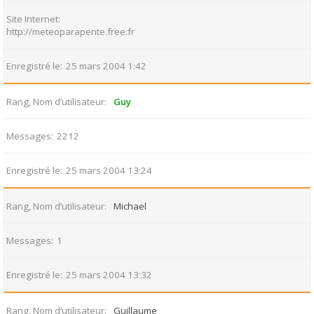
Site Internet
http://meteoparapente.free.fr
Enregistré le
25 mars 2004 1:42
Rang, Nom d’utilisateur
Guy
Messages
2212
Enregistré le
25 mars 2004 13:24
Rang, Nom d’utilisateur
Michael
Messages
1
Enregistré le
25 mars 2004 13:32
Rang, Nom d’utilisateur
Guillaume