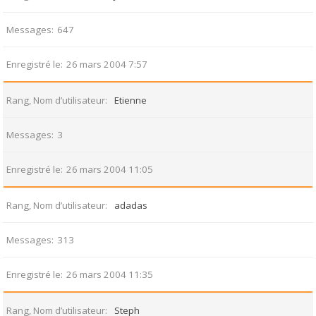
Messages
647
Enregistré le
26 mars 2004 7:57
Rang, Nom d’utilisateur
Etienne
Messages
3
Enregistré le
26 mars 2004 11:05
Rang, Nom d’utilisateur
adadas
Messages
313
Enregistré le
26 mars 2004 11:35
Rang, Nom d’utilisateur
Steph