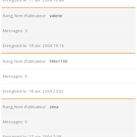
Enregistré le
17 avr. 2004 10:46
Rang, Nom d’utilisateur
valerie
Messages
3
Enregistré le
18 avr. 2004 19:16
Rang, Nom d’utilisateur
Félix1100
Messages
6
Enregistré le
18 avr. 2004 23:02
Rang, Nom d’utilisateur
zima
Messages
0
Enregistré le
22 avr. 2004 2:38