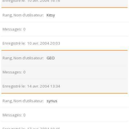
Enregistré le
10 avr. 2004 16:16
Rang, Nom d’utilisateur
Kitsy
Messages
0
Enregistré le
10 avr. 2004 20:03
Rang, Nom d’utilisateur
GEO
Messages
0
Enregistré le
14 avr. 2004 13:34
Rang, Nom d’utilisateur
syrius
Messages
0