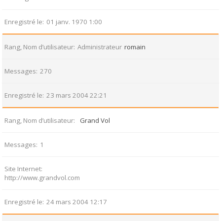
Enregistré le
01 janv. 1970 1:00
Rang, Nom d’utilisateur
Administrateur
romain
Messages
270
Enregistré le
23 mars 2004 22:21
Rang, Nom d’utilisateur
Grand Vol
Messages
1
Site Internet
http://www.grandvol.com
Enregistré le
24 mars 2004 12:17