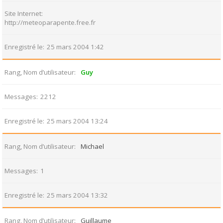
Site Internet
http://meteoparapente.free.fr
Enregistré le
25 mars 2004 1:42
Rang, Nom d’utilisateur
Guy
Messages
2212
Enregistré le
25 mars 2004 13:24
Rang, Nom d’utilisateur
Michael
Messages
1
Enregistré le
25 mars 2004 13:32
Rang, Nom d’utilisateur
Guillaume