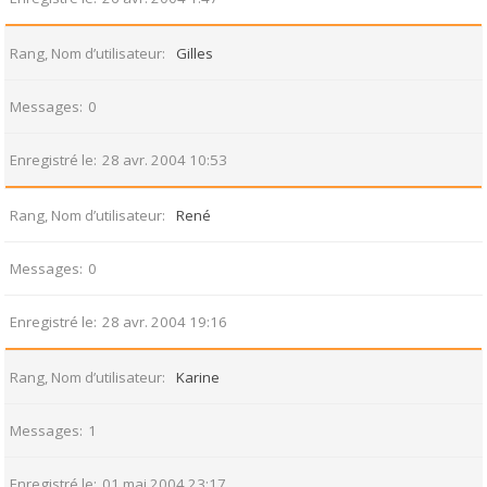
Rang, Nom d’utilisateur
Gilles
Messages
0
Enregistré le
28 avr. 2004 10:53
Rang, Nom d’utilisateur
René
Messages
0
Enregistré le
28 avr. 2004 19:16
Rang, Nom d’utilisateur
Karine
Messages
1
Enregistré le
01 mai 2004 23:17