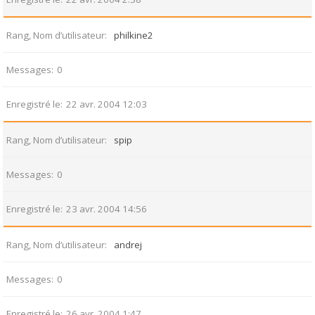
Rang, Nom d’utilisateur
philkine2
Messages
0
Enregistré le
22 avr. 2004 12:03
Rang, Nom d’utilisateur
spip
Messages
0
Enregistré le
23 avr. 2004 14:56
Rang, Nom d’utilisateur
andrej
Messages
0
Enregistré le
26 avr. 2004 1:47