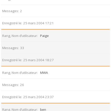
Messages
2
Enregistré le
25 mars 2004 17:21
Rang, Nom d’utilisateur
Paige
Messages
33
Enregistré le
25 mars 2004 18:27
Rang, Nom d’utilisateur
MWA
Messages
26
Enregistré le
25 mars 2004 23:37
Rang, Nom d’utilisateur
ben