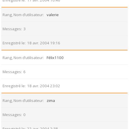
Enregistré le
17 avr. 2004 10:46
Rang, Nom d’utilisateur
valerie
Messages
3
Enregistré le
18 avr. 2004 19:16
Rang, Nom d’utilisateur
Félix1100
Messages
6
Enregistré le
18 avr. 2004 23:02
Rang, Nom d’utilisateur
zima
Messages
0
Enregistré le
22 avr. 2004 2:38