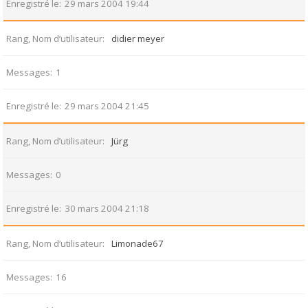
Enregistré le
29 mars 2004 19:44
Rang, Nom d’utilisateur
didier meyer
Messages
1
Enregistré le
29 mars 2004 21:45
Rang, Nom d’utilisateur
Jürg
Messages
0
Enregistré le
30 mars 2004 21:18
Rang, Nom d’utilisateur
Limonade67
Messages
16