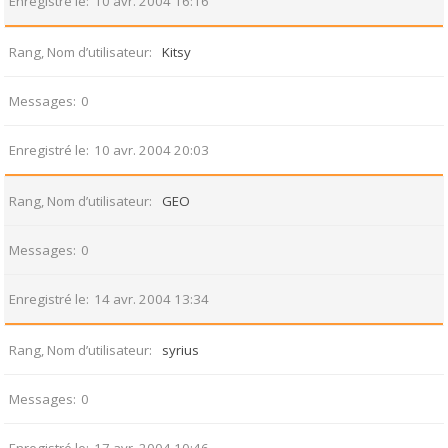
Enregistré le
10 avr. 2004 16:16
Rang, Nom d’utilisateur
Kitsy
Messages
0
Enregistré le
10 avr. 2004 20:03
Rang, Nom d’utilisateur
GEO
Messages
0
Enregistré le
14 avr. 2004 13:34
Rang, Nom d’utilisateur
syrius
Messages
0