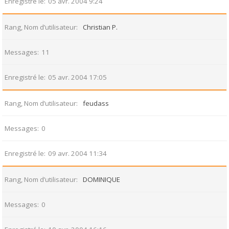
Enregistré le
05 avr. 2004 9:24
Rang, Nom d’utilisateur
Christian P.
Messages
11
Enregistré le
05 avr. 2004 17:05
Rang, Nom d’utilisateur
feudass
Messages
0
Enregistré le
09 avr. 2004 11:34
Rang, Nom d’utilisateur
DOMINIQUE
Messages
0