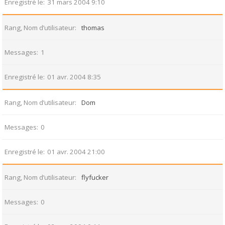
Enregistré le
31 mars 2004 9:10
Rang, Nom d’utilisateur
thomas
Messages
1
Enregistré le
01 avr. 2004 8:35
Rang, Nom d’utilisateur
Dom
Messages
0
Enregistré le
01 avr. 2004 21:00
Rang, Nom d’utilisateur
flyfucker
Messages
0