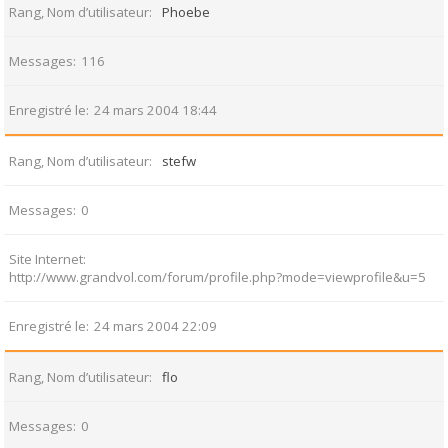
Rang, Nom d’utilisateur
Phoebe
Messages
116
Enregistré le
24 mars 2004 18:44
Rang, Nom d’utilisateur
stefw
Messages
0
Site Internet
http://www.grandvol.com/forum/profile.php?mode=viewprofile&u=5
Enregistré le
24 mars 2004 22:09
Rang, Nom d’utilisateur
flo
Messages
0