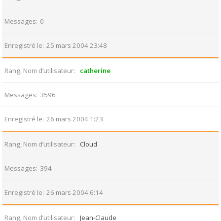
Messages
0
Enregistré le
25 mars 2004 23:48
Rang, Nom d’utilisateur
catherine
Messages
3596
Enregistré le
26 mars 2004 1:23
Rang, Nom d’utilisateur
Cloud
Messages
394
Enregistré le
26 mars 2004 6:14
Rang, Nom d’utilisateur
Jean-Claude