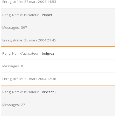
Enregistré le
27 mars 2004 14:53
Rang, Nom d’utilisateur
Pipper
Messages
397
Enregistré le
28 mars 2004 21:45
Rang, Nom d’utilisateur
bulgroz
Messages
0
Enregistré le
29 mars 2004 12:36
Rang, Nom d’utilisateur
Vincent Z
Messages
27