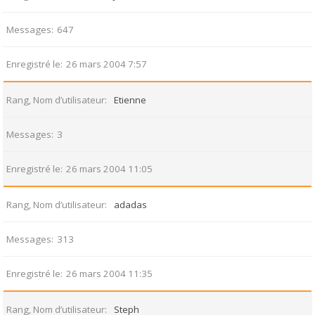
Messages
647
Enregistré le
26 mars 2004 7:57
Rang, Nom d’utilisateur
Etienne
Messages
3
Enregistré le
26 mars 2004 11:05
Rang, Nom d’utilisateur
adadas
Messages
313
Enregistré le
26 mars 2004 11:35
Rang, Nom d’utilisateur
Steph