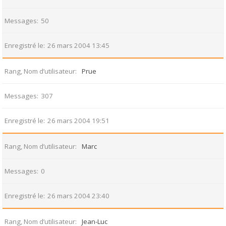
Messages
50
Enregistré le
26 mars 2004 13:45
Rang, Nom d’utilisateur
Prue
Messages
307
Enregistré le
26 mars 2004 19:51
Rang, Nom d’utilisateur
Marc
Messages
0
Enregistré le
26 mars 2004 23:40
Rang, Nom d’utilisateur
Jean-Luc