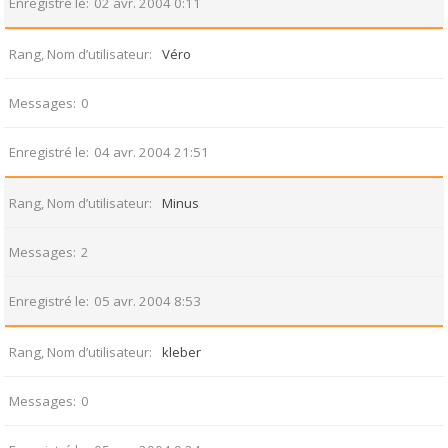
Enregistré le
02 avr. 2004 0:11
Rang, Nom d’utilisateur
Véro
Messages
0
Enregistré le
04 avr. 2004 21:51
Rang, Nom d’utilisateur
Minus
Messages
2
Enregistré le
05 avr. 2004 8:53
Rang, Nom d’utilisateur
kleber
Messages
0