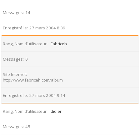
Messages
14
Enregistré le
27 mars 2004 8:39
Rang, Nom d’utilisateur
Fabriceh
Messages
0
Site Internet
http://www.fabriceh.com/album
Enregistré le
27 mars 2004 9:14
Rang, Nom d’utilisateur
didier
Messages
45