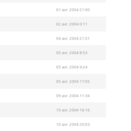
01 avr. 2004 21:00
02 avr. 2004 0:11
04 avr. 2004 21:51
05 avr. 2004 8:53
05 avr. 2004 9:24
05 avr. 2004 17:05
09 avr. 2004 11:34
10 avr. 2004 16:16
10 avr. 2004 20:03