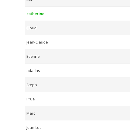
catherine
Cloud
Jean-Claude
Etienne
adadas
Steph
Prue
Marc
Jean-Luc