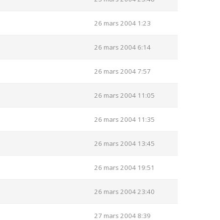
26 mars 2004 1:23
26 mars 2004 6:14
26 mars 2004 7:57
26 mars 2004 11:05
26 mars 2004 11:35
26 mars 2004 13:45
26 mars 2004 19:51
26 mars 2004 23:40
27 mars 2004 8:39