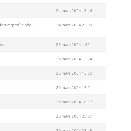
24 mars 2004 18:44
forum/profile.php?
24 mars 2004 22:09
e.fr
25 mars 2004 1:42
25 mars 2004 13:24
25 mars 2004 13:32
25 mars 2004 17:21
25 mars 2004 18:27
25 mars 2004 23:37
25 mars 2004 23:48