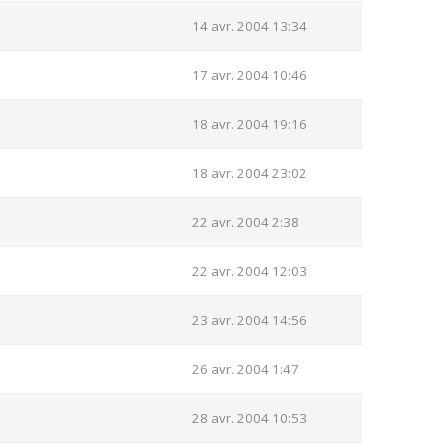
14 avr. 2004 13:34
17 avr. 2004 10:46
18 avr. 2004 19:16
18 avr. 2004 23:02
22 avr. 2004 2:38
22 avr. 2004 12:03
23 avr. 2004 14:56
26 avr. 2004 1:47
28 avr. 2004 10:53