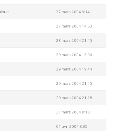
album
27 mars 2004 9:14
27 mars 2004 14:53
28 mars 2004 21:45
29 mars 2004 12:36
29 mars 2004 19:44
29 mars 2004 21:45
30 mars 2004 21:18
31 mars 2004 9:10
01 avr. 2004 8:35