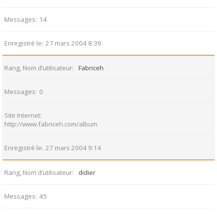
Messages
14
Enregistré le
27 mars 2004 8:39
Rang, Nom d’utilisateur
Fabriceh
Messages
0
Site Internet
http://www.fabriceh.com/album
Enregistré le
27 mars 2004 9:14
Rang, Nom d’utilisateur
didier
Messages
45