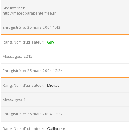
Site Internet
http://meteoparapente.free.fr
Enregistré le
25 mars 2004 1:42
Rang, Nom d’utilisateur
Guy
Messages
2212
Enregistré le
25 mars 2004 13:24
Rang, Nom d’utilisateur
Michael
Messages
1
Enregistré le
25 mars 2004 13:32
Rang, Nom d’utilisateur
Guillaume