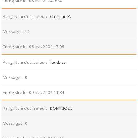
Enregistré le
05 avr. 2004 9:24
Rang, Nom d’utilisateur
Christian P.
Messages
11
Enregistré le
05 avr. 2004 17:05
Rang, Nom d’utilisateur
feudass
Messages
0
Enregistré le
09 avr. 2004 11:34
Rang, Nom d’utilisateur
DOMINIQUE
Messages
0