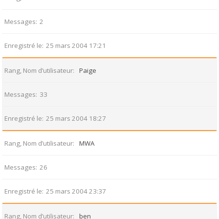
Messages
2
Enregistré le
25 mars 2004 17:21
Rang, Nom d’utilisateur
Paige
Messages
33
Enregistré le
25 mars 2004 18:27
Rang, Nom d’utilisateur
MWA
Messages
26
Enregistré le
25 mars 2004 23:37
Rang, Nom d’utilisateur
ben