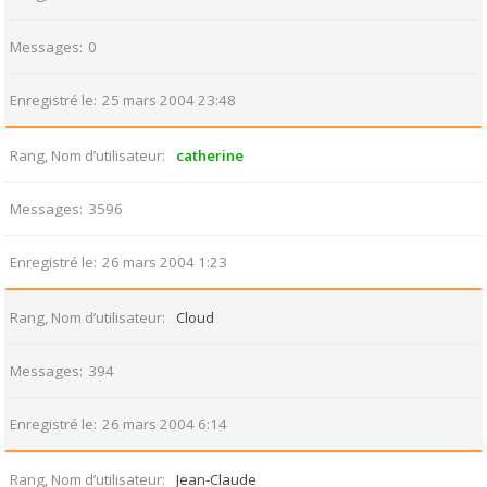
Messages
0
Enregistré le
25 mars 2004 23:48
Rang, Nom d’utilisateur
catherine
Messages
3596
Enregistré le
26 mars 2004 1:23
Rang, Nom d’utilisateur
Cloud
Messages
394
Enregistré le
26 mars 2004 6:14
Rang, Nom d’utilisateur
Jean-Claude