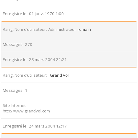
Enregistré le
01 janv. 1970 1:00
Rang, Nom d’utilisateur
Administrateur
romain
Messages
270
Enregistré le
23 mars 2004 22:21
Rang, Nom d’utilisateur
Grand Vol
Messages
1
Site Internet
http://www.grandvol.com
Enregistré le
24 mars 2004 12:17