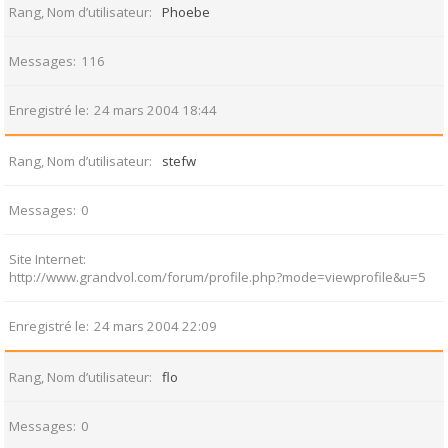
Rang, Nom d’utilisateur
Phoebe
Messages
116
Enregistré le
24 mars 2004 18:44
Rang, Nom d’utilisateur
stefw
Messages
0
Site Internet
http://www.grandvol.com/forum/profile.php?mode=viewprofile&u=5
Enregistré le
24 mars 2004 22:09
Rang, Nom d’utilisateur
flo
Messages
0