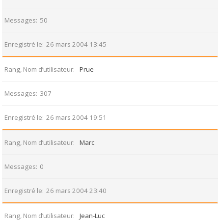
Messages
50
Enregistré le
26 mars 2004 13:45
Rang, Nom d’utilisateur
Prue
Messages
307
Enregistré le
26 mars 2004 19:51
Rang, Nom d’utilisateur
Marc
Messages
0
Enregistré le
26 mars 2004 23:40
Rang, Nom d’utilisateur
Jean-Luc