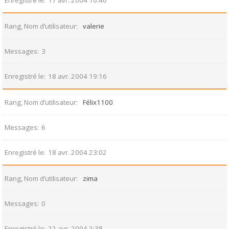
Enregistré le
17 avr. 2004 10:46
Rang, Nom d’utilisateur
valerie
Messages
3
Enregistré le
18 avr. 2004 19:16
Rang, Nom d’utilisateur
Félix1100
Messages
6
Enregistré le
18 avr. 2004 23:02
Rang, Nom d’utilisateur
zima
Messages
0
Enregistré le
22 avr. 2004 2:38