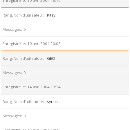
Enregistré le
10 avr. 2004 16:16
Rang, Nom d’utilisateur
Kitsy
Messages
0
Enregistré le
10 avr. 2004 20:03
Rang, Nom d’utilisateur
GEO
Messages
0
Enregistré le
14 avr. 2004 13:34
Rang, Nom d’utilisateur
syrius
Messages
0