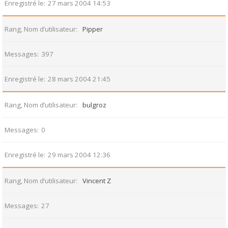
Enregistré le
27 mars 2004 14:53
Rang, Nom d’utilisateur
Pipper
Messages
397
Enregistré le
28 mars 2004 21:45
Rang, Nom d’utilisateur
bulgroz
Messages
0
Enregistré le
29 mars 2004 12:36
Rang, Nom d’utilisateur
Vincent Z
Messages
27