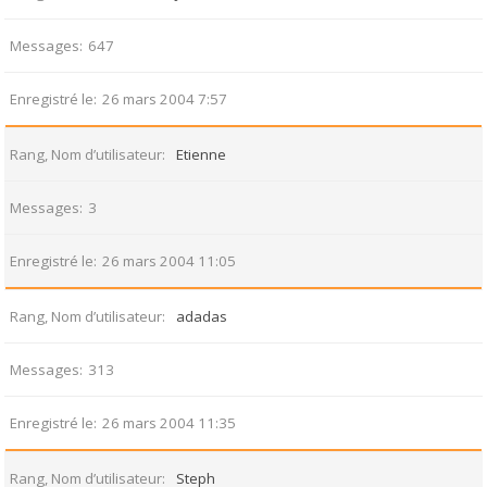
Messages
647
Enregistré le
26 mars 2004 7:57
Rang, Nom d’utilisateur
Etienne
Messages
3
Enregistré le
26 mars 2004 11:05
Rang, Nom d’utilisateur
adadas
Messages
313
Enregistré le
26 mars 2004 11:35
Rang, Nom d’utilisateur
Steph