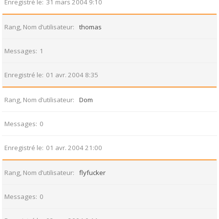
Enregistré le
31 mars 2004 9:10
Rang, Nom d’utilisateur
thomas
Messages
1
Enregistré le
01 avr. 2004 8:35
Rang, Nom d’utilisateur
Dom
Messages
0
Enregistré le
01 avr. 2004 21:00
Rang, Nom d’utilisateur
flyfucker
Messages
0