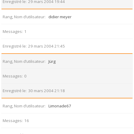
Enregistré le
29 mars 2004 19:44
Rang, Nom d’utilisateur
didier meyer
Messages
1
Enregistré le
29 mars 2004 21:45
Rang, Nom d’utilisateur
Jürg
Messages
0
Enregistré le
30 mars 2004 21:18
Rang, Nom d’utilisateur
Limonade67
Messages
16