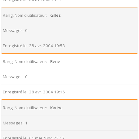
Rang, Nom d’utilisateur
Gilles
Messages
0
Enregistré le
28 avr. 2004 10:53
Rang, Nom d’utilisateur
René
Messages
0
Enregistré le
28 avr. 2004 19:16
Rang, Nom d’utilisateur
Karine
Messages
1
Enregistré le
01 mai 2004 23:17