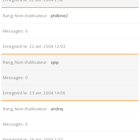
Rang, Nom d’utilisateur
philkine2
Messages
0
Enregistré le
22 avr. 2004 12:03
Rang, Nom d’utilisateur
spip
Messages
0
Enregistré le
23 avr. 2004 14:56
Rang, Nom d’utilisateur
andrej
Messages
0
Enregistré le
26 avr. 2004 1:47