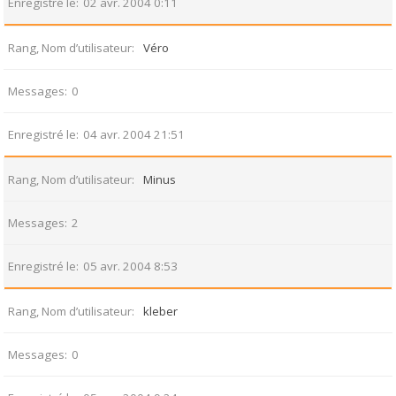
Enregistré le
02 avr. 2004 0:11
Rang, Nom d’utilisateur
Véro
Messages
0
Enregistré le
04 avr. 2004 21:51
Rang, Nom d’utilisateur
Minus
Messages
2
Enregistré le
05 avr. 2004 8:53
Rang, Nom d’utilisateur
kleber
Messages
0