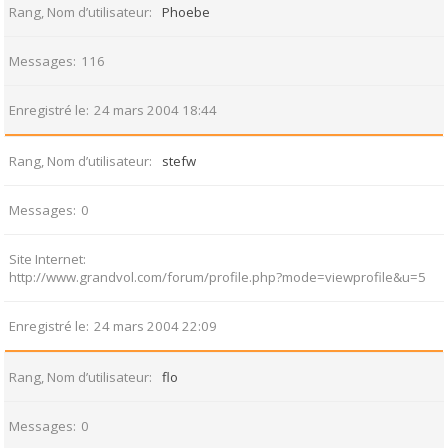
Rang, Nom d’utilisateur
Phoebe
Messages
116
Enregistré le
24 mars 2004 18:44
Rang, Nom d’utilisateur
stefw
Messages
0
Site Internet
http://www.grandvol.com/forum/profile.php?mode=viewprofile&u=5
Enregistré le
24 mars 2004 22:09
Rang, Nom d’utilisateur
flo
Messages
0