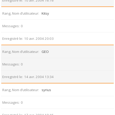
Enregistré le
10 avr. 2004 16:16
Rang, Nom d’utilisateur
Kitsy
Messages
0
Enregistré le
10 avr. 2004 20:03
Rang, Nom d’utilisateur
GEO
Messages
0
Enregistré le
14 avr. 2004 13:34
Rang, Nom d’utilisateur
syrius
Messages
0