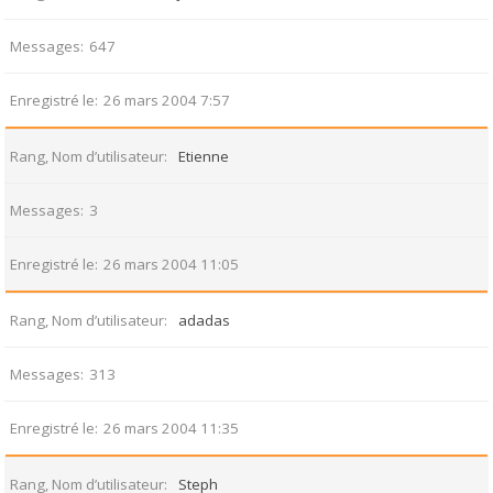
Messages
647
Enregistré le
26 mars 2004 7:57
Rang, Nom d’utilisateur
Etienne
Messages
3
Enregistré le
26 mars 2004 11:05
Rang, Nom d’utilisateur
adadas
Messages
313
Enregistré le
26 mars 2004 11:35
Rang, Nom d’utilisateur
Steph