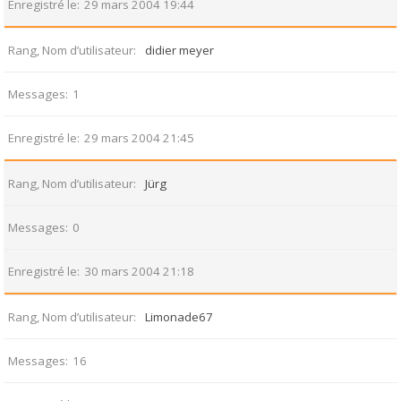
Enregistré le
29 mars 2004 19:44
Rang, Nom d’utilisateur
didier meyer
Messages
1
Enregistré le
29 mars 2004 21:45
Rang, Nom d’utilisateur
Jürg
Messages
0
Enregistré le
30 mars 2004 21:18
Rang, Nom d’utilisateur
Limonade67
Messages
16