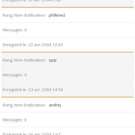
Rang, Nom d’utilisateur
philkine2
Messages
0
Enregistré le
22 avr. 2004 12:03
Rang, Nom d’utilisateur
spip
Messages
0
Enregistré le
23 avr. 2004 14:56
Rang, Nom d’utilisateur
andrej
Messages
0
Enregistré le
26 avr. 2004 1:47