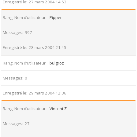
Enregistré le
27 mars 2004 14:53
Rang, Nom d’utilisateur
Pipper
Messages
397
Enregistré le
28 mars 2004 21:45
Rang, Nom d’utilisateur
bulgroz
Messages
0
Enregistré le
29 mars 2004 12:36
Rang, Nom d’utilisateur
Vincent Z
Messages
27