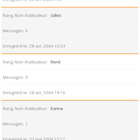
Rang, Nom d’utilisateur
Gilles
Messages
0
Enregistré le
28 avr. 2004 10:53
Rang, Nom d’utilisateur
René
Messages
0
Enregistré le
28 avr. 2004 19:16
Rang, Nom d’utilisateur
Karine
Messages
1
Enregistré le
01 mai 2004 23:17