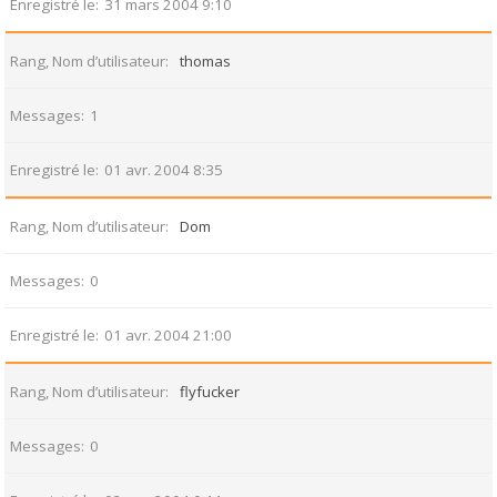
Enregistré le
31 mars 2004 9:10
Rang, Nom d’utilisateur
thomas
Messages
1
Enregistré le
01 avr. 2004 8:35
Rang, Nom d’utilisateur
Dom
Messages
0
Enregistré le
01 avr. 2004 21:00
Rang, Nom d’utilisateur
flyfucker
Messages
0