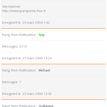
Site Internet
http://meteoparapente.free.fr
Enregistré le
25 mars 2004 1:42
Rang, Nom d’utilisateur
Guy
Messages
2212
Enregistré le
25 mars 2004 13:24
Rang, Nom d’utilisateur
Michael
Messages
1
Enregistré le
25 mars 2004 13:32
Rang, Nom d’utilisateur
Guillaume