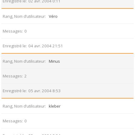
Enregistré le
02 avr. 2004 0:11
Rang, Nom d’utilisateur
Véro
Messages
0
Enregistré le
04 avr. 2004 21:51
Rang, Nom d’utilisateur
Minus
Messages
2
Enregistré le
05 avr. 2004 8:53
Rang, Nom d’utilisateur
kleber
Messages
0