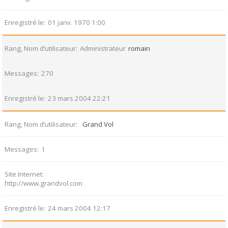
Enregistré le
01 janv. 1970 1:00
Rang, Nom d’utilisateur
Administrateur
romain
Messages
270
Enregistré le
23 mars 2004 22:21
Rang, Nom d’utilisateur
Grand Vol
Messages
1
Site Internet
http://www.grandvol.com
Enregistré le
24 mars 2004 12:17