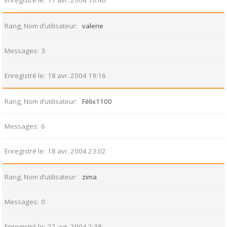
Enregistré le
17 avr. 2004 10:46
Rang, Nom d’utilisateur
valerie
Messages
3
Enregistré le
18 avr. 2004 19:16
Rang, Nom d’utilisateur
Félix1100
Messages
6
Enregistré le
18 avr. 2004 23:02
Rang, Nom d’utilisateur
zima
Messages
0
Enregistré le
22 avr. 2004 2:38