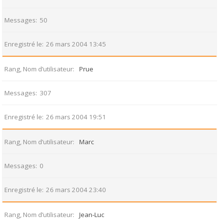
Messages
50
Enregistré le
26 mars 2004 13:45
Rang, Nom d’utilisateur
Prue
Messages
307
Enregistré le
26 mars 2004 19:51
Rang, Nom d’utilisateur
Marc
Messages
0
Enregistré le
26 mars 2004 23:40
Rang, Nom d’utilisateur
Jean-Luc