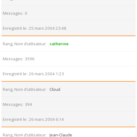
Messages
0
Enregistré le
25 mars 2004 23:48
Rang, Nom d’utilisateur
catherine
Messages
3596
Enregistré le
26 mars 2004 1:23
Rang, Nom d’utilisateur
Cloud
Messages
394
Enregistré le
26 mars 2004 6:14
Rang, Nom d’utilisateur
Jean-Claude