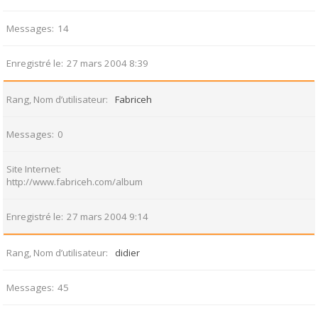
Messages
14
Enregistré le
27 mars 2004 8:39
Rang, Nom d’utilisateur
Fabriceh
Messages
0
Site Internet
http://www.fabriceh.com/album
Enregistré le
27 mars 2004 9:14
Rang, Nom d’utilisateur
didier
Messages
45