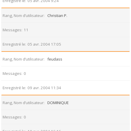
Enregistré le
05 avr. 2004 9:24
Rang, Nom d’utilisateur
Christian P.
Messages
11
Enregistré le
05 avr. 2004 17:05
Rang, Nom d’utilisateur
feudass
Messages
0
Enregistré le
09 avr. 2004 11:34
Rang, Nom d’utilisateur
DOMINIQUE
Messages
0