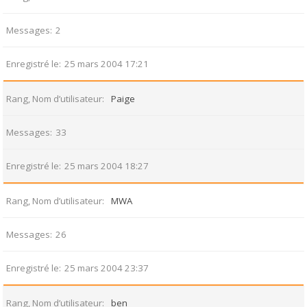
Messages
2
Enregistré le
25 mars 2004 17:21
Rang, Nom d’utilisateur
Paige
Messages
33
Enregistré le
25 mars 2004 18:27
Rang, Nom d’utilisateur
MWA
Messages
26
Enregistré le
25 mars 2004 23:37
Rang, Nom d’utilisateur
ben