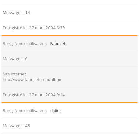
Messages
14
Enregistré le
27 mars 2004 8:39
Rang, Nom d’utilisateur
Fabriceh
Messages
0
Site Internet
http://www.fabriceh.com/album
Enregistré le
27 mars 2004 9:14
Rang, Nom d’utilisateur
didier
Messages
45