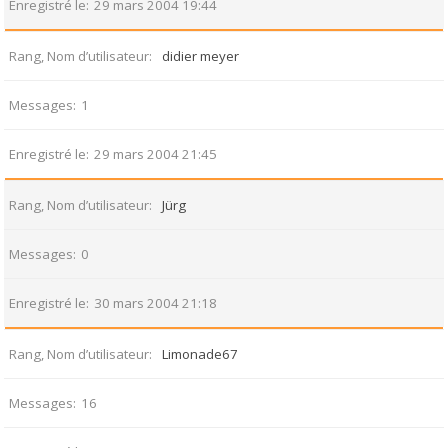
Enregistré le
29 mars 2004 19:44
Rang, Nom d’utilisateur
didier meyer
Messages
1
Enregistré le
29 mars 2004 21:45
Rang, Nom d’utilisateur
Jürg
Messages
0
Enregistré le
30 mars 2004 21:18
Rang, Nom d’utilisateur
Limonade67
Messages
16