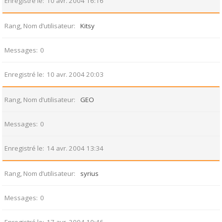
Enregistré le
10 avr. 2004 16:16
Rang, Nom d’utilisateur
Kitsy
Messages
0
Enregistré le
10 avr. 2004 20:03
Rang, Nom d’utilisateur
GEO
Messages
0
Enregistré le
14 avr. 2004 13:34
Rang, Nom d’utilisateur
syrius
Messages
0