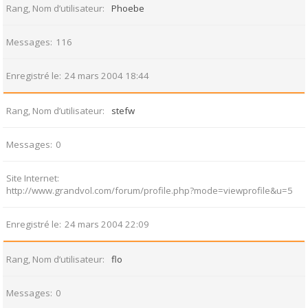
Rang, Nom d’utilisateur
Phoebe
Messages
116
Enregistré le
24 mars 2004 18:44
Rang, Nom d’utilisateur
stefw
Messages
0
Site Internet
http://www.grandvol.com/forum/profile.php?mode=viewprofile&u=5
Enregistré le
24 mars 2004 22:09
Rang, Nom d’utilisateur
flo
Messages
0