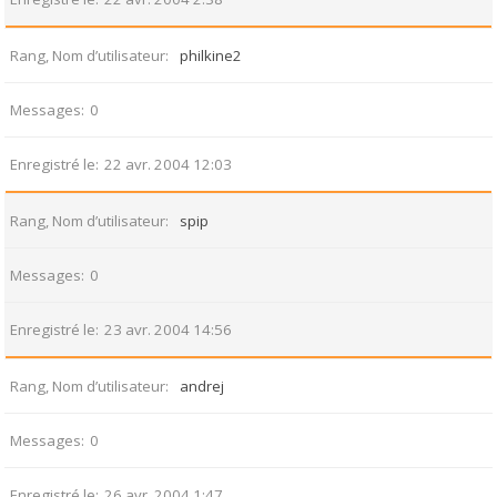
Rang, Nom d’utilisateur
philkine2
Messages
0
Enregistré le
22 avr. 2004 12:03
Rang, Nom d’utilisateur
spip
Messages
0
Enregistré le
23 avr. 2004 14:56
Rang, Nom d’utilisateur
andrej
Messages
0
Enregistré le
26 avr. 2004 1:47