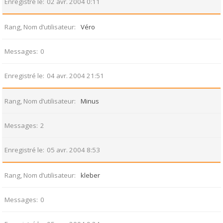
Enregistré le
02 avr. 2004 0:11
Rang, Nom d’utilisateur
Véro
Messages
0
Enregistré le
04 avr. 2004 21:51
Rang, Nom d’utilisateur
Minus
Messages
2
Enregistré le
05 avr. 2004 8:53
Rang, Nom d’utilisateur
kleber
Messages
0