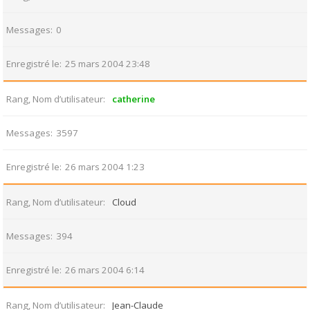
Messages
0
Enregistré le
25 mars 2004 23:48
Rang, Nom d’utilisateur
catherine
Messages
3597
Enregistré le
26 mars 2004 1:23
Rang, Nom d’utilisateur
Cloud
Messages
394
Enregistré le
26 mars 2004 6:14
Rang, Nom d’utilisateur
Jean-Claude