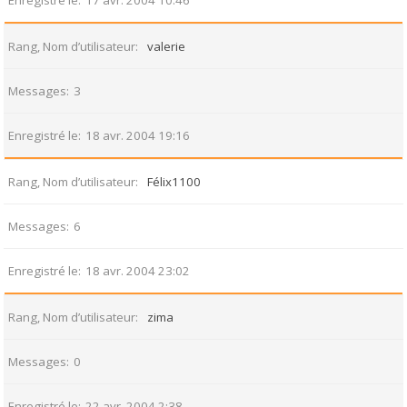
Enregistré le
17 avr. 2004 10:46
Rang, Nom d’utilisateur
valerie
Messages
3
Enregistré le
18 avr. 2004 19:16
Rang, Nom d’utilisateur
Félix1100
Messages
6
Enregistré le
18 avr. 2004 23:02
Rang, Nom d’utilisateur
zima
Messages
0
Enregistré le
22 avr. 2004 2:38