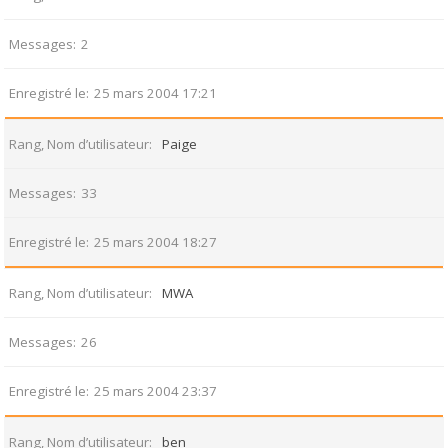
Messages
2
Enregistré le
25 mars 2004 17:21
Rang, Nom d’utilisateur
Paige
Messages
33
Enregistré le
25 mars 2004 18:27
Rang, Nom d’utilisateur
MWA
Messages
26
Enregistré le
25 mars 2004 23:37
Rang, Nom d’utilisateur
ben