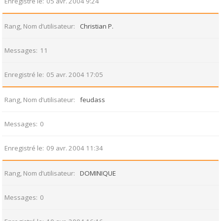
Enregistré le
05 avr. 2004 9:24
Rang, Nom d’utilisateur
Christian P.
Messages
11
Enregistré le
05 avr. 2004 17:05
Rang, Nom d’utilisateur
feudass
Messages
0
Enregistré le
09 avr. 2004 11:34
Rang, Nom d’utilisateur
DOMINIQUE
Messages
0