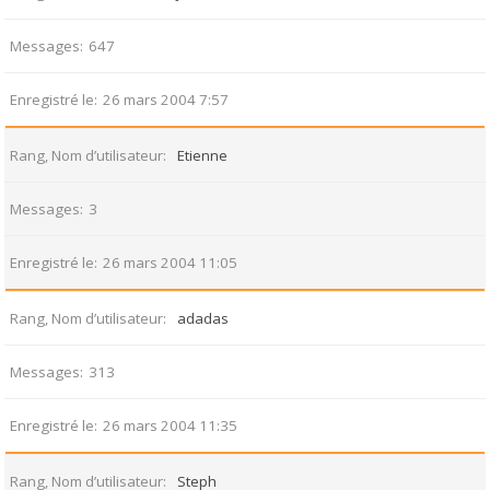
Messages
647
Enregistré le
26 mars 2004 7:57
Rang, Nom d’utilisateur
Etienne
Messages
3
Enregistré le
26 mars 2004 11:05
Rang, Nom d’utilisateur
adadas
Messages
313
Enregistré le
26 mars 2004 11:35
Rang, Nom d’utilisateur
Steph