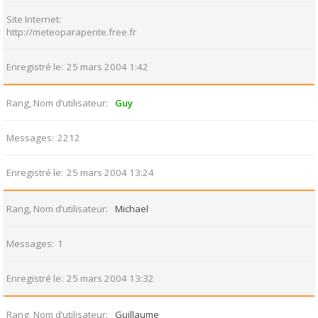
Site Internet
http://meteoparapente.free.fr
Enregistré le
25 mars 2004 1:42
Rang, Nom d’utilisateur
Guy
Messages
2212
Enregistré le
25 mars 2004 13:24
Rang, Nom d’utilisateur
Michael
Messages
1
Enregistré le
25 mars 2004 13:32
Rang, Nom d’utilisateur
Guillaume