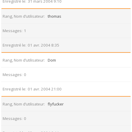
Enregistré le
31 mars 2004 9:10
Rang, Nom d’utilisateur
thomas
Messages
1
Enregistré le
01 avr. 2004 8:35
Rang, Nom d’utilisateur
Dom
Messages
0
Enregistré le
01 avr. 2004 21:00
Rang, Nom d’utilisateur
flyfucker
Messages
0