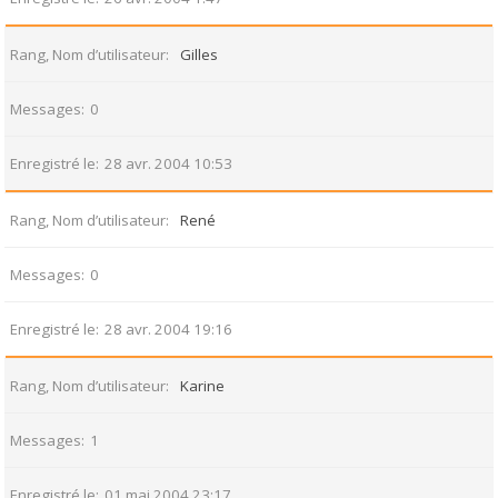
Rang, Nom d’utilisateur
Gilles
Messages
0
Enregistré le
28 avr. 2004 10:53
Rang, Nom d’utilisateur
René
Messages
0
Enregistré le
28 avr. 2004 19:16
Rang, Nom d’utilisateur
Karine
Messages
1
Enregistré le
01 mai 2004 23:17