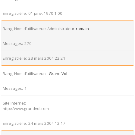
Enregistré le
01 janv. 1970 1:00
Rang, Nom d’utilisateur
Administrateur
romain
Messages
270
Enregistré le
23 mars 2004 22:21
Rang, Nom d’utilisateur
Grand Vol
Messages
1
Site Internet
http://www.grandvol.com
Enregistré le
24 mars 2004 12:17