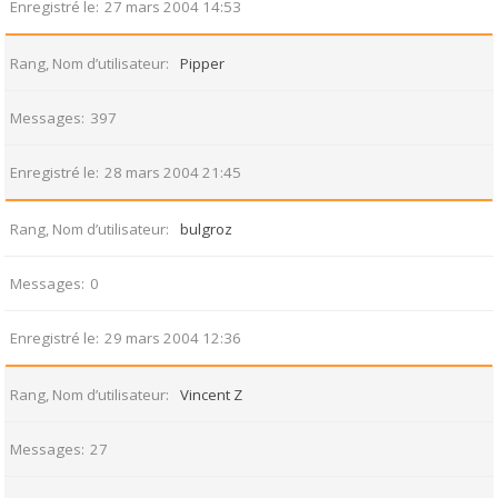
Enregistré le
27 mars 2004 14:53
Rang, Nom d’utilisateur
Pipper
Messages
397
Enregistré le
28 mars 2004 21:45
Rang, Nom d’utilisateur
bulgroz
Messages
0
Enregistré le
29 mars 2004 12:36
Rang, Nom d’utilisateur
Vincent Z
Messages
27