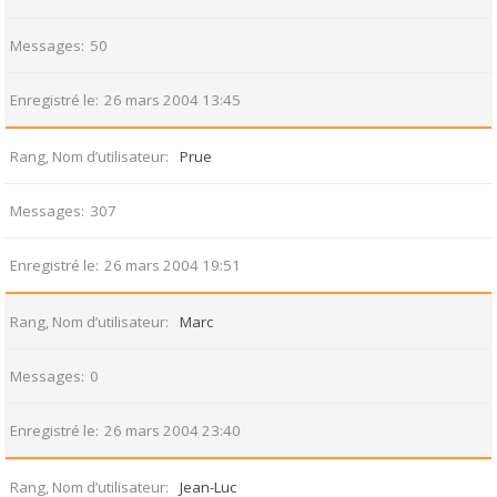
Messages
50
Enregistré le
26 mars 2004 13:45
Rang, Nom d’utilisateur
Prue
Messages
307
Enregistré le
26 mars 2004 19:51
Rang, Nom d’utilisateur
Marc
Messages
0
Enregistré le
26 mars 2004 23:40
Rang, Nom d’utilisateur
Jean-Luc