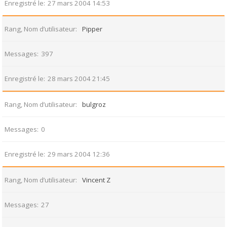
Enregistré le
27 mars 2004 14:53
Rang, Nom d’utilisateur
Pipper
Messages
397
Enregistré le
28 mars 2004 21:45
Rang, Nom d’utilisateur
bulgroz
Messages
0
Enregistré le
29 mars 2004 12:36
Rang, Nom d’utilisateur
Vincent Z
Messages
27