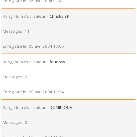
Enregistré le
05 avr. 2004 9:24
Rang, Nom d’utilisateur
Christian P.
Messages
11
Enregistré le
05 avr. 2004 17:05
Rang, Nom d’utilisateur
feudass
Messages
0
Enregistré le
09 avr. 2004 11:34
Rang, Nom d’utilisateur
DOMINIQUE
Messages
0