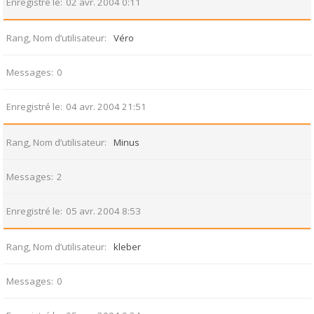
Enregistré le
02 avr. 2004 0:11
Rang, Nom d’utilisateur
Véro
Messages
0
Enregistré le
04 avr. 2004 21:51
Rang, Nom d’utilisateur
Minus
Messages
2
Enregistré le
05 avr. 2004 8:53
Rang, Nom d’utilisateur
kleber
Messages
0