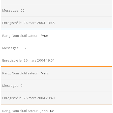
Messages
50
Enregistré le
26 mars 2004 13:45
Rang, Nom d’utilisateur
Prue
Messages
307
Enregistré le
26 mars 2004 19:51
Rang, Nom d’utilisateur
Marc
Messages
0
Enregistré le
26 mars 2004 23:40
Rang, Nom d’utilisateur
Jean-Luc