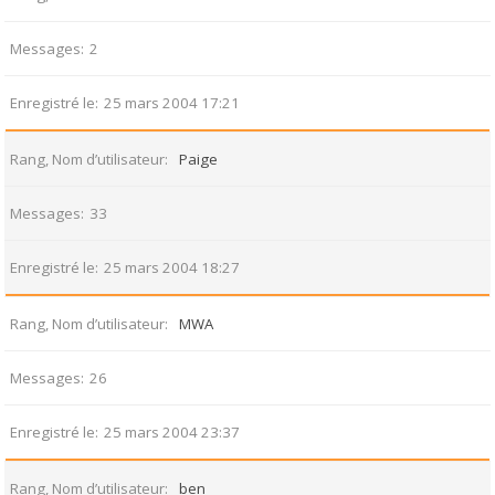
Messages
2
Enregistré le
25 mars 2004 17:21
Rang, Nom d’utilisateur
Paige
Messages
33
Enregistré le
25 mars 2004 18:27
Rang, Nom d’utilisateur
MWA
Messages
26
Enregistré le
25 mars 2004 23:37
Rang, Nom d’utilisateur
ben