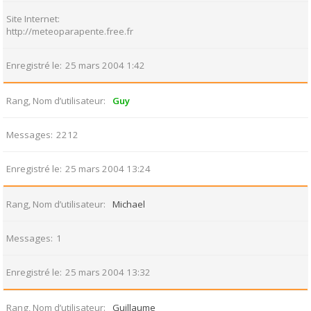
Site Internet
http://meteoparapente.free.fr
Enregistré le
25 mars 2004 1:42
Rang, Nom d’utilisateur
Guy
Messages
2212
Enregistré le
25 mars 2004 13:24
Rang, Nom d’utilisateur
Michael
Messages
1
Enregistré le
25 mars 2004 13:32
Rang, Nom d’utilisateur
Guillaume