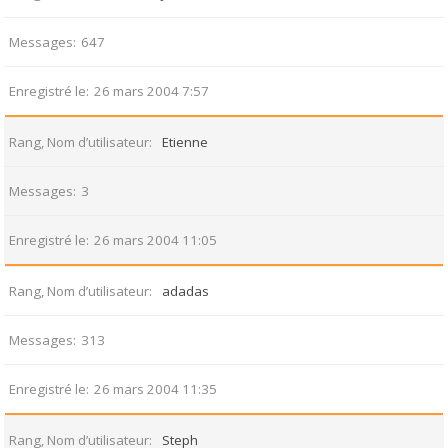
Messages
647
Enregistré le
26 mars 2004 7:57
Rang, Nom d’utilisateur
Etienne
Messages
3
Enregistré le
26 mars 2004 11:05
Rang, Nom d’utilisateur
adadas
Messages
313
Enregistré le
26 mars 2004 11:35
Rang, Nom d’utilisateur
Steph