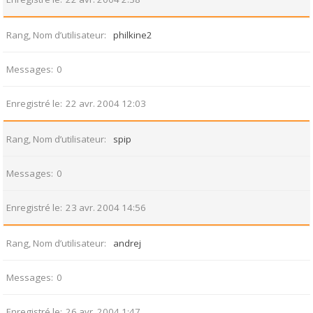
Rang, Nom d’utilisateur
philkine2
Messages
0
Enregistré le
22 avr. 2004 12:03
Rang, Nom d’utilisateur
spip
Messages
0
Enregistré le
23 avr. 2004 14:56
Rang, Nom d’utilisateur
andrej
Messages
0
Enregistré le
26 avr. 2004 1:47