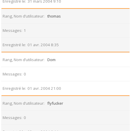
Enregistré le
31 mars 2004 9:10
Rang, Nom d’utilisateur
thomas
Messages
1
Enregistré le
01 avr. 2004 8:35
Rang, Nom d’utilisateur
Dom
Messages
0
Enregistré le
01 avr. 2004 21:00
Rang, Nom d’utilisateur
flyfucker
Messages
0