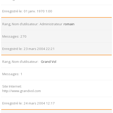
Enregistré le
01 janv. 1970 1:00
Rang, Nom d’utilisateur
Administrateur
romain
Messages
270
Enregistré le
23 mars 2004 22:21
Rang, Nom d’utilisateur
Grand Vol
Messages
1
Site Internet
http://www.grandvol.com
Enregistré le
24 mars 2004 12:17