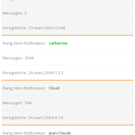
Messages
0
Enregistré le
25 mars 2004 23:48
Rang, Nom d’utilisateur
catherine
Messages
3596
Enregistré le
26 mars 2004 1:23
Rang, Nom d’utilisateur
Cloud
Messages
394
Enregistré le
26 mars 2004 6:14
Rang, Nom d’utilisateur
Jean-Claude