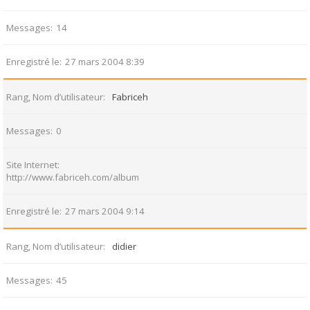
Messages
14
Enregistré le
27 mars 2004 8:39
Rang, Nom d’utilisateur
Fabriceh
Messages
0
Site Internet
http://www.fabriceh.com/album
Enregistré le
27 mars 2004 9:14
Rang, Nom d’utilisateur
didier
Messages
45