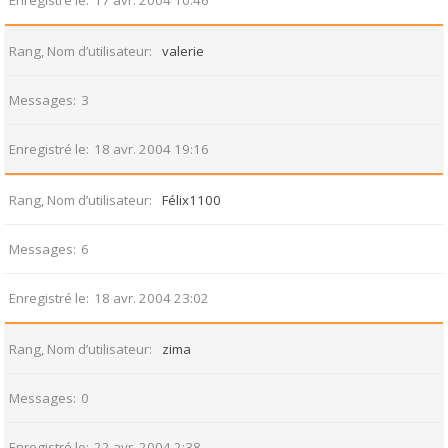
Enregistré le
17 avr. 2004 10:46
Rang, Nom d’utilisateur
valerie
Messages
3
Enregistré le
18 avr. 2004 19:16
Rang, Nom d’utilisateur
Félix1100
Messages
6
Enregistré le
18 avr. 2004 23:02
Rang, Nom d’utilisateur
zima
Messages
0
Enregistré le
22 avr. 2004 2:38