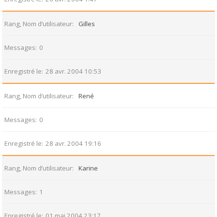
Rang, Nom d’utilisateur
Gilles
Messages
0
Enregistré le
28 avr. 2004 10:53
Rang, Nom d’utilisateur
René
Messages
0
Enregistré le
28 avr. 2004 19:16
Rang, Nom d’utilisateur
Karine
Messages
1
Enregistré le
01 mai 2004 23:17