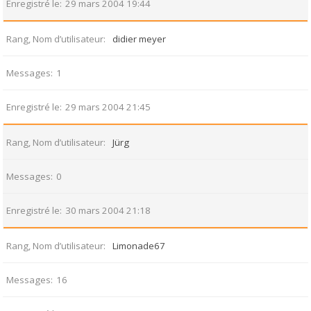
Enregistré le
29 mars 2004 19:44
Rang, Nom d’utilisateur
didier meyer
Messages
1
Enregistré le
29 mars 2004 21:45
Rang, Nom d’utilisateur
Jürg
Messages
0
Enregistré le
30 mars 2004 21:18
Rang, Nom d’utilisateur
Limonade67
Messages
16