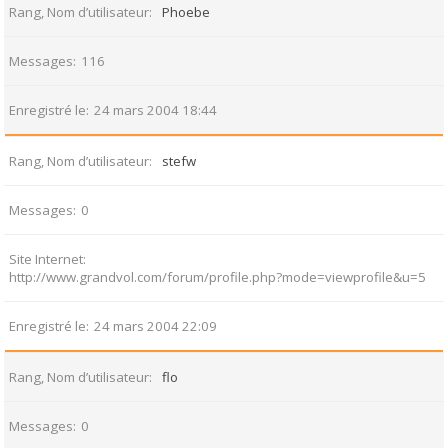
Rang, Nom d’utilisateur
Phoebe
Messages
116
Enregistré le
24 mars 2004 18:44
Rang, Nom d’utilisateur
stefw
Messages
0
Site Internet
http://www.grandvol.com/forum/profile.php?mode=viewprofile&u=5
Enregistré le
24 mars 2004 22:09
Rang, Nom d’utilisateur
flo
Messages
0