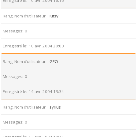
Enregistré le
10 avr. 2004 16:16
Rang, Nom d’utilisateur
Kitsy
Messages
0
Enregistré le
10 avr. 2004 20:03
Rang, Nom d’utilisateur
GEO
Messages
0
Enregistré le
14 avr. 2004 13:34
Rang, Nom d’utilisateur
syrius
Messages
0