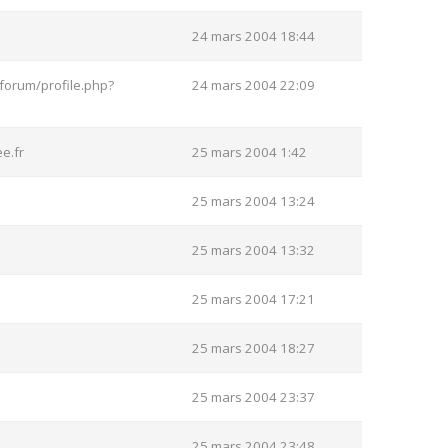
24 mars 2004 18:44
forum/profile.php?
24 mars 2004 22:09
e.fr
25 mars 2004 1:42
25 mars 2004 13:24
25 mars 2004 13:32
25 mars 2004 17:21
25 mars 2004 18:27
25 mars 2004 23:37
25 mars 2004 23:48