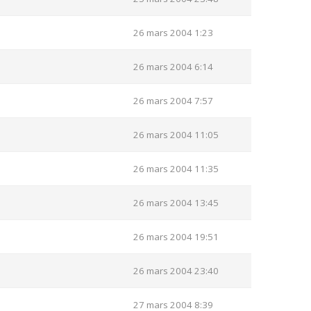
26 mars 2004 1:23
26 mars 2004 6:14
26 mars 2004 7:57
26 mars 2004 11:05
26 mars 2004 11:35
26 mars 2004 13:45
26 mars 2004 19:51
26 mars 2004 23:40
27 mars 2004 8:39