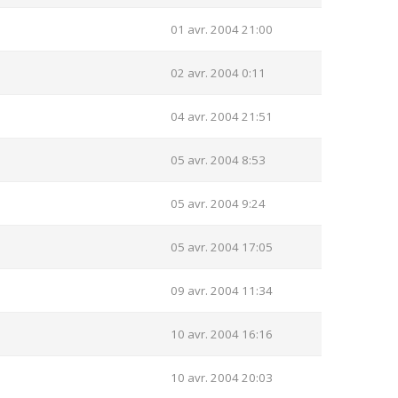
01 avr. 2004 21:00
02 avr. 2004 0:11
04 avr. 2004 21:51
05 avr. 2004 8:53
05 avr. 2004 9:24
05 avr. 2004 17:05
09 avr. 2004 11:34
10 avr. 2004 16:16
10 avr. 2004 20:03