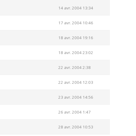
14 avr. 2004 13:34
17 avr. 2004 10:46
18 avr. 2004 19:16
18 avr. 2004 23:02
22 avr. 2004 2:38
22 avr. 2004 12:03
23 avr. 2004 14:56
26 avr. 2004 1:47
28 avr. 2004 10:53