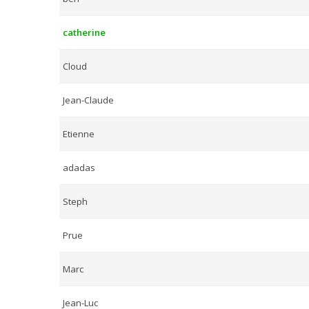
catherine
Cloud
Jean-Claude
Etienne
adadas
Steph
Prue
Marc
Jean-Luc