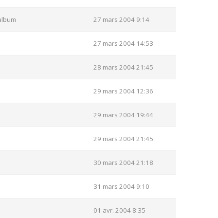
album
27 mars 2004 9:14
27 mars 2004 14:53
28 mars 2004 21:45
29 mars 2004 12:36
29 mars 2004 19:44
29 mars 2004 21:45
30 mars 2004 21:18
31 mars 2004 9:10
01 avr. 2004 8:35