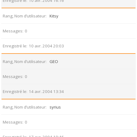
Enregistré le
10 avr. 2004 16:16
Rang, Nom d’utilisateur
Kitsy
Messages
0
Enregistré le
10 avr. 2004 20:03
Rang, Nom d’utilisateur
GEO
Messages
0
Enregistré le
14 avr. 2004 13:34
Rang, Nom d’utilisateur
syrius
Messages
0