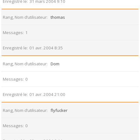
Enregistré le
31 mars 2004 9:10
Rang, Nom d’utilisateur
thomas
Messages
1
Enregistré le
01 avr. 2004 8:35
Rang, Nom d’utilisateur
Dom
Messages
0
Enregistré le
01 avr. 2004 21:00
Rang, Nom d’utilisateur
flyfucker
Messages
0