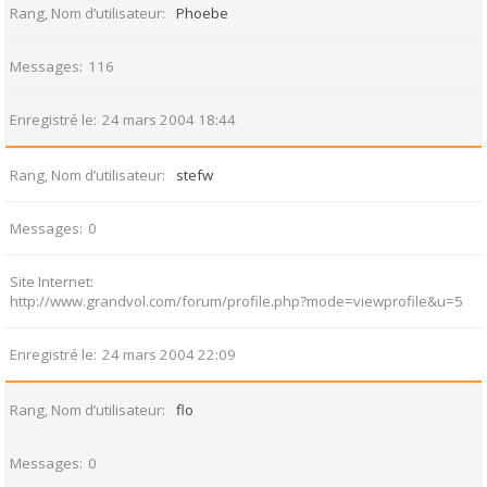
Rang, Nom d’utilisateur
Phoebe
Messages
116
Enregistré le
24 mars 2004 18:44
Rang, Nom d’utilisateur
stefw
Messages
0
Site Internet
http://www.grandvol.com/forum/profile.php?mode=viewprofile&u=5
Enregistré le
24 mars 2004 22:09
Rang, Nom d’utilisateur
flo
Messages
0