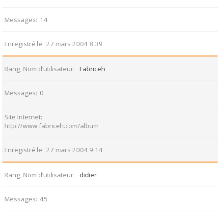
Messages
14
Enregistré le
27 mars 2004 8:39
Rang, Nom d’utilisateur
Fabriceh
Messages
0
Site Internet
http://www.fabriceh.com/album
Enregistré le
27 mars 2004 9:14
Rang, Nom d’utilisateur
didier
Messages
45