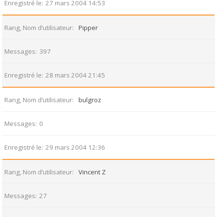
Enregistré le
27 mars 2004 14:53
Rang, Nom d’utilisateur
Pipper
Messages
397
Enregistré le
28 mars 2004 21:45
Rang, Nom d’utilisateur
bulgroz
Messages
0
Enregistré le
29 mars 2004 12:36
Rang, Nom d’utilisateur
Vincent Z
Messages
27