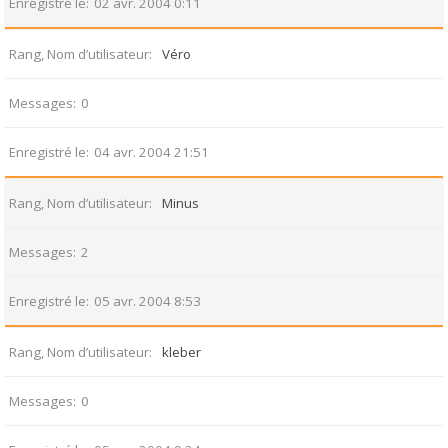
Enregistré le
02 avr. 2004 0:11
Rang, Nom d’utilisateur
Véro
Messages
0
Enregistré le
04 avr. 2004 21:51
Rang, Nom d’utilisateur
Minus
Messages
2
Enregistré le
05 avr. 2004 8:53
Rang, Nom d’utilisateur
kleber
Messages
0