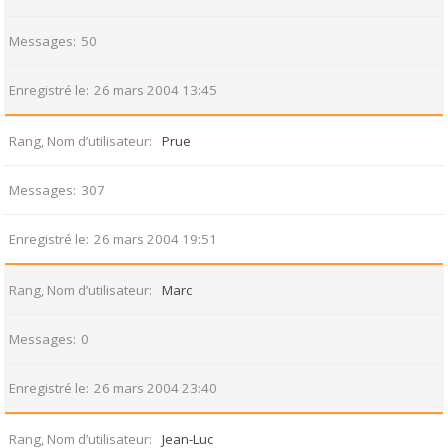
Messages
50
Enregistré le
26 mars 2004 13:45
Rang, Nom d’utilisateur
Prue
Messages
307
Enregistré le
26 mars 2004 19:51
Rang, Nom d’utilisateur
Marc
Messages
0
Enregistré le
26 mars 2004 23:40
Rang, Nom d’utilisateur
Jean-Luc