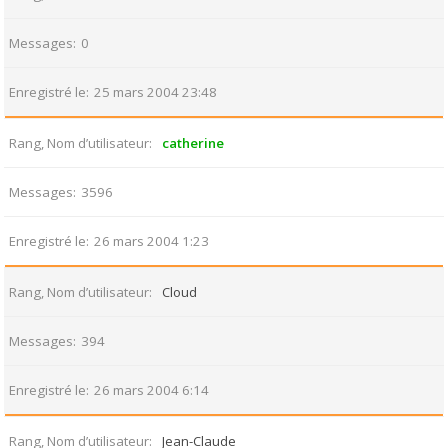
Messages
0
Enregistré le
25 mars 2004 23:48
Rang, Nom d’utilisateur
catherine
Messages
3596
Enregistré le
26 mars 2004 1:23
Rang, Nom d’utilisateur
Cloud
Messages
394
Enregistré le
26 mars 2004 6:14
Rang, Nom d’utilisateur
Jean-Claude