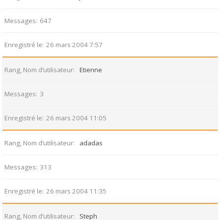
Messages
647
Enregistré le
26 mars 2004 7:57
Rang, Nom d’utilisateur
Etienne
Messages
3
Enregistré le
26 mars 2004 11:05
Rang, Nom d’utilisateur
adadas
Messages
313
Enregistré le
26 mars 2004 11:35
Rang, Nom d’utilisateur
Steph