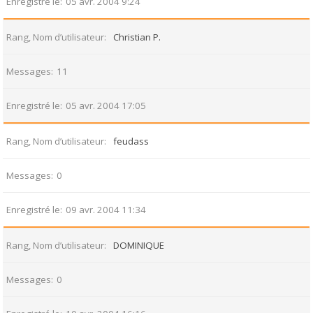
Enregistré le
05 avr. 2004 9:24
Rang, Nom d’utilisateur
Christian P.
Messages
11
Enregistré le
05 avr. 2004 17:05
Rang, Nom d’utilisateur
feudass
Messages
0
Enregistré le
09 avr. 2004 11:34
Rang, Nom d’utilisateur
DOMINIQUE
Messages
0