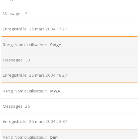
Messages
2
Enregistré le
25 mars 2004 17:21
Rang, Nom d’utilisateur
Paige
Messages
33
Enregistré le
25 mars 2004 18:27
Rang, Nom d’utilisateur
MWA
Messages
26
Enregistré le
25 mars 2004 23:37
Rang, Nom d’utilisateur
ben