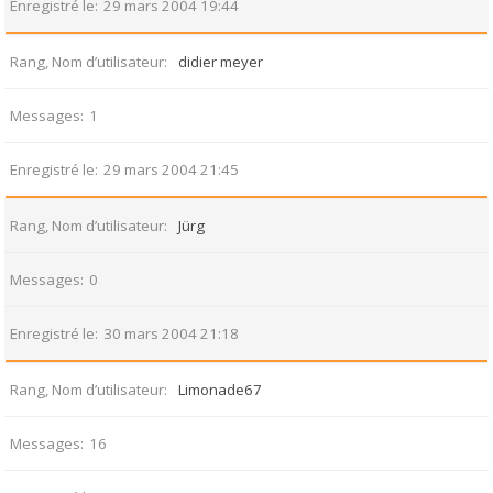
Enregistré le
29 mars 2004 19:44
Rang, Nom d’utilisateur
didier meyer
Messages
1
Enregistré le
29 mars 2004 21:45
Rang, Nom d’utilisateur
Jürg
Messages
0
Enregistré le
30 mars 2004 21:18
Rang, Nom d’utilisateur
Limonade67
Messages
16