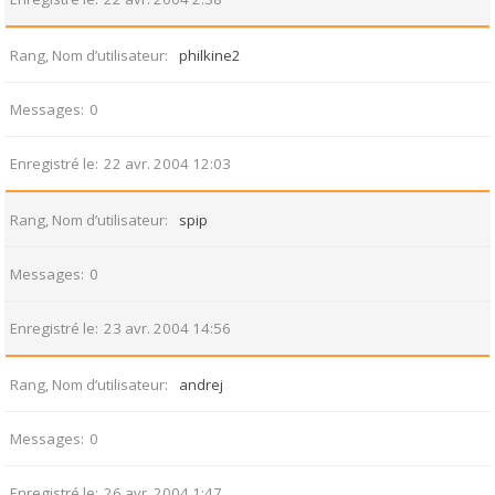
Rang, Nom d’utilisateur
philkine2
Messages
0
Enregistré le
22 avr. 2004 12:03
Rang, Nom d’utilisateur
spip
Messages
0
Enregistré le
23 avr. 2004 14:56
Rang, Nom d’utilisateur
andrej
Messages
0
Enregistré le
26 avr. 2004 1:47