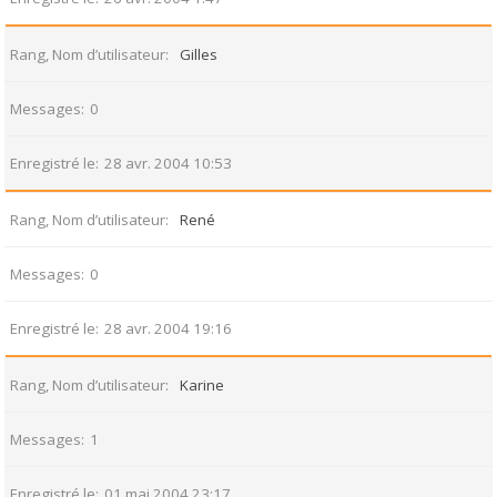
Rang, Nom d’utilisateur
Gilles
Messages
0
Enregistré le
28 avr. 2004 10:53
Rang, Nom d’utilisateur
René
Messages
0
Enregistré le
28 avr. 2004 19:16
Rang, Nom d’utilisateur
Karine
Messages
1
Enregistré le
01 mai 2004 23:17