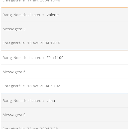
Enregistré le
17 avr. 2004 10:46
Rang, Nom d’utilisateur
valerie
Messages
3
Enregistré le
18 avr. 2004 19:16
Rang, Nom d’utilisateur
Félix1100
Messages
6
Enregistré le
18 avr. 2004 23:02
Rang, Nom d’utilisateur
zima
Messages
0
Enregistré le
22 avr. 2004 2:38