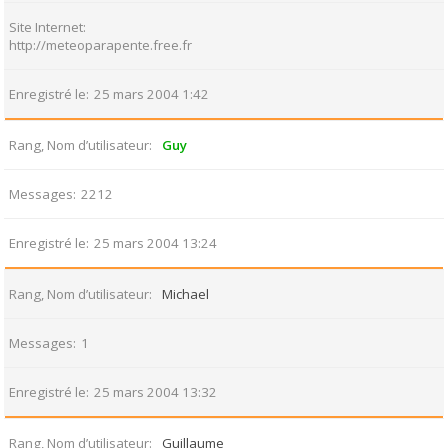
Site Internet
http://meteoparapente.free.fr
Enregistré le
25 mars 2004 1:42
Rang, Nom d’utilisateur
Guy
Messages
2212
Enregistré le
25 mars 2004 13:24
Rang, Nom d’utilisateur
Michael
Messages
1
Enregistré le
25 mars 2004 13:32
Rang, Nom d’utilisateur
Guillaume