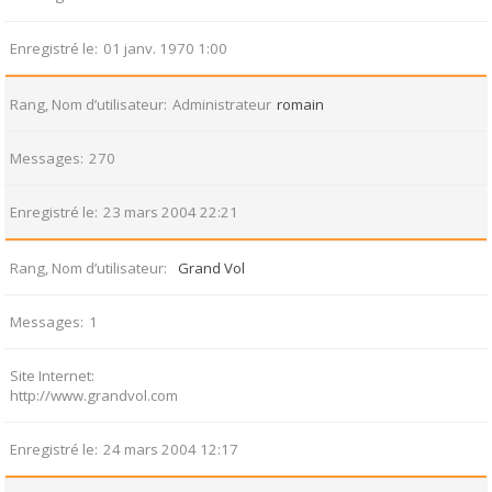
Enregistré le
01 janv. 1970 1:00
Rang, Nom d’utilisateur
Administrateur
romain
Messages
270
Enregistré le
23 mars 2004 22:21
Rang, Nom d’utilisateur
Grand Vol
Messages
1
Site Internet
http://www.grandvol.com
Enregistré le
24 mars 2004 12:17