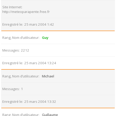
Site Internet
http://meteoparapente.free.fr
Enregistré le
25 mars 2004 1:42
Rang, Nom d’utilisateur
Guy
Messages
2212
Enregistré le
25 mars 2004 13:24
Rang, Nom d’utilisateur
Michael
Messages
1
Enregistré le
25 mars 2004 13:32
Rang, Nom d’utilisateur
Guillaume