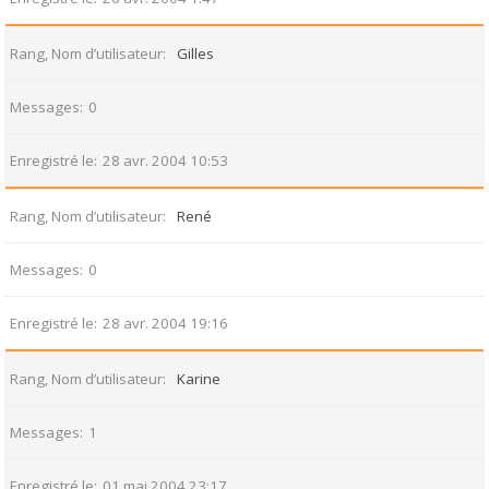
Rang, Nom d’utilisateur
Gilles
Messages
0
Enregistré le
28 avr. 2004 10:53
Rang, Nom d’utilisateur
René
Messages
0
Enregistré le
28 avr. 2004 19:16
Rang, Nom d’utilisateur
Karine
Messages
1
Enregistré le
01 mai 2004 23:17