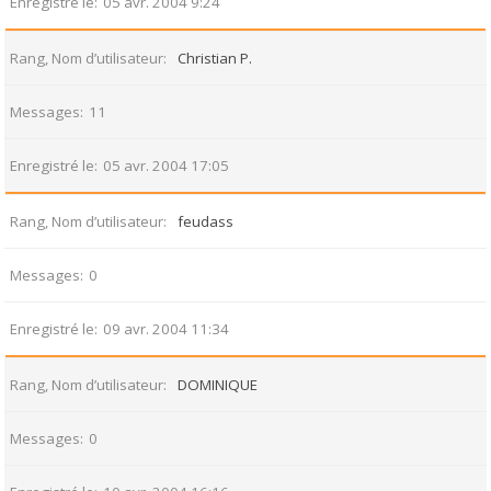
Enregistré le
05 avr. 2004 9:24
Rang, Nom d’utilisateur
Christian P.
Messages
11
Enregistré le
05 avr. 2004 17:05
Rang, Nom d’utilisateur
feudass
Messages
0
Enregistré le
09 avr. 2004 11:34
Rang, Nom d’utilisateur
DOMINIQUE
Messages
0