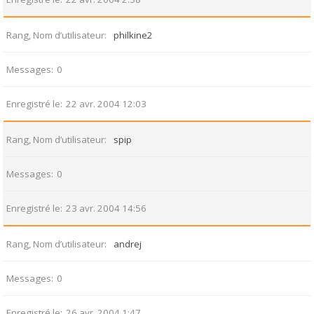
Rang, Nom d’utilisateur
philkine2
Messages
0
Enregistré le
22 avr. 2004 12:03
Rang, Nom d’utilisateur
spip
Messages
0
Enregistré le
23 avr. 2004 14:56
Rang, Nom d’utilisateur
andrej
Messages
0
Enregistré le
26 avr. 2004 1:47