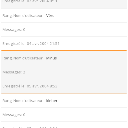
Enregistré le
02 avr. 2004 0:11
Rang, Nom d’utilisateur
Véro
Messages
0
Enregistré le
04 avr. 2004 21:51
Rang, Nom d’utilisateur
Minus
Messages
2
Enregistré le
05 avr. 2004 8:53
Rang, Nom d’utilisateur
kleber
Messages
0