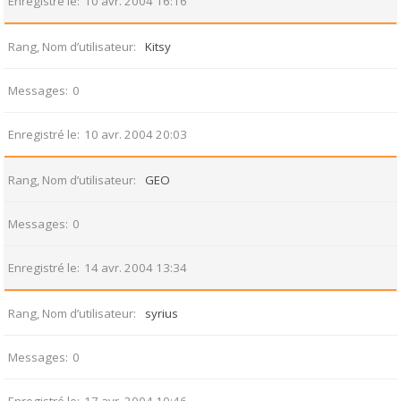
Enregistré le
10 avr. 2004 16:16
Rang, Nom d’utilisateur
Kitsy
Messages
0
Enregistré le
10 avr. 2004 20:03
Rang, Nom d’utilisateur
GEO
Messages
0
Enregistré le
14 avr. 2004 13:34
Rang, Nom d’utilisateur
syrius
Messages
0