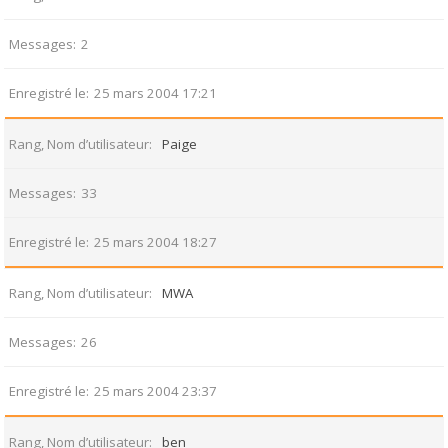
Messages
2
Enregistré le
25 mars 2004 17:21
Rang, Nom d’utilisateur
Paige
Messages
33
Enregistré le
25 mars 2004 18:27
Rang, Nom d’utilisateur
MWA
Messages
26
Enregistré le
25 mars 2004 23:37
Rang, Nom d’utilisateur
ben