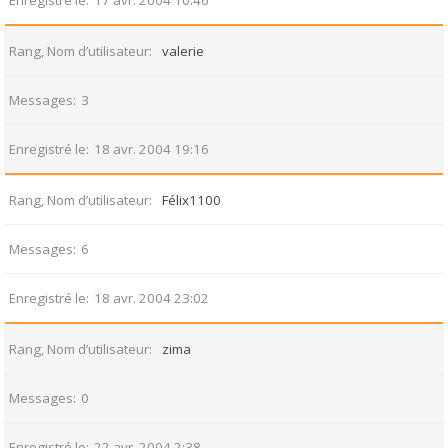
Enregistré le
17 avr. 2004 10:46
Rang, Nom d’utilisateur
valerie
Messages
3
Enregistré le
18 avr. 2004 19:16
Rang, Nom d’utilisateur
Félix1100
Messages
6
Enregistré le
18 avr. 2004 23:02
Rang, Nom d’utilisateur
zima
Messages
0
Enregistré le
22 avr. 2004 2:38