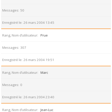
Messages
50
Enregistré le
26 mars 2004 13:45
Rang, Nom d’utilisateur
Prue
Messages
307
Enregistré le
26 mars 2004 19:51
Rang, Nom d’utilisateur
Marc
Messages
0
Enregistré le
26 mars 2004 23:40
Rang, Nom d’utilisateur
Jean-Luc