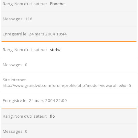
Rang, Nom d’utilisateur
Phoebe
Messages
116
Enregistré le
24 mars 2004 18:44
Rang, Nom d’utilisateur
stefw
Messages
0
Site Internet
http://www.grandvol.com/forum/profile.php?mode=viewprofile&u=5
Enregistré le
24 mars 2004 22:09
Rang, Nom d’utilisateur
flo
Messages
0