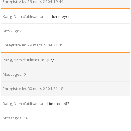
Enregistré le
29 mars 2004 19:44
Rang, Nom d’utilisateur
didier meyer
Messages
1
Enregistré le
29 mars 2004 21:45
Rang, Nom d’utilisateur
Jürg
Messages
0
Enregistré le
30 mars 2004 21:18
Rang, Nom d’utilisateur
Limonade67
Messages
16