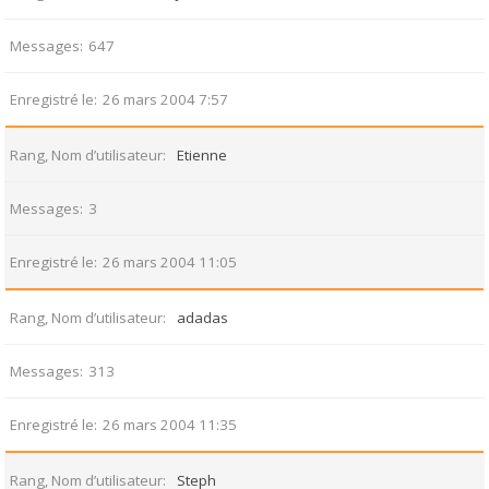
Messages
647
Enregistré le
26 mars 2004 7:57
Rang, Nom d’utilisateur
Etienne
Messages
3
Enregistré le
26 mars 2004 11:05
Rang, Nom d’utilisateur
adadas
Messages
313
Enregistré le
26 mars 2004 11:35
Rang, Nom d’utilisateur
Steph