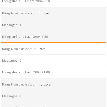
Enregistré le
31 mars 2004 9:10
Rang, Nom d’utilisateur
thomas
Messages
1
Enregistré le
01 avr. 2004 8:35
Rang, Nom d’utilisateur
Dom
Messages
0
Enregistré le
01 avr. 2004 21:00
Rang, Nom d’utilisateur
flyfucker
Messages
0