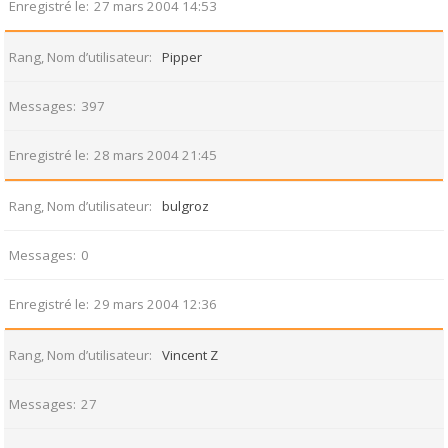
Enregistré le
27 mars 2004 14:53
Rang, Nom d’utilisateur
Pipper
Messages
397
Enregistré le
28 mars 2004 21:45
Rang, Nom d’utilisateur
bulgroz
Messages
0
Enregistré le
29 mars 2004 12:36
Rang, Nom d’utilisateur
Vincent Z
Messages
27