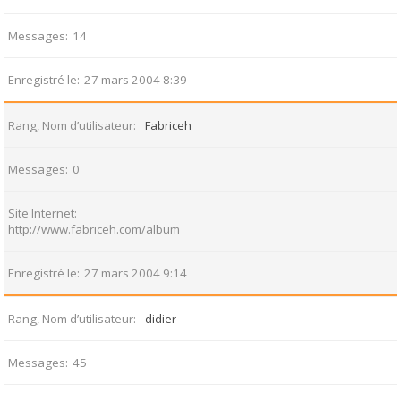
Messages
14
Enregistré le
27 mars 2004 8:39
Rang, Nom d’utilisateur
Fabriceh
Messages
0
Site Internet
http://www.fabriceh.com/album
Enregistré le
27 mars 2004 9:14
Rang, Nom d’utilisateur
didier
Messages
45