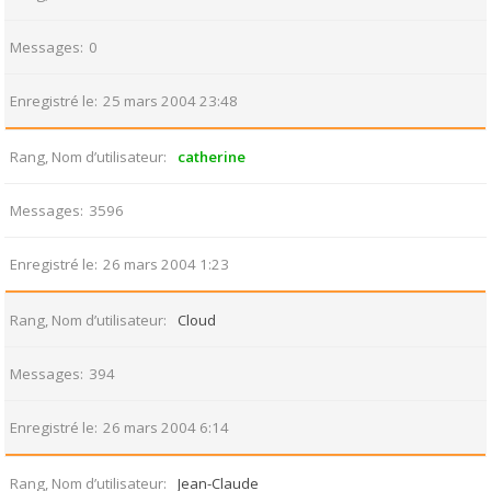
Messages
0
Enregistré le
25 mars 2004 23:48
Rang, Nom d’utilisateur
catherine
Messages
3596
Enregistré le
26 mars 2004 1:23
Rang, Nom d’utilisateur
Cloud
Messages
394
Enregistré le
26 mars 2004 6:14
Rang, Nom d’utilisateur
Jean-Claude