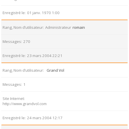
Enregistré le
01 janv. 1970 1:00
Rang, Nom d’utilisateur
Administrateur
romain
Messages
270
Enregistré le
23 mars 2004 22:21
Rang, Nom d’utilisateur
Grand Vol
Messages
1
Site Internet
http://www.grandvol.com
Enregistré le
24 mars 2004 12:17