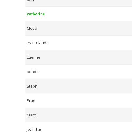
catherine
Cloud
Jean-Claude
Etienne
adadas
Steph
Prue
Marc
Jean-Luc