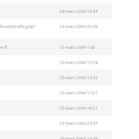
24 mars 2004 18:44
forum/profile.php?
24 mars 2004 22:09
e.fr
25 mars 2004 1:42
25 mars 2004 13:24
25 mars 2004 13:32
25 mars 2004 17:21
25 mars 2004 18:27
25 mars 2004 23:37
25 mars 2004 23:48