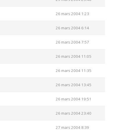
26 mars 2004 1:23
26 mars 2004 6:14
26 mars 2004 7:57
26 mars 2004 11:05
26 mars 2004 11:35
26 mars 2004 13:45
26 mars 2004 19:51
26 mars 2004 23:40
27 mars 2004 8:39