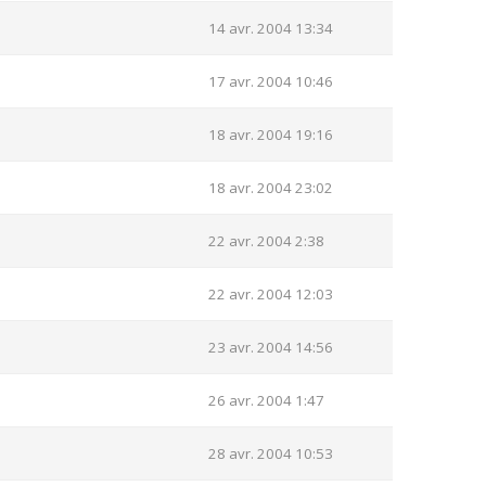
14 avr. 2004 13:34
17 avr. 2004 10:46
18 avr. 2004 19:16
18 avr. 2004 23:02
22 avr. 2004 2:38
22 avr. 2004 12:03
23 avr. 2004 14:56
26 avr. 2004 1:47
28 avr. 2004 10:53