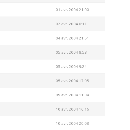
01 avr. 2004 21:00
02 avr. 2004 0:11
04 avr. 2004 21:51
05 avr. 2004 8:53
05 avr. 2004 9:24
05 avr. 2004 17:05
09 avr. 2004 11:34
10 avr. 2004 16:16
10 avr. 2004 20:03