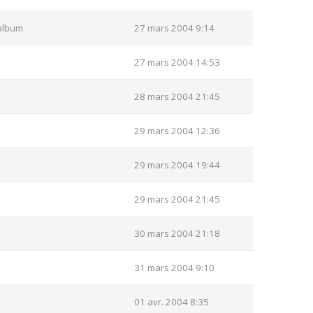
album
27 mars 2004 9:14
27 mars 2004 14:53
28 mars 2004 21:45
29 mars 2004 12:36
29 mars 2004 19:44
29 mars 2004 21:45
30 mars 2004 21:18
31 mars 2004 9:10
01 avr. 2004 8:35