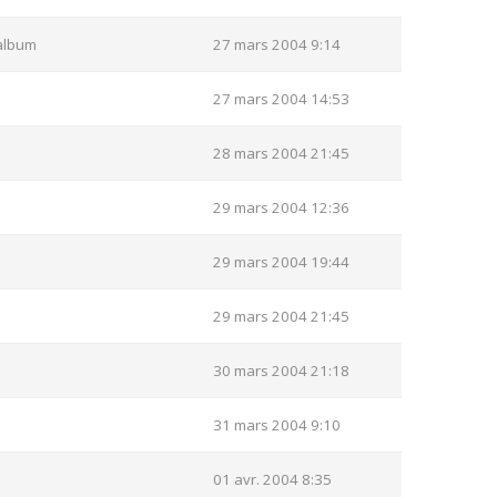
album
27 mars 2004 9:14
27 mars 2004 14:53
28 mars 2004 21:45
29 mars 2004 12:36
29 mars 2004 19:44
29 mars 2004 21:45
30 mars 2004 21:18
31 mars 2004 9:10
01 avr. 2004 8:35