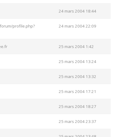
24 mars 2004 18:44
forum/profile.php?
24 mars 2004 22:09
e.fr
25 mars 2004 1:42
25 mars 2004 13:24
25 mars 2004 13:32
25 mars 2004 17:21
25 mars 2004 18:27
25 mars 2004 23:37
25 mars 2004 23:48