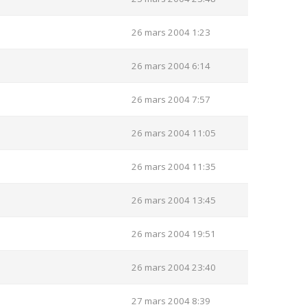
26 mars 2004 1:23
26 mars 2004 6:14
26 mars 2004 7:57
26 mars 2004 11:05
26 mars 2004 11:35
26 mars 2004 13:45
26 mars 2004 19:51
26 mars 2004 23:40
27 mars 2004 8:39