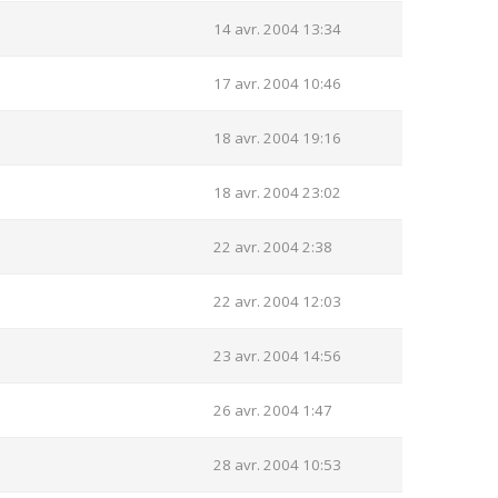
14 avr. 2004 13:34
17 avr. 2004 10:46
18 avr. 2004 19:16
18 avr. 2004 23:02
22 avr. 2004 2:38
22 avr. 2004 12:03
23 avr. 2004 14:56
26 avr. 2004 1:47
28 avr. 2004 10:53