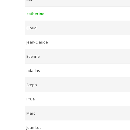
catherine
Cloud
Jean-Claude
Etienne
adadas
Steph
Prue
Marc
Jean-Luc