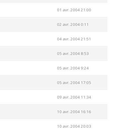
01 avr. 2004 21:00
02 avr. 2004 0:11
04 avr. 2004 21:51
05 avr. 2004 8:53
05 avr. 2004 9:24
05 avr. 2004 17:05
09 avr. 2004 11:34
10 avr. 2004 16:16
10 avr. 2004 20:03