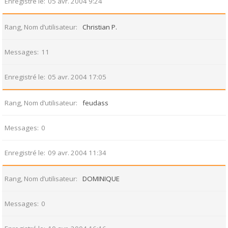
Enregistré le
05 avr. 2004 9:24
Rang, Nom d’utilisateur
Christian P.
Messages
11
Enregistré le
05 avr. 2004 17:05
Rang, Nom d’utilisateur
feudass
Messages
0
Enregistré le
09 avr. 2004 11:34
Rang, Nom d’utilisateur
DOMINIQUE
Messages
0