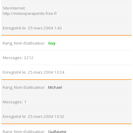
Site Internet
http://meteoparapente.free.fr
Enregistré le
25 mars 2004 1:42
Rang, Nom d’utilisateur
Guy
Messages
2212
Enregistré le
25 mars 2004 13:24
Rang, Nom d’utilisateur
Michael
Messages
1
Enregistré le
25 mars 2004 13:32
Rang, Nom d’utilisateur
Guillaume