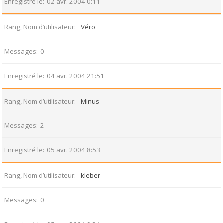
Enregistré le
02 avr. 2004 0:11
Rang, Nom d’utilisateur
Véro
Messages
0
Enregistré le
04 avr. 2004 21:51
Rang, Nom d’utilisateur
Minus
Messages
2
Enregistré le
05 avr. 2004 8:53
Rang, Nom d’utilisateur
kleber
Messages
0