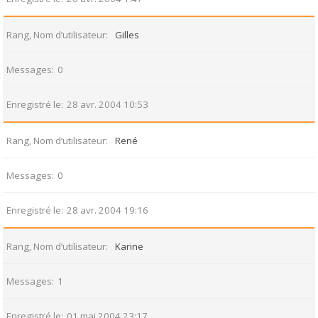
Rang, Nom d’utilisateur
Gilles
Messages
0
Enregistré le
28 avr. 2004 10:53
Rang, Nom d’utilisateur
René
Messages
0
Enregistré le
28 avr. 2004 19:16
Rang, Nom d’utilisateur
Karine
Messages
1
Enregistré le
01 mai 2004 23:17