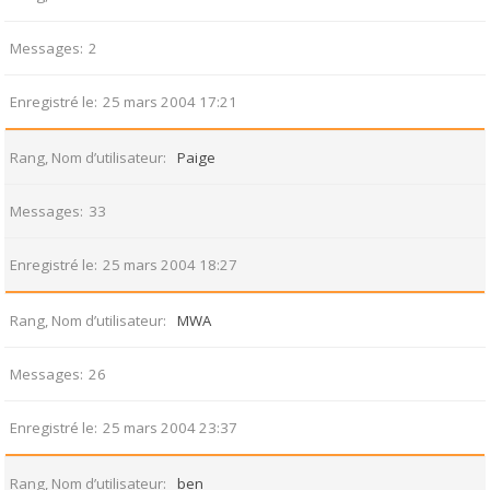
Messages
2
Enregistré le
25 mars 2004 17:21
Rang, Nom d’utilisateur
Paige
Messages
33
Enregistré le
25 mars 2004 18:27
Rang, Nom d’utilisateur
MWA
Messages
26
Enregistré le
25 mars 2004 23:37
Rang, Nom d’utilisateur
ben