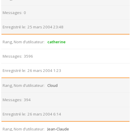
Messages
0
Enregistré le
25 mars 2004 23:48
Rang, Nom d’utilisateur
catherine
Messages
3596
Enregistré le
26 mars 2004 1:23
Rang, Nom d’utilisateur
Cloud
Messages
394
Enregistré le
26 mars 2004 6:14
Rang, Nom d’utilisateur
Jean-Claude