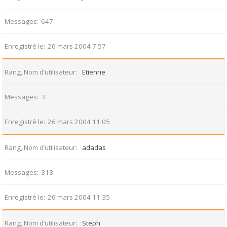
Messages
647
Enregistré le
26 mars 2004 7:57
Rang, Nom d’utilisateur
Etienne
Messages
3
Enregistré le
26 mars 2004 11:05
Rang, Nom d’utilisateur
adadas
Messages
313
Enregistré le
26 mars 2004 11:35
Rang, Nom d’utilisateur
Steph