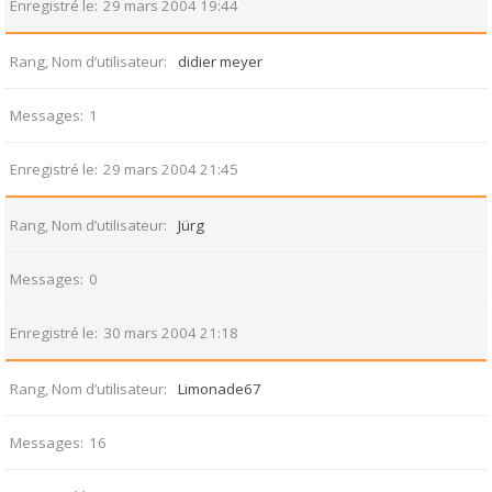
Enregistré le
29 mars 2004 19:44
Rang, Nom d’utilisateur
didier meyer
Messages
1
Enregistré le
29 mars 2004 21:45
Rang, Nom d’utilisateur
Jürg
Messages
0
Enregistré le
30 mars 2004 21:18
Rang, Nom d’utilisateur
Limonade67
Messages
16