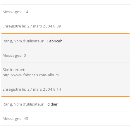
Messages
14
Enregistré le
27 mars 2004 8:39
Rang, Nom d’utilisateur
Fabriceh
Messages
0
Site Internet
http://www.fabriceh.com/album
Enregistré le
27 mars 2004 9:14
Rang, Nom d’utilisateur
didier
Messages
45