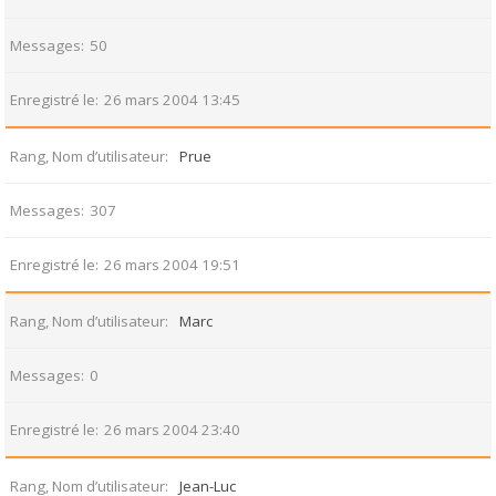
Messages
50
Enregistré le
26 mars 2004 13:45
Rang, Nom d’utilisateur
Prue
Messages
307
Enregistré le
26 mars 2004 19:51
Rang, Nom d’utilisateur
Marc
Messages
0
Enregistré le
26 mars 2004 23:40
Rang, Nom d’utilisateur
Jean-Luc