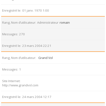
Enregistré le
01 janv. 1970 1:00
Rang, Nom d’utilisateur
Administrateur
romain
Messages
270
Enregistré le
23 mars 2004 22:21
Rang, Nom d’utilisateur
Grand Vol
Messages
1
Site Internet
http://www.grandvol.com
Enregistré le
24 mars 2004 12:17