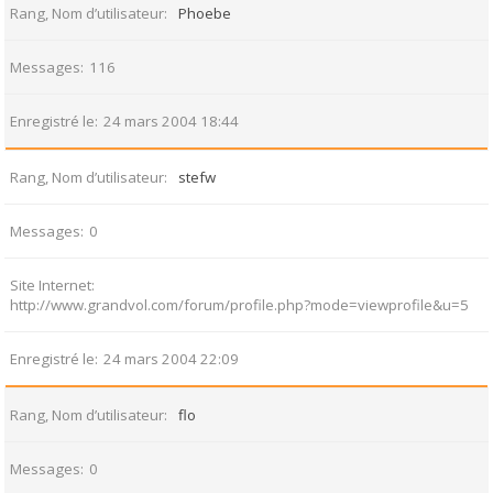
Rang, Nom d’utilisateur
Phoebe
Messages
116
Enregistré le
24 mars 2004 18:44
Rang, Nom d’utilisateur
stefw
Messages
0
Site Internet
http://www.grandvol.com/forum/profile.php?mode=viewprofile&u=5
Enregistré le
24 mars 2004 22:09
Rang, Nom d’utilisateur
flo
Messages
0