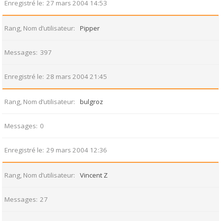
Enregistré le
27 mars 2004 14:53
Rang, Nom d’utilisateur
Pipper
Messages
397
Enregistré le
28 mars 2004 21:45
Rang, Nom d’utilisateur
bulgroz
Messages
0
Enregistré le
29 mars 2004 12:36
Rang, Nom d’utilisateur
Vincent Z
Messages
27