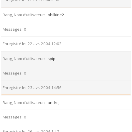
Rang, Nom d’utilisateur
philkine2
Messages
0
Enregistré le
22 avr. 2004 12:03
Rang, Nom d’utilisateur
spip
Messages
0
Enregistré le
23 avr. 2004 14:56
Rang, Nom d’utilisateur
andrej
Messages
0
Enregistré le
26 avr. 2004 1:47