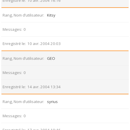
Enregistré le
10 avr. 2004 16:16
Rang, Nom d’utilisateur
Kitsy
Messages
0
Enregistré le
10 avr. 2004 20:03
Rang, Nom d’utilisateur
GEO
Messages
0
Enregistré le
14 avr. 2004 13:34
Rang, Nom d’utilisateur
syrius
Messages
0