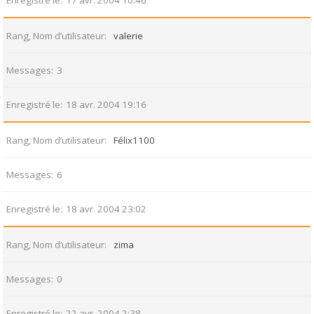
Enregistré le
17 avr. 2004 10:46
Rang, Nom d’utilisateur
valerie
Messages
3
Enregistré le
18 avr. 2004 19:16
Rang, Nom d’utilisateur
Félix1100
Messages
6
Enregistré le
18 avr. 2004 23:02
Rang, Nom d’utilisateur
zima
Messages
0
Enregistré le
22 avr. 2004 2:38