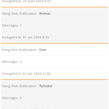
Enregistré le
31 mars 2004 9:10
Rang, Nom d’utilisateur
thomas
Messages
1
Enregistré le
01 avr. 2004 8:35
Rang, Nom d’utilisateur
Dom
Messages
0
Enregistré le
01 avr. 2004 21:00
Rang, Nom d’utilisateur
flyfucker
Messages
0