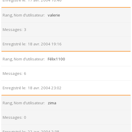
Enregistré le
17 avr. 2004 10:46
Rang, Nom d’utilisateur
valerie
Messages
3
Enregistré le
18 avr. 2004 19:16
Rang, Nom d’utilisateur
Félix1100
Messages
6
Enregistré le
18 avr. 2004 23:02
Rang, Nom d’utilisateur
zima
Messages
0
Enregistré le
22 avr. 2004 2:38