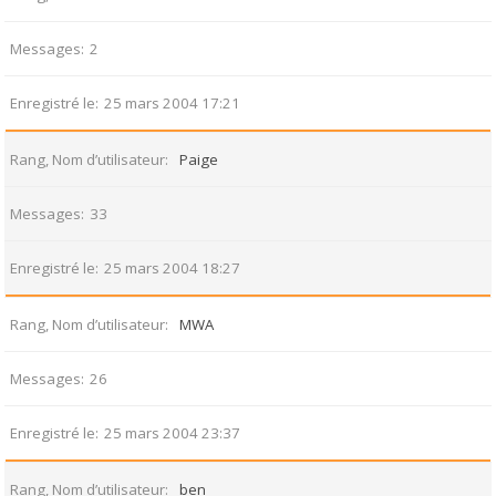
Messages
2
Enregistré le
25 mars 2004 17:21
Rang, Nom d’utilisateur
Paige
Messages
33
Enregistré le
25 mars 2004 18:27
Rang, Nom d’utilisateur
MWA
Messages
26
Enregistré le
25 mars 2004 23:37
Rang, Nom d’utilisateur
ben