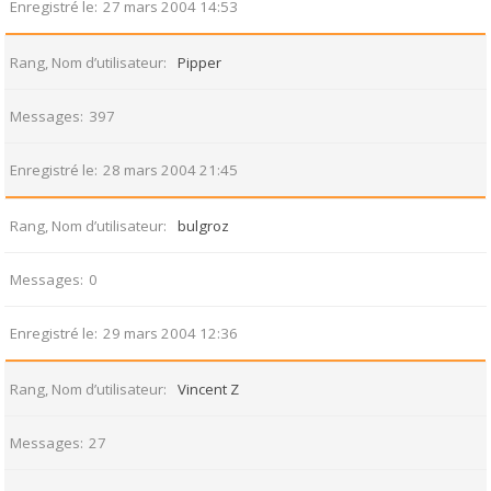
Enregistré le
27 mars 2004 14:53
Rang, Nom d’utilisateur
Pipper
Messages
397
Enregistré le
28 mars 2004 21:45
Rang, Nom d’utilisateur
bulgroz
Messages
0
Enregistré le
29 mars 2004 12:36
Rang, Nom d’utilisateur
Vincent Z
Messages
27