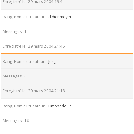
Enregistré le
29 mars 2004 19:44
Rang, Nom d’utilisateur
didier meyer
Messages
1
Enregistré le
29 mars 2004 21:45
Rang, Nom d’utilisateur
Jürg
Messages
0
Enregistré le
30 mars 2004 21:18
Rang, Nom d’utilisateur
Limonade67
Messages
16