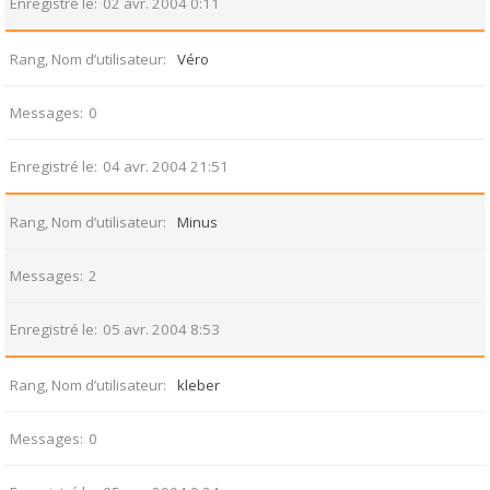
Enregistré le
02 avr. 2004 0:11
Rang, Nom d’utilisateur
Véro
Messages
0
Enregistré le
04 avr. 2004 21:51
Rang, Nom d’utilisateur
Minus
Messages
2
Enregistré le
05 avr. 2004 8:53
Rang, Nom d’utilisateur
kleber
Messages
0