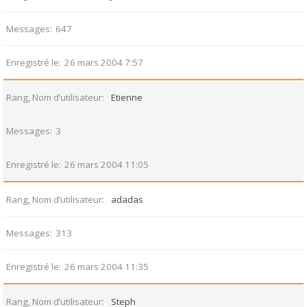
Messages
647
Enregistré le
26 mars 2004 7:57
Rang, Nom d’utilisateur
Etienne
Messages
3
Enregistré le
26 mars 2004 11:05
Rang, Nom d’utilisateur
adadas
Messages
313
Enregistré le
26 mars 2004 11:35
Rang, Nom d’utilisateur
Steph