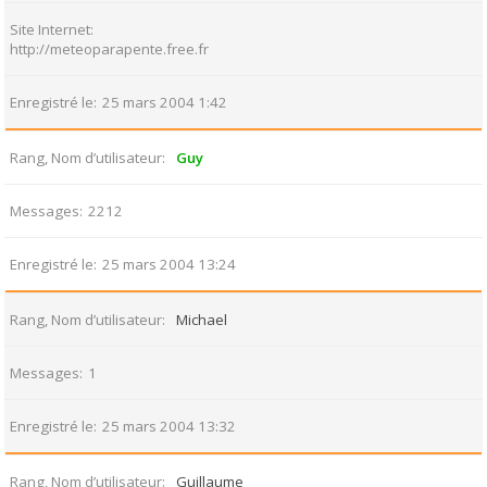
Site Internet
http://meteoparapente.free.fr
Enregistré le
25 mars 2004 1:42
Rang, Nom d’utilisateur
Guy
Messages
2212
Enregistré le
25 mars 2004 13:24
Rang, Nom d’utilisateur
Michael
Messages
1
Enregistré le
25 mars 2004 13:32
Rang, Nom d’utilisateur
Guillaume