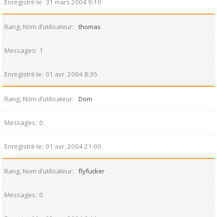
Enregistré le
31 mars 2004 9:10
Rang, Nom d’utilisateur
thomas
Messages
1
Enregistré le
01 avr. 2004 8:35
Rang, Nom d’utilisateur
Dom
Messages
0
Enregistré le
01 avr. 2004 21:00
Rang, Nom d’utilisateur
flyfucker
Messages
0