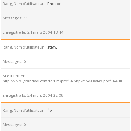
Rang, Nom d’utilisateur
Phoebe
Messages
116
Enregistré le
24 mars 2004 18:44
Rang, Nom d’utilisateur
stefw
Messages
0
Site Internet
http://www.grandvol.com/forum/profile.php?mode=viewprofile&u=5
Enregistré le
24 mars 2004 22:09
Rang, Nom d’utilisateur
flo
Messages
0