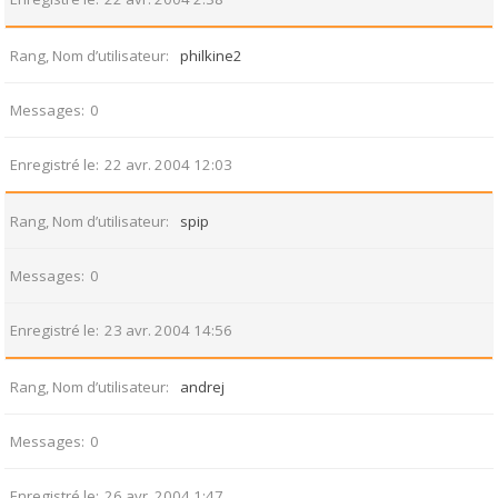
Rang, Nom d’utilisateur
philkine2
Messages
0
Enregistré le
22 avr. 2004 12:03
Rang, Nom d’utilisateur
spip
Messages
0
Enregistré le
23 avr. 2004 14:56
Rang, Nom d’utilisateur
andrej
Messages
0
Enregistré le
26 avr. 2004 1:47