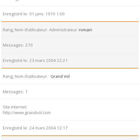
Enregistré le
01 janv. 1970 1:00
Rang, Nom d’utilisateur
Administrateur
romain
Messages
270
Enregistré le
23 mars 2004 22:21
Rang, Nom d’utilisateur
Grand Vol
Messages
1
Site Internet
http://www.grandvol.com
Enregistré le
24 mars 2004 12:17