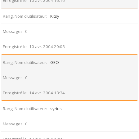
Enregistré le
10 avr. 2004 16:16
Rang, Nom d’utilisateur
Kitsy
Messages
0
Enregistré le
10 avr. 2004 20:03
Rang, Nom d’utilisateur
GEO
Messages
0
Enregistré le
14 avr. 2004 13:34
Rang, Nom d’utilisateur
syrius
Messages
0