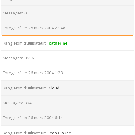
Messages
0
Enregistré le
25 mars 2004 23:48
Rang, Nom d’utilisateur
catherine
Messages
3596
Enregistré le
26 mars 2004 1:23
Rang, Nom d’utilisateur
Cloud
Messages
394
Enregistré le
26 mars 2004 6:14
Rang, Nom d’utilisateur
Jean-Claude