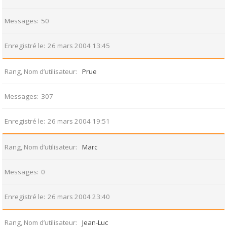
Messages
50
Enregistré le
26 mars 2004 13:45
Rang, Nom d’utilisateur
Prue
Messages
307
Enregistré le
26 mars 2004 19:51
Rang, Nom d’utilisateur
Marc
Messages
0
Enregistré le
26 mars 2004 23:40
Rang, Nom d’utilisateur
Jean-Luc