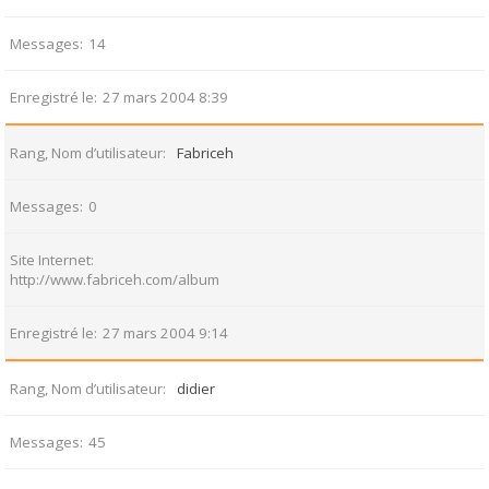
Messages
14
Enregistré le
27 mars 2004 8:39
Rang, Nom d’utilisateur
Fabriceh
Messages
0
Site Internet
http://www.fabriceh.com/album
Enregistré le
27 mars 2004 9:14
Rang, Nom d’utilisateur
didier
Messages
45