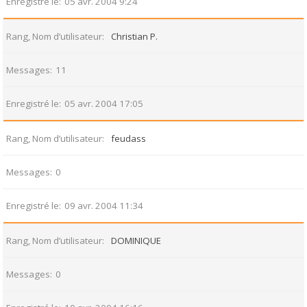
Enregistré le
05 avr. 2004 9:24
Rang, Nom d’utilisateur
Christian P.
Messages
11
Enregistré le
05 avr. 2004 17:05
Rang, Nom d’utilisateur
feudass
Messages
0
Enregistré le
09 avr. 2004 11:34
Rang, Nom d’utilisateur
DOMINIQUE
Messages
0