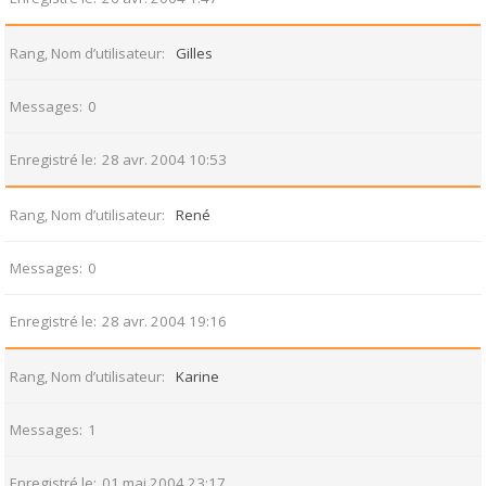
Rang, Nom d’utilisateur
Gilles
Messages
0
Enregistré le
28 avr. 2004 10:53
Rang, Nom d’utilisateur
René
Messages
0
Enregistré le
28 avr. 2004 19:16
Rang, Nom d’utilisateur
Karine
Messages
1
Enregistré le
01 mai 2004 23:17