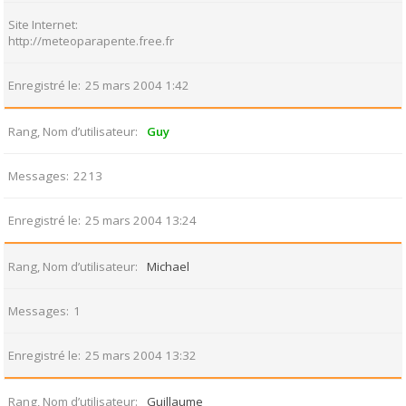
Site Internet
http://meteoparapente.free.fr
Enregistré le
25 mars 2004 1:42
Rang, Nom d’utilisateur
Guy
Messages
2213
Enregistré le
25 mars 2004 13:24
Rang, Nom d’utilisateur
Michael
Messages
1
Enregistré le
25 mars 2004 13:32
Rang, Nom d’utilisateur
Guillaume