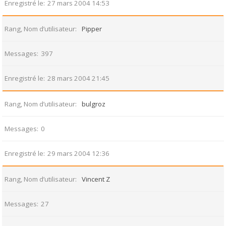
Enregistré le
27 mars 2004 14:53
Rang, Nom d’utilisateur
Pipper
Messages
397
Enregistré le
28 mars 2004 21:45
Rang, Nom d’utilisateur
bulgroz
Messages
0
Enregistré le
29 mars 2004 12:36
Rang, Nom d’utilisateur
Vincent Z
Messages
27