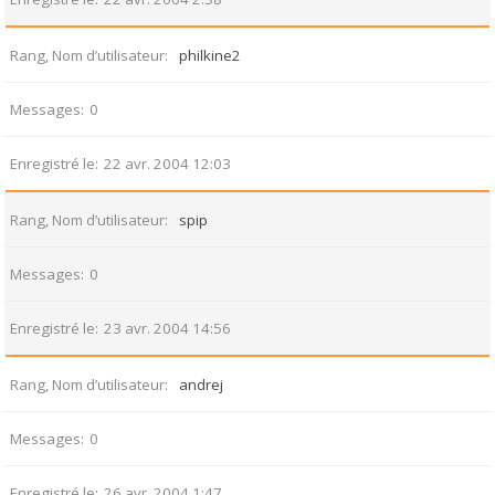
Rang, Nom d’utilisateur
philkine2
Messages
0
Enregistré le
22 avr. 2004 12:03
Rang, Nom d’utilisateur
spip
Messages
0
Enregistré le
23 avr. 2004 14:56
Rang, Nom d’utilisateur
andrej
Messages
0
Enregistré le
26 avr. 2004 1:47