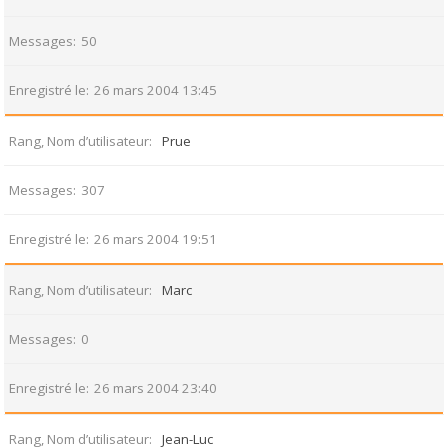
Messages
50
Enregistré le
26 mars 2004 13:45
Rang, Nom d’utilisateur
Prue
Messages
307
Enregistré le
26 mars 2004 19:51
Rang, Nom d’utilisateur
Marc
Messages
0
Enregistré le
26 mars 2004 23:40
Rang, Nom d’utilisateur
Jean-Luc