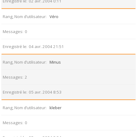
Enregistré le
02 avr. 2004 0:11
Rang, Nom d’utilisateur
Véro
Messages
0
Enregistré le
04 avr. 2004 21:51
Rang, Nom d’utilisateur
Minus
Messages
2
Enregistré le
05 avr. 2004 8:53
Rang, Nom d’utilisateur
kleber
Messages
0