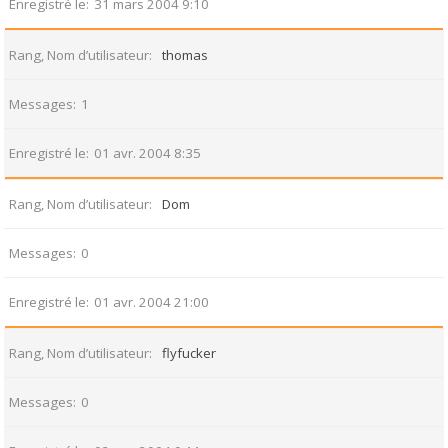
Enregistré le
31 mars 2004 9:10
Rang, Nom d’utilisateur
thomas
Messages
1
Enregistré le
01 avr. 2004 8:35
Rang, Nom d’utilisateur
Dom
Messages
0
Enregistré le
01 avr. 2004 21:00
Rang, Nom d’utilisateur
flyfucker
Messages
0