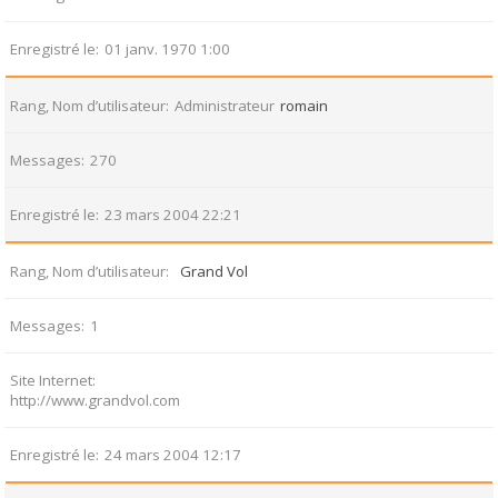
Enregistré le
01 janv. 1970 1:00
Rang, Nom d’utilisateur
Administrateur
romain
Messages
270
Enregistré le
23 mars 2004 22:21
Rang, Nom d’utilisateur
Grand Vol
Messages
1
Site Internet
http://www.grandvol.com
Enregistré le
24 mars 2004 12:17