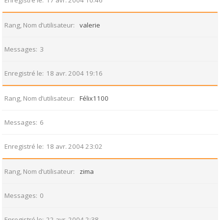
Enregistré le
17 avr. 2004 10:46
Rang, Nom d’utilisateur
valerie
Messages
3
Enregistré le
18 avr. 2004 19:16
Rang, Nom d’utilisateur
Félix1100
Messages
6
Enregistré le
18 avr. 2004 23:02
Rang, Nom d’utilisateur
zima
Messages
0
Enregistré le
22 avr. 2004 2:38