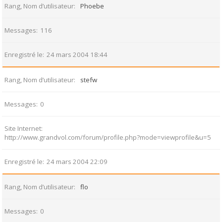
Rang, Nom d’utilisateur
Phoebe
Messages
116
Enregistré le
24 mars 2004 18:44
Rang, Nom d’utilisateur
stefw
Messages
0
Site Internet
http://www.grandvol.com/forum/profile.php?mode=viewprofile&u=5
Enregistré le
24 mars 2004 22:09
Rang, Nom d’utilisateur
flo
Messages
0