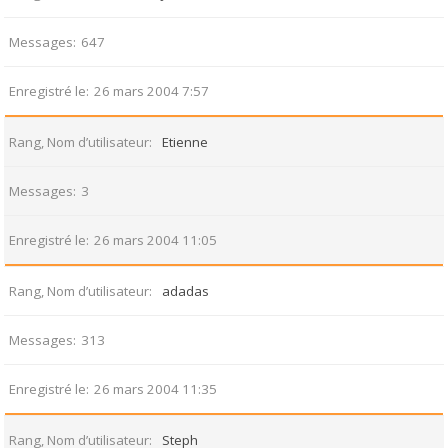
Messages
647
Enregistré le
26 mars 2004 7:57
Rang, Nom d’utilisateur
Etienne
Messages
3
Enregistré le
26 mars 2004 11:05
Rang, Nom d’utilisateur
adadas
Messages
313
Enregistré le
26 mars 2004 11:35
Rang, Nom d’utilisateur
Steph