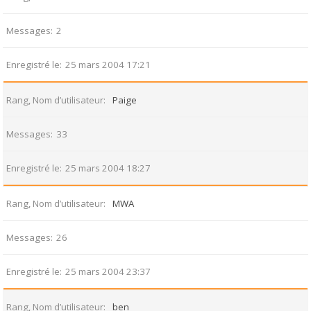
Messages
2
Enregistré le
25 mars 2004 17:21
Rang, Nom d’utilisateur
Paige
Messages
33
Enregistré le
25 mars 2004 18:27
Rang, Nom d’utilisateur
MWA
Messages
26
Enregistré le
25 mars 2004 23:37
Rang, Nom d’utilisateur
ben