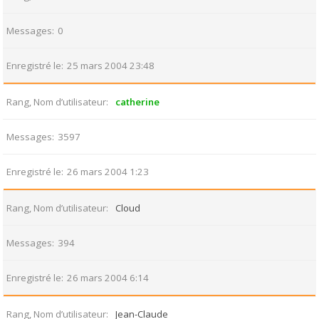
Messages
0
Enregistré le
25 mars 2004 23:48
Rang, Nom d’utilisateur
catherine
Messages
3597
Enregistré le
26 mars 2004 1:23
Rang, Nom d’utilisateur
Cloud
Messages
394
Enregistré le
26 mars 2004 6:14
Rang, Nom d’utilisateur
Jean-Claude