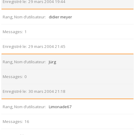
Enregistré le
29 mars 2004 19:44
Rang, Nom d’utilisateur
didier meyer
Messages
1
Enregistré le
29 mars 2004 21:45
Rang, Nom d’utilisateur
Jürg
Messages
0
Enregistré le
30 mars 2004 21:18
Rang, Nom d’utilisateur
Limonade67
Messages
16