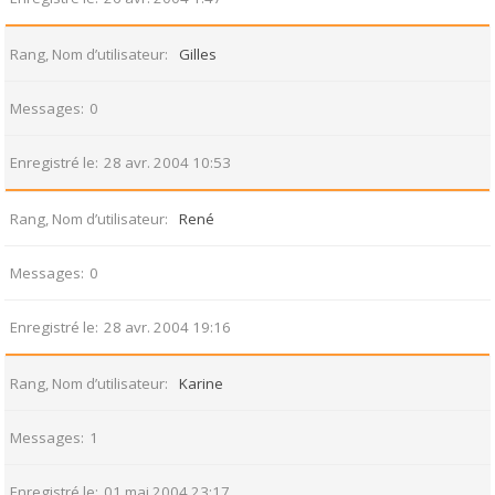
Rang, Nom d’utilisateur
Gilles
Messages
0
Enregistré le
28 avr. 2004 10:53
Rang, Nom d’utilisateur
René
Messages
0
Enregistré le
28 avr. 2004 19:16
Rang, Nom d’utilisateur
Karine
Messages
1
Enregistré le
01 mai 2004 23:17