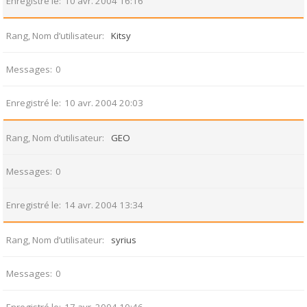
Enregistré le
10 avr. 2004 16:16
Rang, Nom d’utilisateur
Kitsy
Messages
0
Enregistré le
10 avr. 2004 20:03
Rang, Nom d’utilisateur
GEO
Messages
0
Enregistré le
14 avr. 2004 13:34
Rang, Nom d’utilisateur
syrius
Messages
0