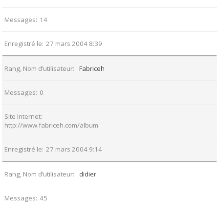
Messages
14
Enregistré le
27 mars 2004 8:39
Rang, Nom d’utilisateur
Fabriceh
Messages
0
Site Internet
http://www.fabriceh.com/album
Enregistré le
27 mars 2004 9:14
Rang, Nom d’utilisateur
didier
Messages
45