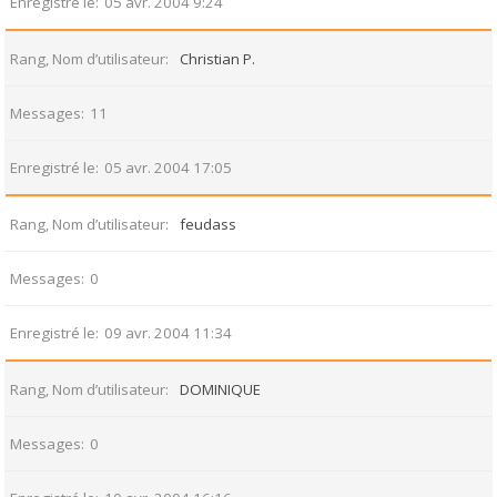
Enregistré le
05 avr. 2004 9:24
Rang, Nom d’utilisateur
Christian P.
Messages
11
Enregistré le
05 avr. 2004 17:05
Rang, Nom d’utilisateur
feudass
Messages
0
Enregistré le
09 avr. 2004 11:34
Rang, Nom d’utilisateur
DOMINIQUE
Messages
0