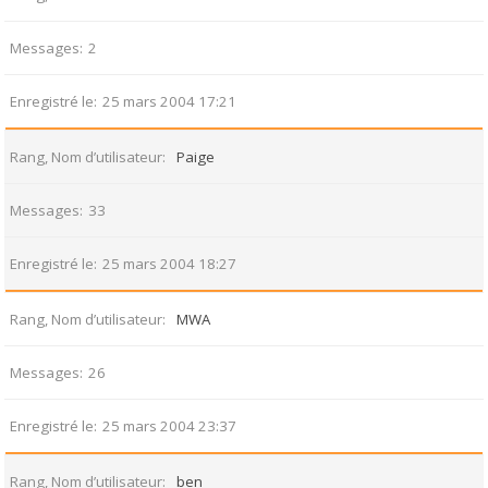
Messages
2
Enregistré le
25 mars 2004 17:21
Rang, Nom d’utilisateur
Paige
Messages
33
Enregistré le
25 mars 2004 18:27
Rang, Nom d’utilisateur
MWA
Messages
26
Enregistré le
25 mars 2004 23:37
Rang, Nom d’utilisateur
ben