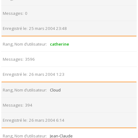
Messages
0
Enregistré le
25 mars 2004 23:48
Rang, Nom d’utilisateur
catherine
Messages
3596
Enregistré le
26 mars 2004 1:23
Rang, Nom d’utilisateur
Cloud
Messages
394
Enregistré le
26 mars 2004 6:14
Rang, Nom d’utilisateur
Jean-Claude