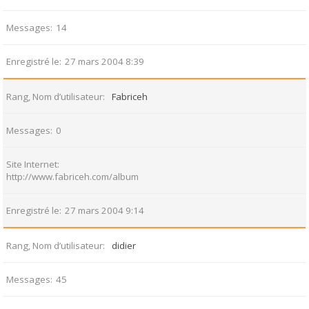
Messages
14
Enregistré le
27 mars 2004 8:39
Rang, Nom d’utilisateur
Fabriceh
Messages
0
Site Internet
http://www.fabriceh.com/album
Enregistré le
27 mars 2004 9:14
Rang, Nom d’utilisateur
didier
Messages
45