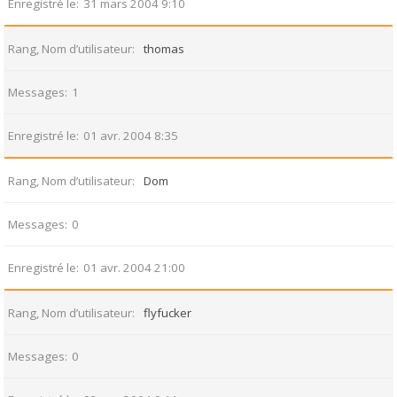
Enregistré le
31 mars 2004 9:10
Rang, Nom d’utilisateur
thomas
Messages
1
Enregistré le
01 avr. 2004 8:35
Rang, Nom d’utilisateur
Dom
Messages
0
Enregistré le
01 avr. 2004 21:00
Rang, Nom d’utilisateur
flyfucker
Messages
0