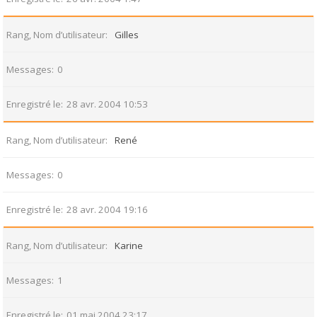
Rang, Nom d’utilisateur
Gilles
Messages
0
Enregistré le
28 avr. 2004 10:53
Rang, Nom d’utilisateur
René
Messages
0
Enregistré le
28 avr. 2004 19:16
Rang, Nom d’utilisateur
Karine
Messages
1
Enregistré le
01 mai 2004 23:17