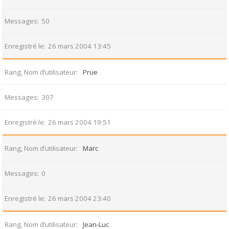
Messages
50
Enregistré le
26 mars 2004 13:45
Rang, Nom d’utilisateur
Prue
Messages
307
Enregistré le
26 mars 2004 19:51
Rang, Nom d’utilisateur
Marc
Messages
0
Enregistré le
26 mars 2004 23:40
Rang, Nom d’utilisateur
Jean-Luc