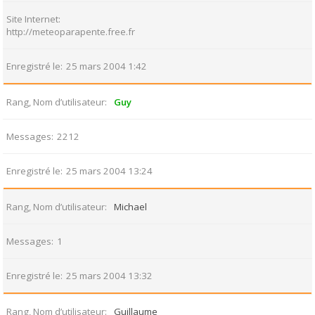
Site Internet
http://meteoparapente.free.fr
Enregistré le
25 mars 2004 1:42
Rang, Nom d’utilisateur
Guy
Messages
2212
Enregistré le
25 mars 2004 13:24
Rang, Nom d’utilisateur
Michael
Messages
1
Enregistré le
25 mars 2004 13:32
Rang, Nom d’utilisateur
Guillaume