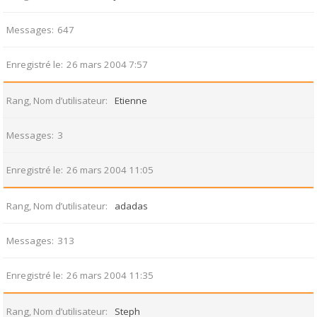
Messages
647
Enregistré le
26 mars 2004 7:57
Rang, Nom d’utilisateur
Etienne
Messages
3
Enregistré le
26 mars 2004 11:05
Rang, Nom d’utilisateur
adadas
Messages
313
Enregistré le
26 mars 2004 11:35
Rang, Nom d’utilisateur
Steph