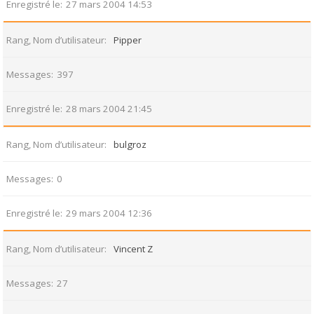
Enregistré le
27 mars 2004 14:53
Rang, Nom d’utilisateur
Pipper
Messages
397
Enregistré le
28 mars 2004 21:45
Rang, Nom d’utilisateur
bulgroz
Messages
0
Enregistré le
29 mars 2004 12:36
Rang, Nom d’utilisateur
Vincent Z
Messages
27