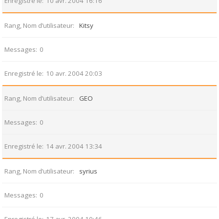
Enregistré le
10 avr. 2004 16:16
Rang, Nom d’utilisateur
Kitsy
Messages
0
Enregistré le
10 avr. 2004 20:03
Rang, Nom d’utilisateur
GEO
Messages
0
Enregistré le
14 avr. 2004 13:34
Rang, Nom d’utilisateur
syrius
Messages
0