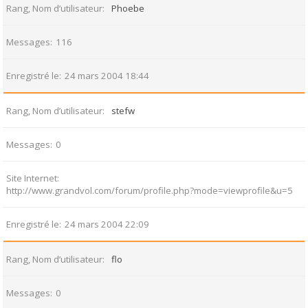
Rang, Nom d’utilisateur
Phoebe
Messages
116
Enregistré le
24 mars 2004 18:44
Rang, Nom d’utilisateur
stefw
Messages
0
Site Internet
http://www.grandvol.com/forum/profile.php?mode=viewprofile&u=5
Enregistré le
24 mars 2004 22:09
Rang, Nom d’utilisateur
flo
Messages
0