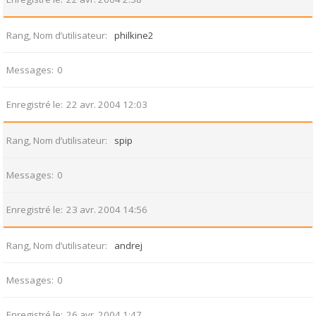
Rang, Nom d’utilisateur
philkine2
Messages
0
Enregistré le
22 avr. 2004 12:03
Rang, Nom d’utilisateur
spip
Messages
0
Enregistré le
23 avr. 2004 14:56
Rang, Nom d’utilisateur
andrej
Messages
0
Enregistré le
26 avr. 2004 1:47