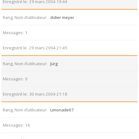
Enregistré le
29 mars 2004 19:44
Rang, Nom d’utilisateur
didier meyer
Messages
1
Enregistré le
29 mars 2004 21:45
Rang, Nom d’utilisateur
Jürg
Messages
0
Enregistré le
30 mars 2004 21:18
Rang, Nom d’utilisateur
Limonade67
Messages
16