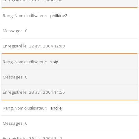
Rang, Nom d’utilisateur
philkine2
Messages
0
Enregistré le
22 avr. 2004 12:03
Rang, Nom d’utilisateur
spip
Messages
0
Enregistré le
23 avr. 2004 14:56
Rang, Nom d’utilisateur
andrej
Messages
0
Enregistré le
26 avr. 2004 1:47