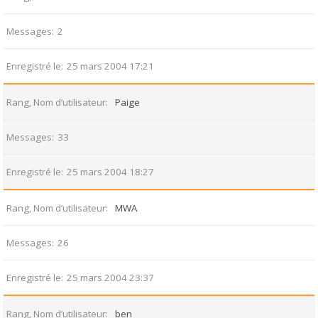
Messages
2
Enregistré le
25 mars 2004 17:21
Rang, Nom d’utilisateur
Paige
Messages
33
Enregistré le
25 mars 2004 18:27
Rang, Nom d’utilisateur
MWA
Messages
26
Enregistré le
25 mars 2004 23:37
Rang, Nom d’utilisateur
ben