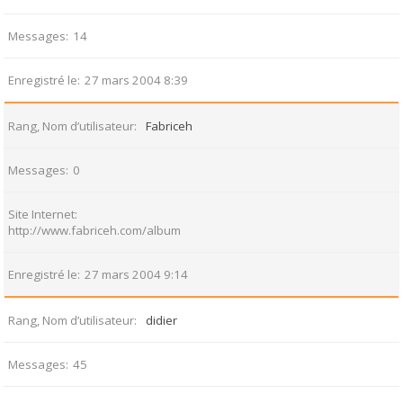
Messages
14
Enregistré le
27 mars 2004 8:39
Rang, Nom d’utilisateur
Fabriceh
Messages
0
Site Internet
http://www.fabriceh.com/album
Enregistré le
27 mars 2004 9:14
Rang, Nom d’utilisateur
didier
Messages
45