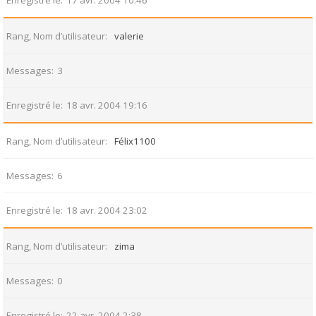
Enregistré le
17 avr. 2004 10:46
Rang, Nom d’utilisateur
valerie
Messages
3
Enregistré le
18 avr. 2004 19:16
Rang, Nom d’utilisateur
Félix1100
Messages
6
Enregistré le
18 avr. 2004 23:02
Rang, Nom d’utilisateur
zima
Messages
0
Enregistré le
22 avr. 2004 2:38