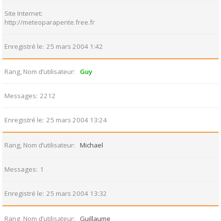
Site Internet
http://meteoparapente.free.fr
Enregistré le
25 mars 2004 1:42
Rang, Nom d’utilisateur
Guy
Messages
2212
Enregistré le
25 mars 2004 13:24
Rang, Nom d’utilisateur
Michael
Messages
1
Enregistré le
25 mars 2004 13:32
Rang, Nom d’utilisateur
Guillaume