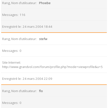
Rang, Nom d’utilisateur
Phoebe
Messages
116
Enregistré le
24 mars 2004 18:44
Rang, Nom d’utilisateur
stefw
Messages
0
Site Internet
http://www.grandvol.com/forum/profile.php?mode=viewprofile&u=5
Enregistré le
24 mars 2004 22:09
Rang, Nom d’utilisateur
flo
Messages
0