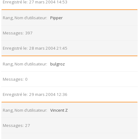
Enregistré le
27 mars 2004 14:53
Rang, Nom d’utilisateur
Pipper
Messages
397
Enregistré le
28 mars 2004 21:45
Rang, Nom d’utilisateur
bulgroz
Messages
0
Enregistré le
29 mars 2004 12:36
Rang, Nom d’utilisateur
Vincent Z
Messages
27