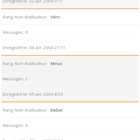
Enregistré le
02 avr. 2004 0:11
Rang, Nom d’utilisateur
Véro
Messages
0
Enregistré le
04 avr. 2004 21:51
Rang, Nom d’utilisateur
Minus
Messages
2
Enregistré le
05 avr. 2004 8:53
Rang, Nom d’utilisateur
kleber
Messages
0