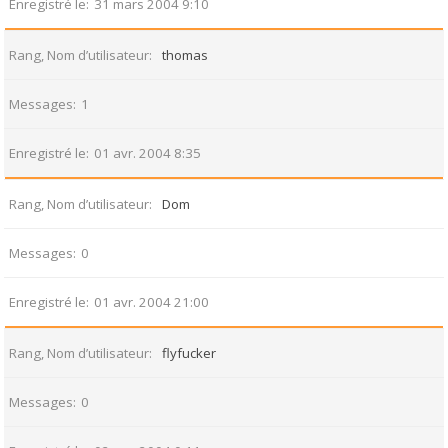
Enregistré le
31 mars 2004 9:10
Rang, Nom d’utilisateur
thomas
Messages
1
Enregistré le
01 avr. 2004 8:35
Rang, Nom d’utilisateur
Dom
Messages
0
Enregistré le
01 avr. 2004 21:00
Rang, Nom d’utilisateur
flyfucker
Messages
0