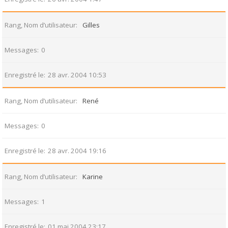
Rang, Nom d’utilisateur
Gilles
Messages
0
Enregistré le
28 avr. 2004 10:53
Rang, Nom d’utilisateur
René
Messages
0
Enregistré le
28 avr. 2004 19:16
Rang, Nom d’utilisateur
Karine
Messages
1
Enregistré le
01 mai 2004 23:17