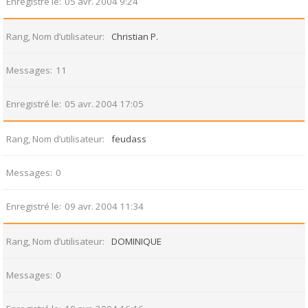
Enregistré le
05 avr. 2004 9:24
Rang, Nom d’utilisateur
Christian P.
Messages
11
Enregistré le
05 avr. 2004 17:05
Rang, Nom d’utilisateur
feudass
Messages
0
Enregistré le
09 avr. 2004 11:34
Rang, Nom d’utilisateur
DOMINIQUE
Messages
0