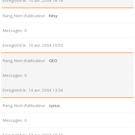
Enregistré le
10 avr. 2004 16:16
Rang, Nom d’utilisateur
Kitsy
Messages
0
Enregistré le
10 avr. 2004 20:03
Rang, Nom d’utilisateur
GEO
Messages
0
Enregistré le
14 avr. 2004 13:34
Rang, Nom d’utilisateur
syrius
Messages
0