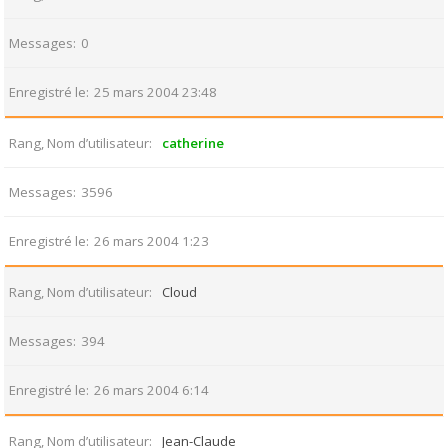
Messages
0
Enregistré le
25 mars 2004 23:48
Rang, Nom d’utilisateur
catherine
Messages
3596
Enregistré le
26 mars 2004 1:23
Rang, Nom d’utilisateur
Cloud
Messages
394
Enregistré le
26 mars 2004 6:14
Rang, Nom d’utilisateur
Jean-Claude