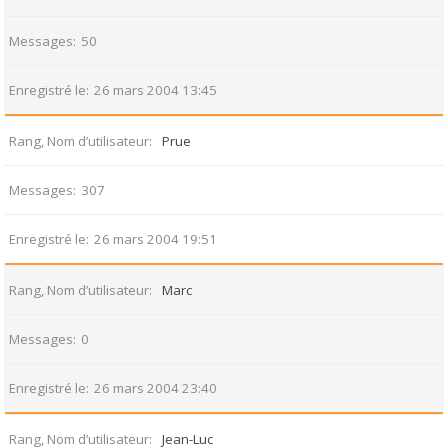
Messages
50
Enregistré le
26 mars 2004 13:45
Rang, Nom d’utilisateur
Prue
Messages
307
Enregistré le
26 mars 2004 19:51
Rang, Nom d’utilisateur
Marc
Messages
0
Enregistré le
26 mars 2004 23:40
Rang, Nom d’utilisateur
Jean-Luc