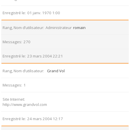
Enregistré le
01 janv. 1970 1:00
Rang, Nom d’utilisateur
Administrateur
romain
Messages
270
Enregistré le
23 mars 2004 22:21
Rang, Nom d’utilisateur
Grand Vol
Messages
1
Site Internet
http://www.grandvol.com
Enregistré le
24 mars 2004 12:17