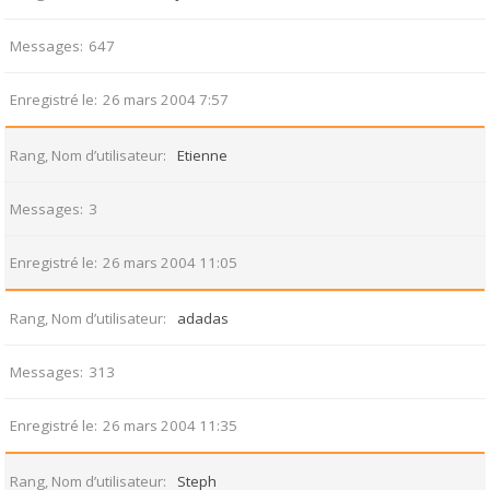
Messages
647
Enregistré le
26 mars 2004 7:57
Rang, Nom d’utilisateur
Etienne
Messages
3
Enregistré le
26 mars 2004 11:05
Rang, Nom d’utilisateur
adadas
Messages
313
Enregistré le
26 mars 2004 11:35
Rang, Nom d’utilisateur
Steph