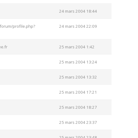
24 mars 2004 18:44
forum/profile.php?
24 mars 2004 22:09
e.fr
25 mars 2004 1:42
25 mars 2004 13:24
25 mars 2004 13:32
25 mars 2004 17:21
25 mars 2004 18:27
25 mars 2004 23:37
25 mars 2004 23:48