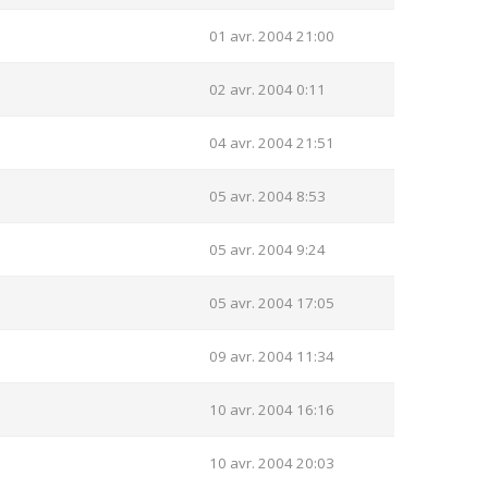
01 avr. 2004 21:00
02 avr. 2004 0:11
04 avr. 2004 21:51
05 avr. 2004 8:53
05 avr. 2004 9:24
05 avr. 2004 17:05
09 avr. 2004 11:34
10 avr. 2004 16:16
10 avr. 2004 20:03