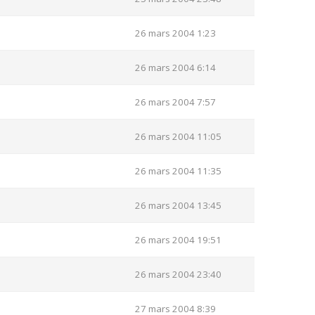
26 mars 2004 1:23
26 mars 2004 6:14
26 mars 2004 7:57
26 mars 2004 11:05
26 mars 2004 11:35
26 mars 2004 13:45
26 mars 2004 19:51
26 mars 2004 23:40
27 mars 2004 8:39