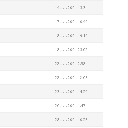
14 avr. 2004 13:34
17 avr. 2004 10:46
18 avr. 2004 19:16
18 avr. 2004 23:02
22 avr. 2004 2:38
22 avr. 2004 12:03
23 avr. 2004 14:56
26 avr. 2004 1:47
28 avr. 2004 10:53