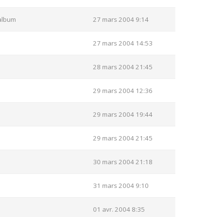
album
27 mars 2004 9:14
27 mars 2004 14:53
28 mars 2004 21:45
29 mars 2004 12:36
29 mars 2004 19:44
29 mars 2004 21:45
30 mars 2004 21:18
31 mars 2004 9:10
01 avr. 2004 8:35