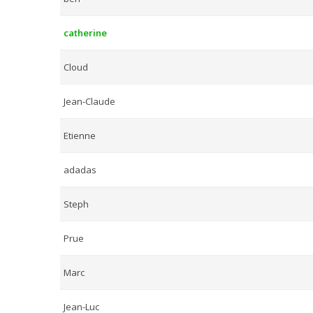
catherine
Cloud
Jean-Claude
Etienne
adadas
Steph
Prue
Marc
Jean-Luc