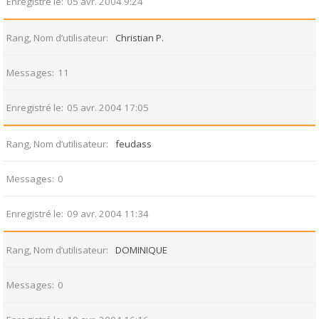
Enregistré le
05 avr. 2004 9:24
Rang, Nom d’utilisateur
Christian P.
Messages
11
Enregistré le
05 avr. 2004 17:05
Rang, Nom d’utilisateur
feudass
Messages
0
Enregistré le
09 avr. 2004 11:34
Rang, Nom d’utilisateur
DOMINIQUE
Messages
0