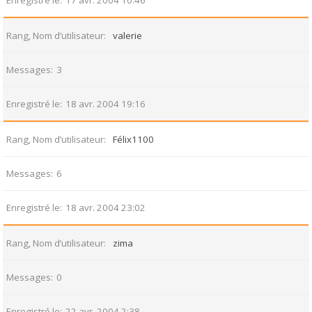
Enregistré le
17 avr. 2004 10:46
Rang, Nom d’utilisateur
valerie
Messages
3
Enregistré le
18 avr. 2004 19:16
Rang, Nom d’utilisateur
Félix1100
Messages
6
Enregistré le
18 avr. 2004 23:02
Rang, Nom d’utilisateur
zima
Messages
0
Enregistré le
22 avr. 2004 2:38