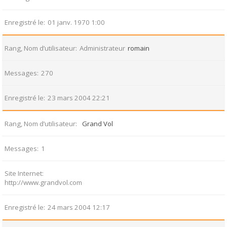
Enregistré le
01 janv. 1970 1:00
Rang, Nom d’utilisateur
Administrateur
romain
Messages
270
Enregistré le
23 mars 2004 22:21
Rang, Nom d’utilisateur
Grand Vol
Messages
1
Site Internet
http://www.grandvol.com
Enregistré le
24 mars 2004 12:17