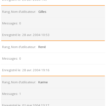
Rang, Nom d’utilisateur
Gilles
Messages
0
Enregistré le
28 avr. 2004 10:53
Rang, Nom d’utilisateur
René
Messages
0
Enregistré le
28 avr. 2004 19:16
Rang, Nom d’utilisateur
Karine
Messages
1
Enregistré le
01 mai 2004 23:17