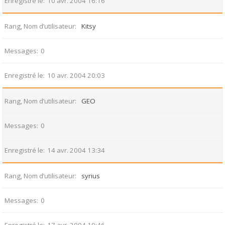
Enregistré le
10 avr. 2004 16:16
Rang, Nom d’utilisateur
Kitsy
Messages
0
Enregistré le
10 avr. 2004 20:03
Rang, Nom d’utilisateur
GEO
Messages
0
Enregistré le
14 avr. 2004 13:34
Rang, Nom d’utilisateur
syrius
Messages
0