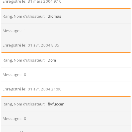
Enregistré le
31 mars 2004 9:10
Rang, Nom d’utilisateur
thomas
Messages
1
Enregistré le
01 avr. 2004 8:35
Rang, Nom d’utilisateur
Dom
Messages
0
Enregistré le
01 avr. 2004 21:00
Rang, Nom d’utilisateur
flyfucker
Messages
0