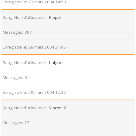
Enregistré le
27 mars 2004 14:53
Rang, Nom d’utilisateur
Pipper
Messages
397
Enregistré le
28 mars 2004 21:45
Rang, Nom d’utilisateur
bulgroz
Messages
0
Enregistré le
29 mars 2004 12:36
Rang, Nom d’utilisateur
Vincent Z
Messages
27