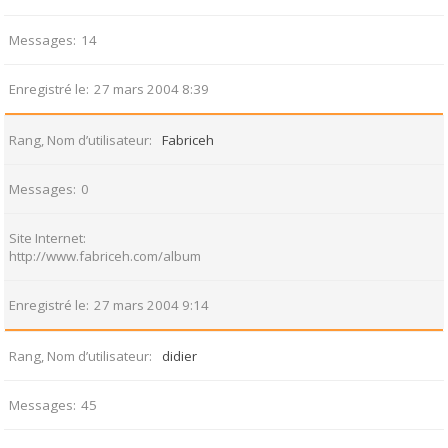
Messages
14
Enregistré le
27 mars 2004 8:39
Rang, Nom d’utilisateur
Fabriceh
Messages
0
Site Internet
http://www.fabriceh.com/album
Enregistré le
27 mars 2004 9:14
Rang, Nom d’utilisateur
didier
Messages
45