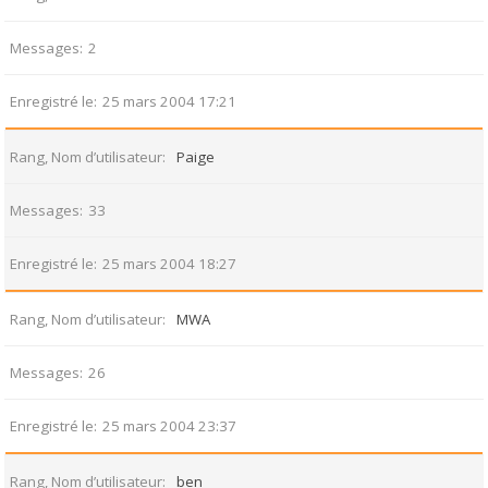
Messages
2
Enregistré le
25 mars 2004 17:21
Rang, Nom d’utilisateur
Paige
Messages
33
Enregistré le
25 mars 2004 18:27
Rang, Nom d’utilisateur
MWA
Messages
26
Enregistré le
25 mars 2004 23:37
Rang, Nom d’utilisateur
ben