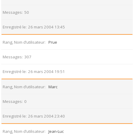
Messages
50
Enregistré le
26 mars 2004 13:45
Rang, Nom d’utilisateur
Prue
Messages
307
Enregistré le
26 mars 2004 19:51
Rang, Nom d’utilisateur
Marc
Messages
0
Enregistré le
26 mars 2004 23:40
Rang, Nom d’utilisateur
Jean-Luc