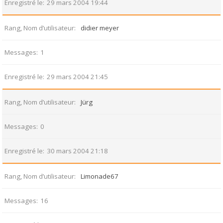
Enregistré le
29 mars 2004 19:44
Rang, Nom d’utilisateur
didier meyer
Messages
1
Enregistré le
29 mars 2004 21:45
Rang, Nom d’utilisateur
Jürg
Messages
0
Enregistré le
30 mars 2004 21:18
Rang, Nom d’utilisateur
Limonade67
Messages
16