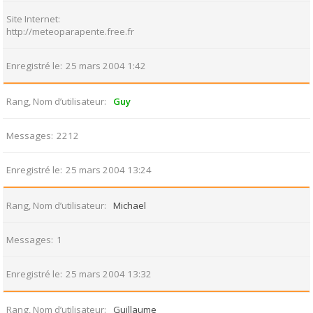
Site Internet
http://meteoparapente.free.fr
Enregistré le
25 mars 2004 1:42
Rang, Nom d’utilisateur
Guy
Messages
2212
Enregistré le
25 mars 2004 13:24
Rang, Nom d’utilisateur
Michael
Messages
1
Enregistré le
25 mars 2004 13:32
Rang, Nom d’utilisateur
Guillaume