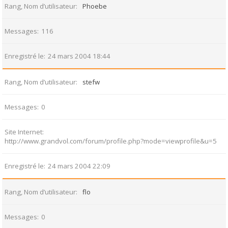
Rang, Nom d’utilisateur
Phoebe
Messages
116
Enregistré le
24 mars 2004 18:44
Rang, Nom d’utilisateur
stefw
Messages
0
Site Internet
http://www.grandvol.com/forum/profile.php?mode=viewprofile&u=5
Enregistré le
24 mars 2004 22:09
Rang, Nom d’utilisateur
flo
Messages
0