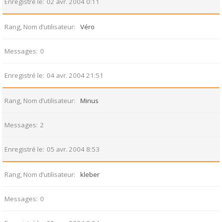
Enregistré le
02 avr. 2004 0:11
Rang, Nom d’utilisateur
Véro
Messages
0
Enregistré le
04 avr. 2004 21:51
Rang, Nom d’utilisateur
Minus
Messages
2
Enregistré le
05 avr. 2004 8:53
Rang, Nom d’utilisateur
kleber
Messages
0