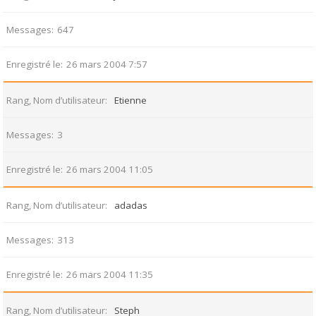
Messages
647
Enregistré le
26 mars 2004 7:57
Rang, Nom d’utilisateur
Etienne
Messages
3
Enregistré le
26 mars 2004 11:05
Rang, Nom d’utilisateur
adadas
Messages
313
Enregistré le
26 mars 2004 11:35
Rang, Nom d’utilisateur
Steph