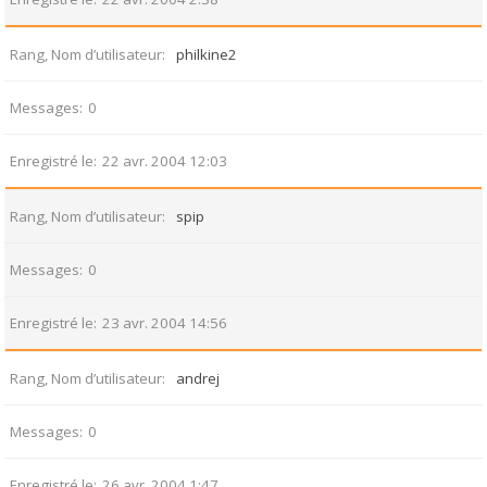
Rang, Nom d’utilisateur
philkine2
Messages
0
Enregistré le
22 avr. 2004 12:03
Rang, Nom d’utilisateur
spip
Messages
0
Enregistré le
23 avr. 2004 14:56
Rang, Nom d’utilisateur
andrej
Messages
0
Enregistré le
26 avr. 2004 1:47