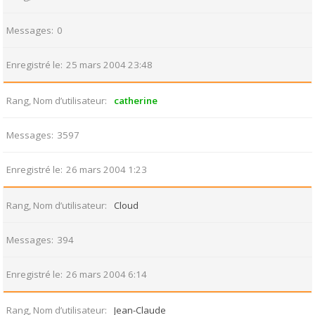
Messages
0
Enregistré le
25 mars 2004 23:48
Rang, Nom d’utilisateur
catherine
Messages
3597
Enregistré le
26 mars 2004 1:23
Rang, Nom d’utilisateur
Cloud
Messages
394
Enregistré le
26 mars 2004 6:14
Rang, Nom d’utilisateur
Jean-Claude