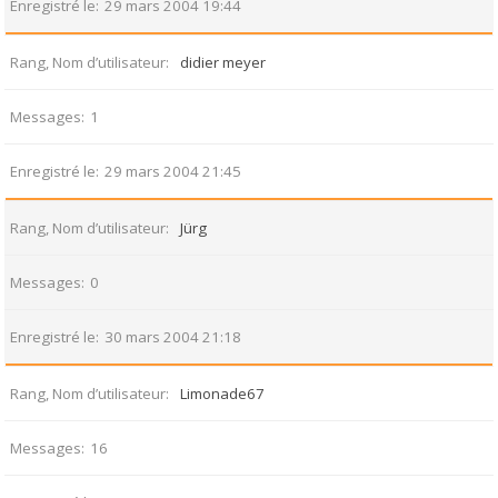
Enregistré le
29 mars 2004 19:44
Rang, Nom d’utilisateur
didier meyer
Messages
1
Enregistré le
29 mars 2004 21:45
Rang, Nom d’utilisateur
Jürg
Messages
0
Enregistré le
30 mars 2004 21:18
Rang, Nom d’utilisateur
Limonade67
Messages
16