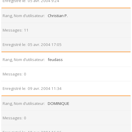
Enregistré le
05 avr. 2004 9:24
Rang, Nom d’utilisateur
Christian P.
Messages
11
Enregistré le
05 avr. 2004 17:05
Rang, Nom d’utilisateur
feudass
Messages
0
Enregistré le
09 avr. 2004 11:34
Rang, Nom d’utilisateur
DOMINIQUE
Messages
0