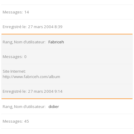
Messages
14
Enregistré le
27 mars 2004 8:39
Rang, Nom d’utilisateur
Fabriceh
Messages
0
Site Internet
http://www.fabriceh.com/album
Enregistré le
27 mars 2004 9:14
Rang, Nom d’utilisateur
didier
Messages
45