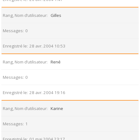
Rang, Nom d’utilisateur
Gilles
Messages
0
Enregistré le
28 avr. 2004 10:53
Rang, Nom d’utilisateur
René
Messages
0
Enregistré le
28 avr. 2004 19:16
Rang, Nom d’utilisateur
Karine
Messages
1
Enregistré le
01 mai 2004 23:17