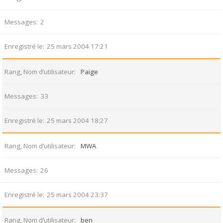
Messages
2
Enregistré le
25 mars 2004 17:21
Rang, Nom d’utilisateur
Paige
Messages
33
Enregistré le
25 mars 2004 18:27
Rang, Nom d’utilisateur
MWA
Messages
26
Enregistré le
25 mars 2004 23:37
Rang, Nom d’utilisateur
ben