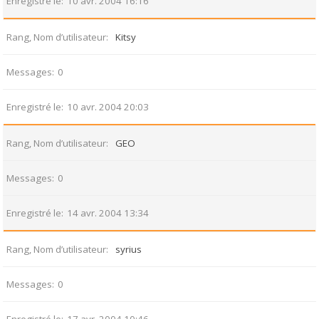
Enregistré le
10 avr. 2004 16:16
Rang, Nom d’utilisateur
Kitsy
Messages
0
Enregistré le
10 avr. 2004 20:03
Rang, Nom d’utilisateur
GEO
Messages
0
Enregistré le
14 avr. 2004 13:34
Rang, Nom d’utilisateur
syrius
Messages
0