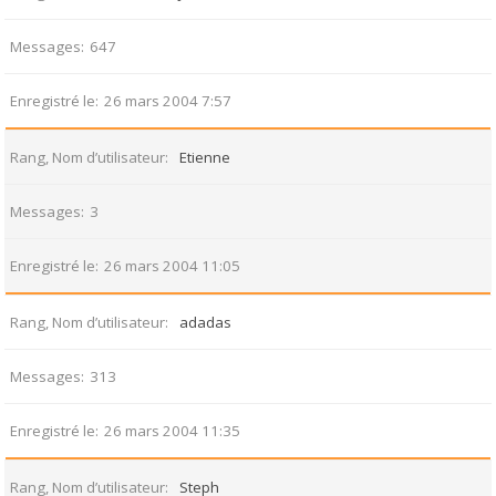
Messages
647
Enregistré le
26 mars 2004 7:57
Rang, Nom d’utilisateur
Etienne
Messages
3
Enregistré le
26 mars 2004 11:05
Rang, Nom d’utilisateur
adadas
Messages
313
Enregistré le
26 mars 2004 11:35
Rang, Nom d’utilisateur
Steph