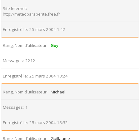
Site Internet
http://meteoparapente.free.fr
Enregistré le
25 mars 2004 1:42
Rang, Nom d’utilisateur
Guy
Messages
2212
Enregistré le
25 mars 2004 13:24
Rang, Nom d’utilisateur
Michael
Messages
1
Enregistré le
25 mars 2004 13:32
Rang, Nom d’utilisateur
Guillaume