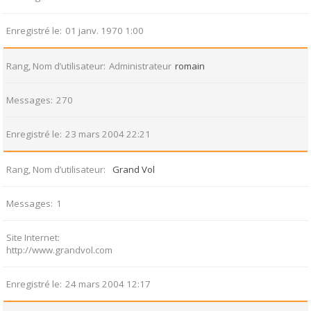
Enregistré le
01 janv. 1970 1:00
Rang, Nom d’utilisateur
Administrateur
romain
Messages
270
Enregistré le
23 mars 2004 22:21
Rang, Nom d’utilisateur
Grand Vol
Messages
1
Site Internet
http://www.grandvol.com
Enregistré le
24 mars 2004 12:17