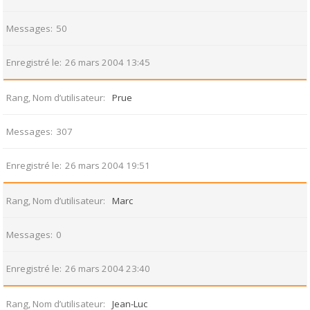
Messages
50
Enregistré le
26 mars 2004 13:45
Rang, Nom d’utilisateur
Prue
Messages
307
Enregistré le
26 mars 2004 19:51
Rang, Nom d’utilisateur
Marc
Messages
0
Enregistré le
26 mars 2004 23:40
Rang, Nom d’utilisateur
Jean-Luc