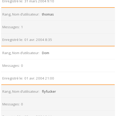
Enregistré le
31 mars 2004 9:10
Rang, Nom d’utilisateur
thomas
Messages
1
Enregistré le
01 avr. 2004 8:35
Rang, Nom d’utilisateur
Dom
Messages
0
Enregistré le
01 avr. 2004 21:00
Rang, Nom d’utilisateur
flyfucker
Messages
0