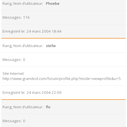
Rang, Nom d’utilisateur
Phoebe
Messages
116
Enregistré le
24 mars 2004 18:44
Rang, Nom d’utilisateur
stefw
Messages
0
Site Internet
http://www.grandvol.com/forum/profile.php?mode=viewprofile&u=5
Enregistré le
24 mars 2004 22:09
Rang, Nom d’utilisateur
flo
Messages
0