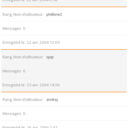
Rang, Nom d’utilisateur
philkine2
Messages
0
Enregistré le
22 avr. 2004 12:03
Rang, Nom d’utilisateur
spip
Messages
0
Enregistré le
23 avr. 2004 14:56
Rang, Nom d’utilisateur
andrej
Messages
0
Enregistré le
26 avr. 2004 1:47