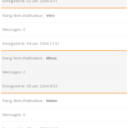
Enregistré le
02 avr. 2004 0:11
Rang, Nom d’utilisateur
Véro
Messages
0
Enregistré le
04 avr. 2004 21:51
Rang, Nom d’utilisateur
Minus
Messages
2
Enregistré le
05 avr. 2004 8:53
Rang, Nom d’utilisateur
kleber
Messages
0