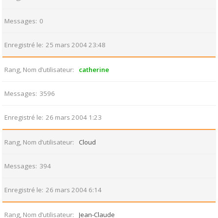
Messages
0
Enregistré le
25 mars 2004 23:48
Rang, Nom d’utilisateur
catherine
Messages
3596
Enregistré le
26 mars 2004 1:23
Rang, Nom d’utilisateur
Cloud
Messages
394
Enregistré le
26 mars 2004 6:14
Rang, Nom d’utilisateur
Jean-Claude