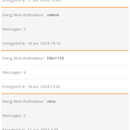
Enregistré le
17 avr. 2004 10:46
Rang, Nom d’utilisateur
valerie
Messages
3
Enregistré le
18 avr. 2004 19:16
Rang, Nom d’utilisateur
Félix1100
Messages
6
Enregistré le
18 avr. 2004 23:02
Rang, Nom d’utilisateur
zima
Messages
0
Enregistré le
22 avr. 2004 2:38