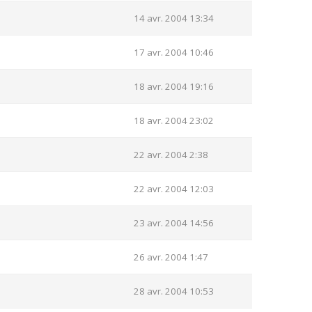
14 avr. 2004 13:34
17 avr. 2004 10:46
18 avr. 2004 19:16
18 avr. 2004 23:02
22 avr. 2004 2:38
22 avr. 2004 12:03
23 avr. 2004 14:56
26 avr. 2004 1:47
28 avr. 2004 10:53