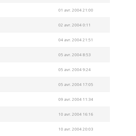
01 avr. 2004 21:00
02 avr. 2004 0:11
04 avr. 2004 21:51
05 avr. 2004 8:53
05 avr. 2004 9:24
05 avr. 2004 17:05
09 avr. 2004 11:34
10 avr. 2004 16:16
10 avr. 2004 20:03