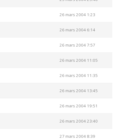
26 mars 2004 1:23
26 mars 2004 6:14
26 mars 2004 7:57
26 mars 2004 11:05
26 mars 2004 11:35
26 mars 2004 13:45
26 mars 2004 19:51
26 mars 2004 23:40
27 mars 2004 8:39