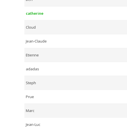
catherine
Cloud
Jean-Claude
Etienne
adadas
Steph
Prue
Marc
Jean-Luc