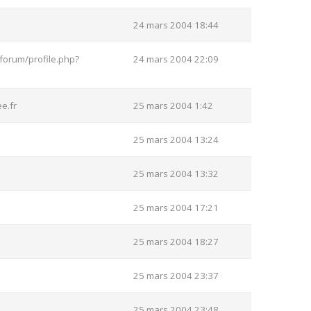
24 mars 2004 18:44
forum/profile.php?
24 mars 2004 22:09
e.fr
25 mars 2004 1:42
25 mars 2004 13:24
25 mars 2004 13:32
25 mars 2004 17:21
25 mars 2004 18:27
25 mars 2004 23:37
25 mars 2004 23:48