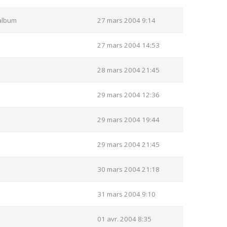
album
27 mars 2004 9:14
27 mars 2004 14:53
28 mars 2004 21:45
29 mars 2004 12:36
29 mars 2004 19:44
29 mars 2004 21:45
30 mars 2004 21:18
31 mars 2004 9:10
01 avr. 2004 8:35