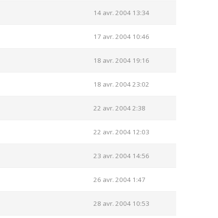
14 avr. 2004 13:34
17 avr. 2004 10:46
18 avr. 2004 19:16
18 avr. 2004 23:02
22 avr. 2004 2:38
22 avr. 2004 12:03
23 avr. 2004 14:56
26 avr. 2004 1:47
28 avr. 2004 10:53