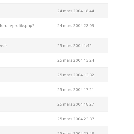
24 mars 2004 18:44
forum/profile.php?
24 mars 2004 22:09
e.fr
25 mars 2004 1:42
25 mars 2004 13:24
25 mars 2004 13:32
25 mars 2004 17:21
25 mars 2004 18:27
25 mars 2004 23:37
25 mars 2004 23:48