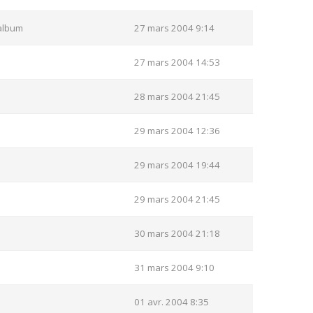
album
27 mars 2004 9:14
27 mars 2004 14:53
28 mars 2004 21:45
29 mars 2004 12:36
29 mars 2004 19:44
29 mars 2004 21:45
30 mars 2004 21:18
31 mars 2004 9:10
01 avr. 2004 8:35