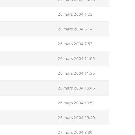
26 mars 2004 1:23
26 mars 2004 6:14
26 mars 2004 7:57
26 mars 2004 11:05
26 mars 2004 11:35
26 mars 2004 13:45
26 mars 2004 19:51
26 mars 2004 23:40
27 mars 2004 8:39