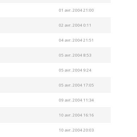
01 avr. 2004 21:00
02 avr. 2004 0:11
04 avr. 2004 21:51
05 avr. 2004 8:53
05 avr. 2004 9:24
05 avr. 2004 17:05
09 avr. 2004 11:34
10 avr. 2004 16:16
10 avr. 2004 20:03