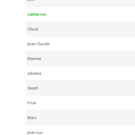
catherine
Cloud
Jean-Claude
Etienne
adadas
Steph
Prue
Marc
Jean-Luc