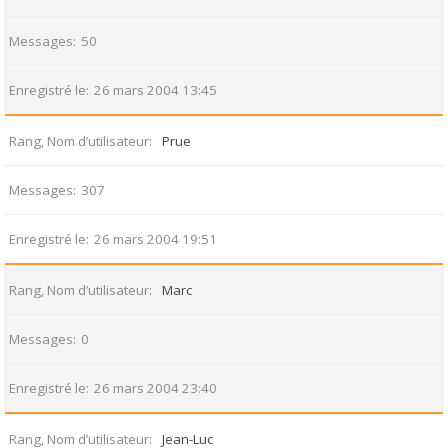
Messages
50
Enregistré le
26 mars 2004 13:45
Rang, Nom d’utilisateur
Prue
Messages
307
Enregistré le
26 mars 2004 19:51
Rang, Nom d’utilisateur
Marc
Messages
0
Enregistré le
26 mars 2004 23:40
Rang, Nom d’utilisateur
Jean-Luc