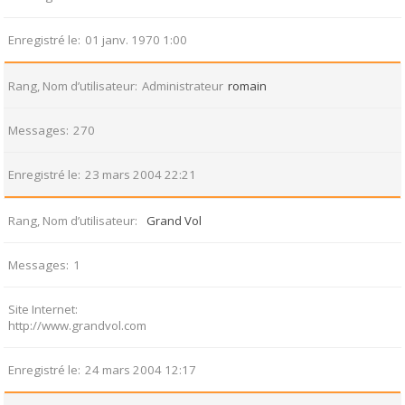
Enregistré le
01 janv. 1970 1:00
Rang, Nom d’utilisateur
Administrateur
romain
Messages
270
Enregistré le
23 mars 2004 22:21
Rang, Nom d’utilisateur
Grand Vol
Messages
1
Site Internet
http://www.grandvol.com
Enregistré le
24 mars 2004 12:17