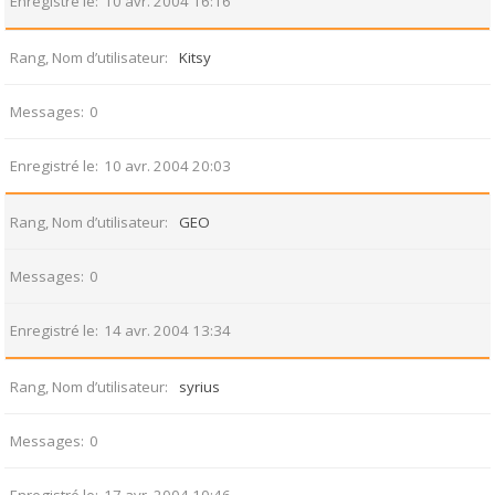
Enregistré le
10 avr. 2004 16:16
Rang, Nom d’utilisateur
Kitsy
Messages
0
Enregistré le
10 avr. 2004 20:03
Rang, Nom d’utilisateur
GEO
Messages
0
Enregistré le
14 avr. 2004 13:34
Rang, Nom d’utilisateur
syrius
Messages
0