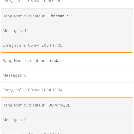
Enregistré le
05 avr. 2004 9:24
Rang, Nom d’utilisateur
Christian P.
Messages
11
Enregistré le
05 avr. 2004 17:05
Rang, Nom d’utilisateur
feudass
Messages
0
Enregistré le
09 avr. 2004 11:34
Rang, Nom d’utilisateur
DOMINIQUE
Messages
0