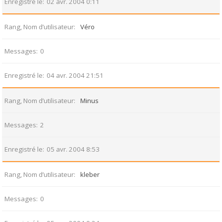
Enregistré le
02 avr. 2004 0:11
Rang, Nom d’utilisateur
Véro
Messages
0
Enregistré le
04 avr. 2004 21:51
Rang, Nom d’utilisateur
Minus
Messages
2
Enregistré le
05 avr. 2004 8:53
Rang, Nom d’utilisateur
kleber
Messages
0