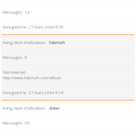
Messages
14
Enregistré le
27 mars 2004 8:39
Rang, Nom d’utilisateur
Fabriceh
Messages
0
Site Internet
http://www.fabriceh.com/album
Enregistré le
27 mars 2004 9:14
Rang, Nom d’utilisateur
didier
Messages
45