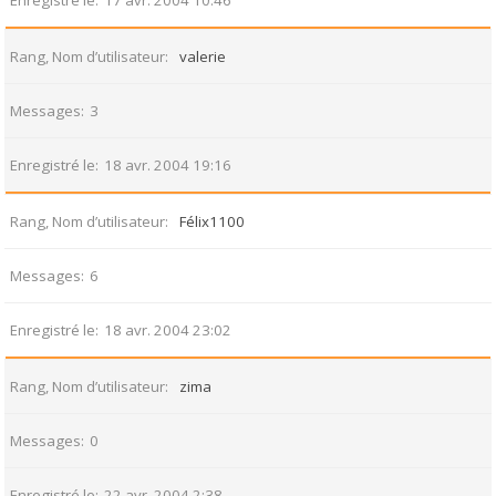
Enregistré le
17 avr. 2004 10:46
Rang, Nom d’utilisateur
valerie
Messages
3
Enregistré le
18 avr. 2004 19:16
Rang, Nom d’utilisateur
Félix1100
Messages
6
Enregistré le
18 avr. 2004 23:02
Rang, Nom d’utilisateur
zima
Messages
0
Enregistré le
22 avr. 2004 2:38