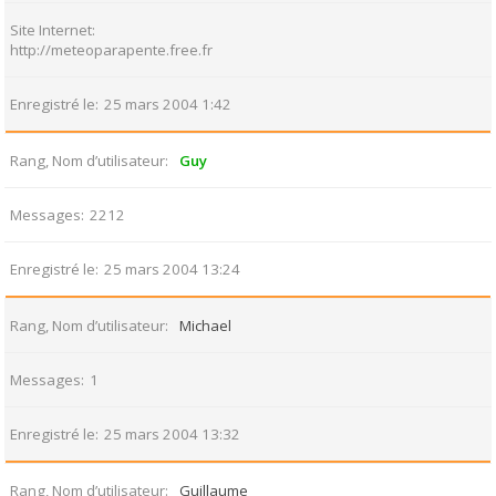
Site Internet
http://meteoparapente.free.fr
Enregistré le
25 mars 2004 1:42
Rang, Nom d’utilisateur
Guy
Messages
2212
Enregistré le
25 mars 2004 13:24
Rang, Nom d’utilisateur
Michael
Messages
1
Enregistré le
25 mars 2004 13:32
Rang, Nom d’utilisateur
Guillaume