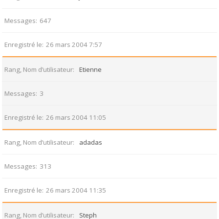
Messages
647
Enregistré le
26 mars 2004 7:57
Rang, Nom d’utilisateur
Etienne
Messages
3
Enregistré le
26 mars 2004 11:05
Rang, Nom d’utilisateur
adadas
Messages
313
Enregistré le
26 mars 2004 11:35
Rang, Nom d’utilisateur
Steph