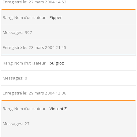
Enregistré le
27 mars 2004 14:53
Rang, Nom d’utilisateur
Pipper
Messages
397
Enregistré le
28 mars 2004 21:45
Rang, Nom d’utilisateur
bulgroz
Messages
0
Enregistré le
29 mars 2004 12:36
Rang, Nom d’utilisateur
Vincent Z
Messages
27