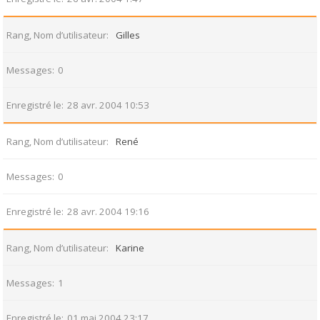
Rang, Nom d’utilisateur
Gilles
Messages
0
Enregistré le
28 avr. 2004 10:53
Rang, Nom d’utilisateur
René
Messages
0
Enregistré le
28 avr. 2004 19:16
Rang, Nom d’utilisateur
Karine
Messages
1
Enregistré le
01 mai 2004 23:17