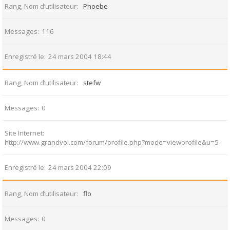
Rang, Nom d’utilisateur
Phoebe
Messages
116
Enregistré le
24 mars 2004 18:44
Rang, Nom d’utilisateur
stefw
Messages
0
Site Internet
http://www.grandvol.com/forum/profile.php?mode=viewprofile&u=5
Enregistré le
24 mars 2004 22:09
Rang, Nom d’utilisateur
flo
Messages
0