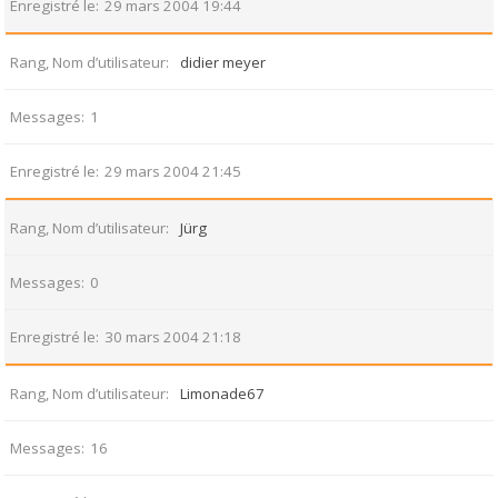
Enregistré le
29 mars 2004 19:44
Rang, Nom d’utilisateur
didier meyer
Messages
1
Enregistré le
29 mars 2004 21:45
Rang, Nom d’utilisateur
Jürg
Messages
0
Enregistré le
30 mars 2004 21:18
Rang, Nom d’utilisateur
Limonade67
Messages
16