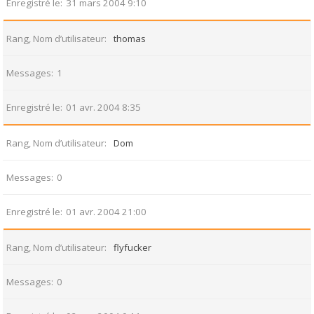
Enregistré le
31 mars 2004 9:10
Rang, Nom d’utilisateur
thomas
Messages
1
Enregistré le
01 avr. 2004 8:35
Rang, Nom d’utilisateur
Dom
Messages
0
Enregistré le
01 avr. 2004 21:00
Rang, Nom d’utilisateur
flyfucker
Messages
0