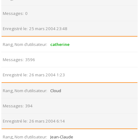
Messages
0
Enregistré le
25 mars 2004 23:48
Rang, Nom d’utilisateur
catherine
Messages
3596
Enregistré le
26 mars 2004 1:23
Rang, Nom d’utilisateur
Cloud
Messages
394
Enregistré le
26 mars 2004 6:14
Rang, Nom d’utilisateur
Jean-Claude