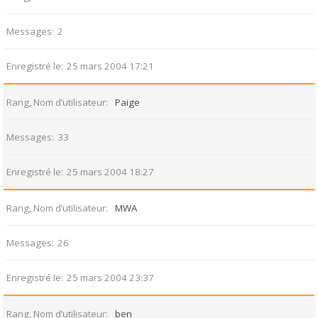
Messages
2
Enregistré le
25 mars 2004 17:21
Rang, Nom d’utilisateur
Paige
Messages
33
Enregistré le
25 mars 2004 18:27
Rang, Nom d’utilisateur
MWA
Messages
26
Enregistré le
25 mars 2004 23:37
Rang, Nom d’utilisateur
ben