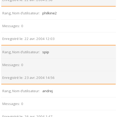
Rang, Nom d’utilisateur
philkine2
Messages
0
Enregistré le
22 avr. 2004 12:03
Rang, Nom d’utilisateur
spip
Messages
0
Enregistré le
23 avr. 2004 14:56
Rang, Nom d’utilisateur
andrej
Messages
0
Enregistré le
26 avr. 2004 1:47