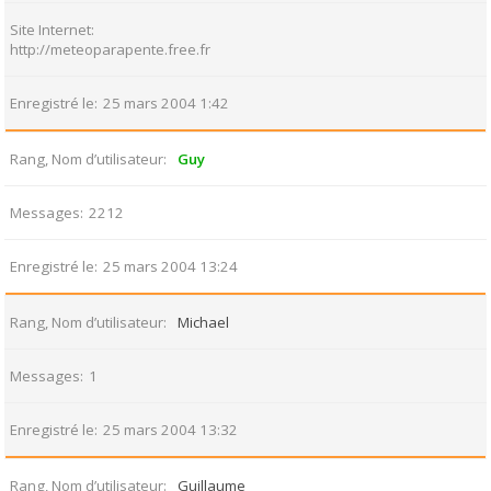
Site Internet
http://meteoparapente.free.fr
Enregistré le
25 mars 2004 1:42
Rang, Nom d’utilisateur
Guy
Messages
2212
Enregistré le
25 mars 2004 13:24
Rang, Nom d’utilisateur
Michael
Messages
1
Enregistré le
25 mars 2004 13:32
Rang, Nom d’utilisateur
Guillaume