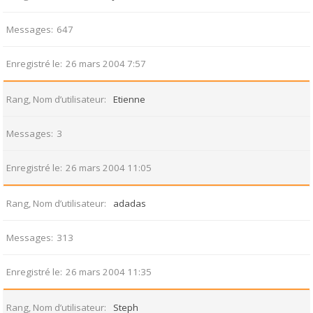
Messages
647
Enregistré le
26 mars 2004 7:57
Rang, Nom d’utilisateur
Etienne
Messages
3
Enregistré le
26 mars 2004 11:05
Rang, Nom d’utilisateur
adadas
Messages
313
Enregistré le
26 mars 2004 11:35
Rang, Nom d’utilisateur
Steph