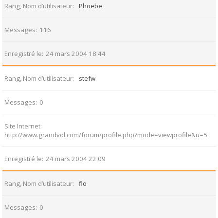
Rang, Nom d’utilisateur
Phoebe
Messages
116
Enregistré le
24 mars 2004 18:44
Rang, Nom d’utilisateur
stefw
Messages
0
Site Internet
http://www.grandvol.com/forum/profile.php?mode=viewprofile&u=5
Enregistré le
24 mars 2004 22:09
Rang, Nom d’utilisateur
flo
Messages
0