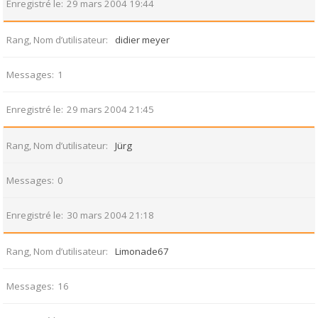
Enregistré le
29 mars 2004 19:44
Rang, Nom d’utilisateur
didier meyer
Messages
1
Enregistré le
29 mars 2004 21:45
Rang, Nom d’utilisateur
Jürg
Messages
0
Enregistré le
30 mars 2004 21:18
Rang, Nom d’utilisateur
Limonade67
Messages
16