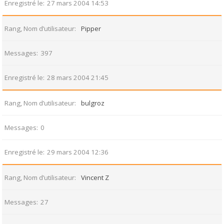
Enregistré le
27 mars 2004 14:53
Rang, Nom d’utilisateur
Pipper
Messages
397
Enregistré le
28 mars 2004 21:45
Rang, Nom d’utilisateur
bulgroz
Messages
0
Enregistré le
29 mars 2004 12:36
Rang, Nom d’utilisateur
Vincent Z
Messages
27