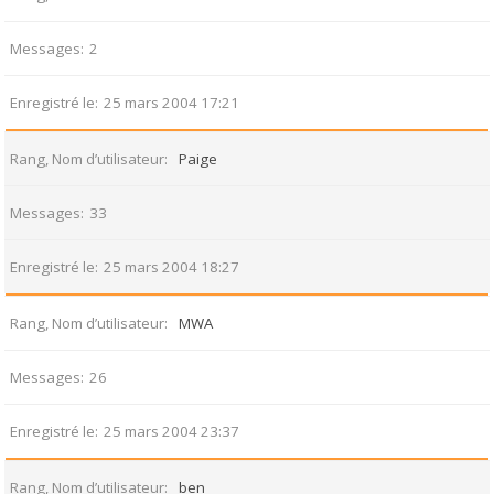
Messages
2
Enregistré le
25 mars 2004 17:21
Rang, Nom d’utilisateur
Paige
Messages
33
Enregistré le
25 mars 2004 18:27
Rang, Nom d’utilisateur
MWA
Messages
26
Enregistré le
25 mars 2004 23:37
Rang, Nom d’utilisateur
ben