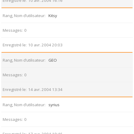
Enregistré le
10 avr. 2004 16:16
Rang, Nom d’utilisateur
Kitsy
Messages
0
Enregistré le
10 avr. 2004 20:03
Rang, Nom d’utilisateur
GEO
Messages
0
Enregistré le
14 avr. 2004 13:34
Rang, Nom d’utilisateur
syrius
Messages
0