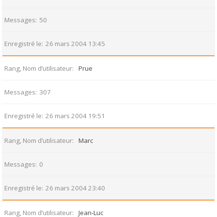
Messages
50
Enregistré le
26 mars 2004 13:45
Rang, Nom d’utilisateur
Prue
Messages
307
Enregistré le
26 mars 2004 19:51
Rang, Nom d’utilisateur
Marc
Messages
0
Enregistré le
26 mars 2004 23:40
Rang, Nom d’utilisateur
Jean-Luc