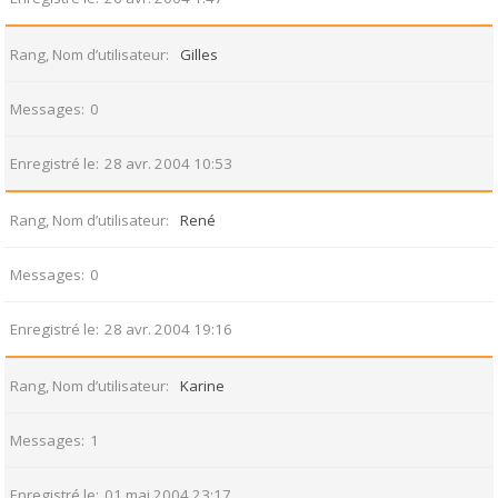
Rang, Nom d’utilisateur
Gilles
Messages
0
Enregistré le
28 avr. 2004 10:53
Rang, Nom d’utilisateur
René
Messages
0
Enregistré le
28 avr. 2004 19:16
Rang, Nom d’utilisateur
Karine
Messages
1
Enregistré le
01 mai 2004 23:17