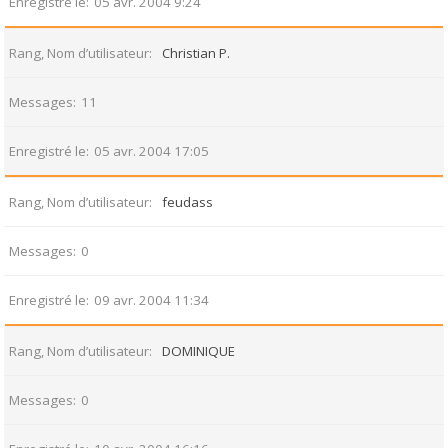
Enregistré le
05 avr. 2004 9:24
Rang, Nom d’utilisateur
Christian P.
Messages
11
Enregistré le
05 avr. 2004 17:05
Rang, Nom d’utilisateur
feudass
Messages
0
Enregistré le
09 avr. 2004 11:34
Rang, Nom d’utilisateur
DOMINIQUE
Messages
0