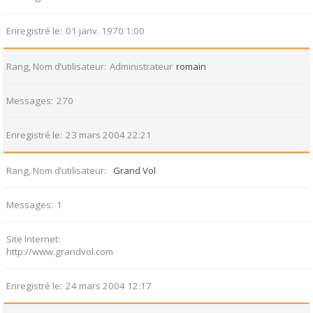
Enregistré le
01 janv. 1970 1:00
Rang, Nom d’utilisateur
Administrateur
romain
Messages
270
Enregistré le
23 mars 2004 22:21
Rang, Nom d’utilisateur
Grand Vol
Messages
1
Site Internet
http://www.grandvol.com
Enregistré le
24 mars 2004 12:17