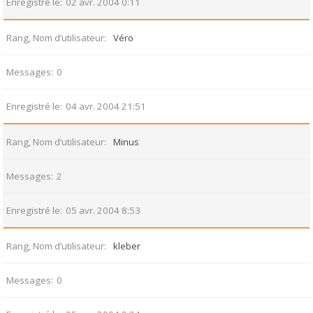
Enregistré le
02 avr. 2004 0:11
Rang, Nom d’utilisateur
Véro
Messages
0
Enregistré le
04 avr. 2004 21:51
Rang, Nom d’utilisateur
Minus
Messages
2
Enregistré le
05 avr. 2004 8:53
Rang, Nom d’utilisateur
kleber
Messages
0