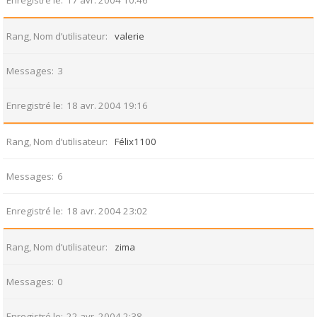
Enregistré le
17 avr. 2004 10:46
Rang, Nom d’utilisateur
valerie
Messages
3
Enregistré le
18 avr. 2004 19:16
Rang, Nom d’utilisateur
Félix1100
Messages
6
Enregistré le
18 avr. 2004 23:02
Rang, Nom d’utilisateur
zima
Messages
0
Enregistré le
22 avr. 2004 2:38