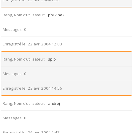
Rang, Nom d’utilisateur
philkine2
Messages
0
Enregistré le
22 avr. 2004 12:03
Rang, Nom d’utilisateur
spip
Messages
0
Enregistré le
23 avr. 2004 14:56
Rang, Nom d’utilisateur
andrej
Messages
0
Enregistré le
26 avr. 2004 1:47