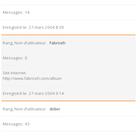
Messages
14
Enregistré le
27 mars 2004 8:39
Rang, Nom d’utilisateur
Fabriceh
Messages
0
Site Internet
http://www.fabriceh.com/album
Enregistré le
27 mars 2004 9:14
Rang, Nom d’utilisateur
didier
Messages
45