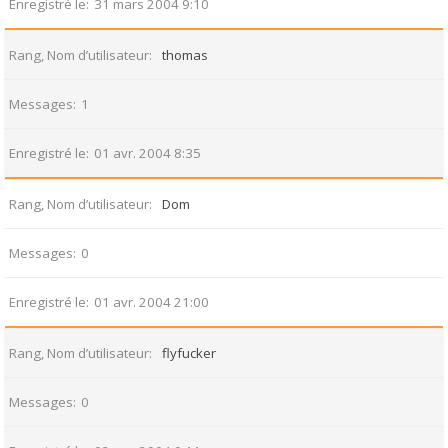
Enregistré le
31 mars 2004 9:10
Rang, Nom d’utilisateur
thomas
Messages
1
Enregistré le
01 avr. 2004 8:35
Rang, Nom d’utilisateur
Dom
Messages
0
Enregistré le
01 avr. 2004 21:00
Rang, Nom d’utilisateur
flyfucker
Messages
0