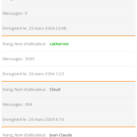
Messages
0
Enregistré le
25 mars 2004 23:48
Rang, Nom d’utilisateur
catherine
Messages
3595
Enregistré le
26 mars 2004 1:23
Rang, Nom d’utilisateur
Cloud
Messages
394
Enregistré le
26 mars 2004 6:14
Rang, Nom d’utilisateur
Jean-Claude