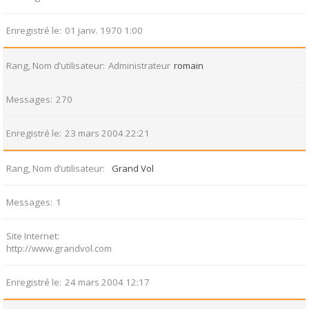
Enregistré le
01 janv. 1970 1:00
Rang, Nom d’utilisateur
Administrateur
romain
Messages
270
Enregistré le
23 mars 2004 22:21
Rang, Nom d’utilisateur
Grand Vol
Messages
1
Site Internet
http://www.grandvol.com
Enregistré le
24 mars 2004 12:17