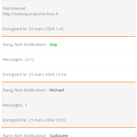
Site Internet
http://meteoparapente.free.fr
Enregistré le
25 mars 2004 1:42
Rang, Nom d’utilisateur
Guy
Messages
2212
Enregistré le
25 mars 2004 13:24
Rang, Nom d’utilisateur
Michael
Messages
1
Enregistré le
25 mars 2004 13:32
Rang, Nom d’utilisateur
Guillaume