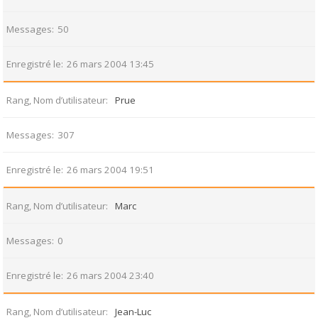
Messages
50
Enregistré le
26 mars 2004 13:45
Rang, Nom d’utilisateur
Prue
Messages
307
Enregistré le
26 mars 2004 19:51
Rang, Nom d’utilisateur
Marc
Messages
0
Enregistré le
26 mars 2004 23:40
Rang, Nom d’utilisateur
Jean-Luc