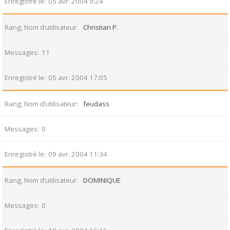
Enregistré le
05 avr. 2004 9:24
Rang, Nom d’utilisateur
Christian P.
Messages
11
Enregistré le
05 avr. 2004 17:05
Rang, Nom d’utilisateur
feudass
Messages
0
Enregistré le
09 avr. 2004 11:34
Rang, Nom d’utilisateur
DOMINIQUE
Messages
0