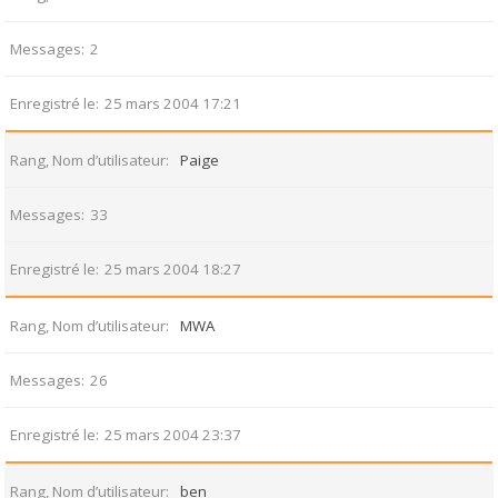
Messages
2
Enregistré le
25 mars 2004 17:21
Rang, Nom d’utilisateur
Paige
Messages
33
Enregistré le
25 mars 2004 18:27
Rang, Nom d’utilisateur
MWA
Messages
26
Enregistré le
25 mars 2004 23:37
Rang, Nom d’utilisateur
ben