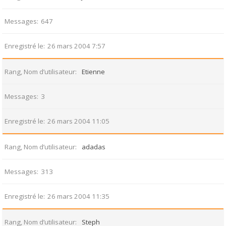
Messages
647
Enregistré le
26 mars 2004 7:57
Rang, Nom d’utilisateur
Etienne
Messages
3
Enregistré le
26 mars 2004 11:05
Rang, Nom d’utilisateur
adadas
Messages
313
Enregistré le
26 mars 2004 11:35
Rang, Nom d’utilisateur
Steph