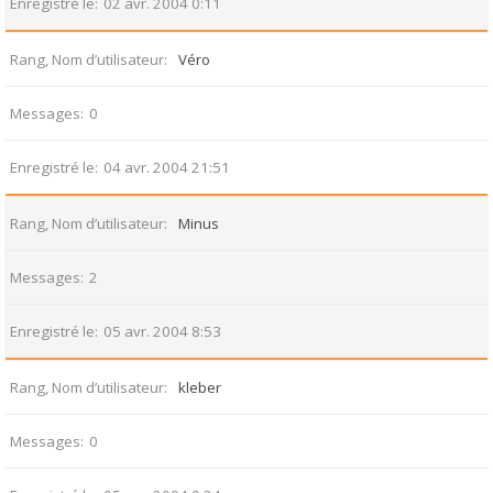
Enregistré le
02 avr. 2004 0:11
Rang, Nom d’utilisateur
Véro
Messages
0
Enregistré le
04 avr. 2004 21:51
Rang, Nom d’utilisateur
Minus
Messages
2
Enregistré le
05 avr. 2004 8:53
Rang, Nom d’utilisateur
kleber
Messages
0