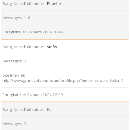
Rang, Nom d’utilisateur
Phoebe
Messages
116
Enregistré le
24 mars 2004 18:44
Rang, Nom d’utilisateur
stefw
Messages
0
Site Internet
http://www.grandvol.com/forum/profile.php?mode=viewprofile&u=5
Enregistré le
24 mars 2004 22:09
Rang, Nom d’utilisateur
flo
Messages
0