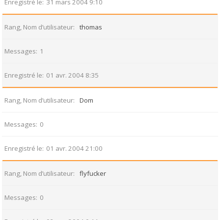
Enregistré le
31 mars 2004 9:10
Rang, Nom d’utilisateur
thomas
Messages
1
Enregistré le
01 avr. 2004 8:35
Rang, Nom d’utilisateur
Dom
Messages
0
Enregistré le
01 avr. 2004 21:00
Rang, Nom d’utilisateur
flyfucker
Messages
0