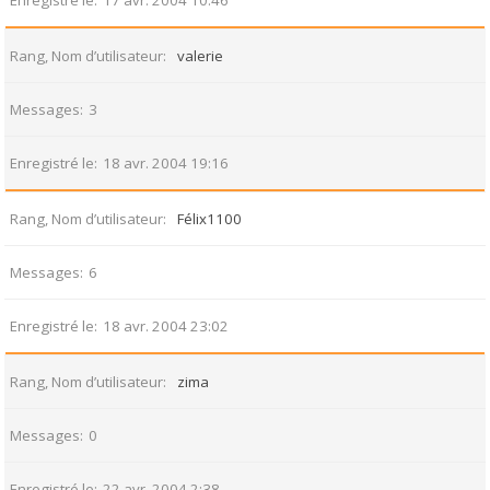
Enregistré le
17 avr. 2004 10:46
Rang, Nom d’utilisateur
valerie
Messages
3
Enregistré le
18 avr. 2004 19:16
Rang, Nom d’utilisateur
Félix1100
Messages
6
Enregistré le
18 avr. 2004 23:02
Rang, Nom d’utilisateur
zima
Messages
0
Enregistré le
22 avr. 2004 2:38