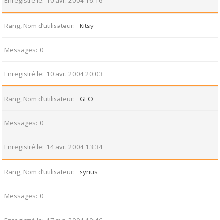
Enregistré le
10 avr. 2004 16:16
Rang, Nom d’utilisateur
Kitsy
Messages
0
Enregistré le
10 avr. 2004 20:03
Rang, Nom d’utilisateur
GEO
Messages
0
Enregistré le
14 avr. 2004 13:34
Rang, Nom d’utilisateur
syrius
Messages
0