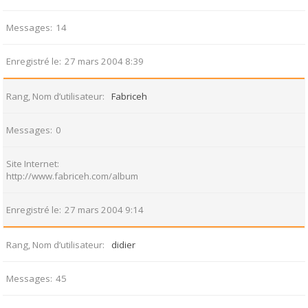
Messages
14
Enregistré le
27 mars 2004 8:39
Rang, Nom d’utilisateur
Fabriceh
Messages
0
Site Internet
http://www.fabriceh.com/album
Enregistré le
27 mars 2004 9:14
Rang, Nom d’utilisateur
didier
Messages
45