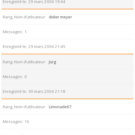
Enregistré le
29 mars 2004 19:44
Rang, Nom d’utilisateur
didier meyer
Messages
1
Enregistré le
29 mars 2004 21:45
Rang, Nom d’utilisateur
Jürg
Messages
0
Enregistré le
30 mars 2004 21:18
Rang, Nom d’utilisateur
Limonade67
Messages
16