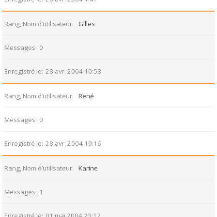
Rang, Nom d’utilisateur
Gilles
Messages
0
Enregistré le
28 avr. 2004 10:53
Rang, Nom d’utilisateur
René
Messages
0
Enregistré le
28 avr. 2004 19:16
Rang, Nom d’utilisateur
Karine
Messages
1
Enregistré le
01 mai 2004 23:17