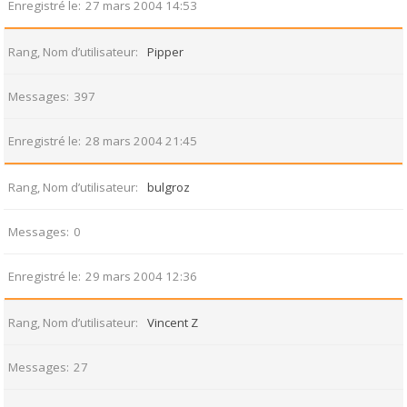
Enregistré le
27 mars 2004 14:53
Rang, Nom d’utilisateur
Pipper
Messages
397
Enregistré le
28 mars 2004 21:45
Rang, Nom d’utilisateur
bulgroz
Messages
0
Enregistré le
29 mars 2004 12:36
Rang, Nom d’utilisateur
Vincent Z
Messages
27