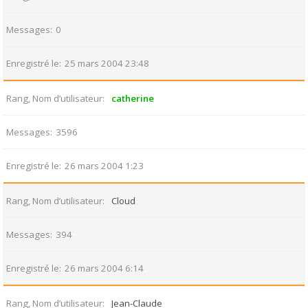
Messages
0
Enregistré le
25 mars 2004 23:48
Rang, Nom d’utilisateur
catherine
Messages
3596
Enregistré le
26 mars 2004 1:23
Rang, Nom d’utilisateur
Cloud
Messages
394
Enregistré le
26 mars 2004 6:14
Rang, Nom d’utilisateur
Jean-Claude