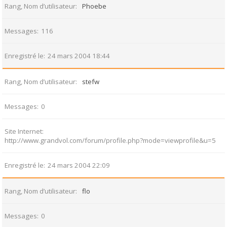
Rang, Nom d’utilisateur
Phoebe
Messages
116
Enregistré le
24 mars 2004 18:44
Rang, Nom d’utilisateur
stefw
Messages
0
Site Internet
http://www.grandvol.com/forum/profile.php?mode=viewprofile&u=5
Enregistré le
24 mars 2004 22:09
Rang, Nom d’utilisateur
flo
Messages
0