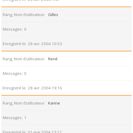
Rang, Nom d’utilisateur
Gilles
Messages
0
Enregistré le
28 avr. 2004 10:53
Rang, Nom d’utilisateur
René
Messages
0
Enregistré le
28 avr. 2004 19:16
Rang, Nom d’utilisateur
Karine
Messages
1
Enregistré le
01 mai 2004 23:17