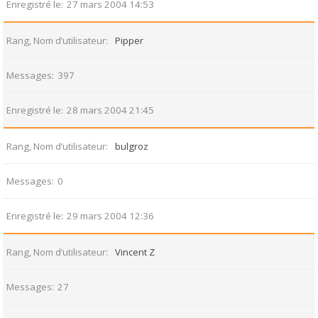
Enregistré le
27 mars 2004 14:53
Rang, Nom d’utilisateur
Pipper
Messages
397
Enregistré le
28 mars 2004 21:45
Rang, Nom d’utilisateur
bulgroz
Messages
0
Enregistré le
29 mars 2004 12:36
Rang, Nom d’utilisateur
Vincent Z
Messages
27