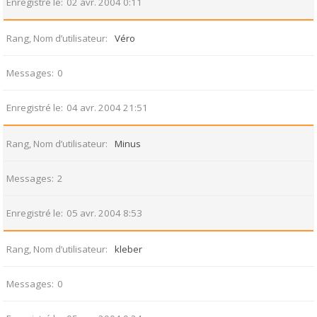
Enregistré le
02 avr. 2004 0:11
Rang, Nom d’utilisateur
Véro
Messages
0
Enregistré le
04 avr. 2004 21:51
Rang, Nom d’utilisateur
Minus
Messages
2
Enregistré le
05 avr. 2004 8:53
Rang, Nom d’utilisateur
kleber
Messages
0