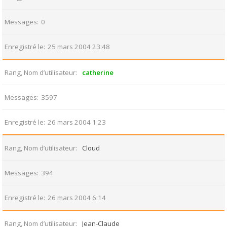
Messages
0
Enregistré le
25 mars 2004 23:48
Rang, Nom d’utilisateur
catherine
Messages
3597
Enregistré le
26 mars 2004 1:23
Rang, Nom d’utilisateur
Cloud
Messages
394
Enregistré le
26 mars 2004 6:14
Rang, Nom d’utilisateur
Jean-Claude