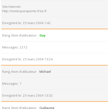
Site Internet
http://meteoparapente.free.fr
Enregistré le
25 mars 2004 1:42
Rang, Nom d’utilisateur
Guy
Messages
2212
Enregistré le
25 mars 2004 13:24
Rang, Nom d’utilisateur
Michael
Messages
1
Enregistré le
25 mars 2004 13:32
Rang, Nom d’utilisateur
Guillaume