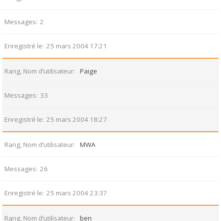
Messages
2
Enregistré le
25 mars 2004 17:21
Rang, Nom d’utilisateur
Paige
Messages
33
Enregistré le
25 mars 2004 18:27
Rang, Nom d’utilisateur
MWA
Messages
26
Enregistré le
25 mars 2004 23:37
Rang, Nom d’utilisateur
ben