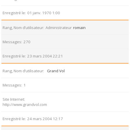
Enregistré le
01 janv. 1970 1:00
Rang, Nom d’utilisateur
Administrateur
romain
Messages
270
Enregistré le
23 mars 2004 22:21
Rang, Nom d’utilisateur
Grand Vol
Messages
1
Site Internet
http://www.grandvol.com
Enregistré le
24 mars 2004 12:17