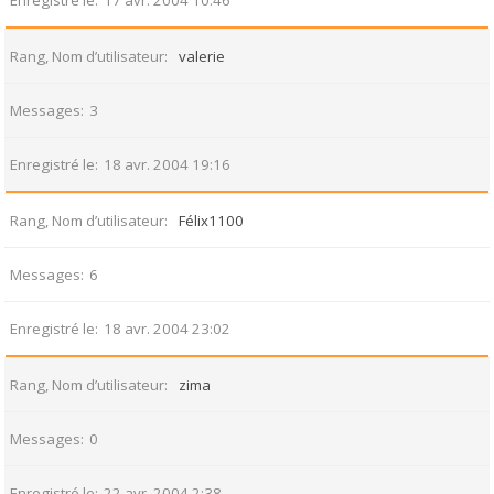
Enregistré le
17 avr. 2004 10:46
Rang, Nom d’utilisateur
valerie
Messages
3
Enregistré le
18 avr. 2004 19:16
Rang, Nom d’utilisateur
Félix1100
Messages
6
Enregistré le
18 avr. 2004 23:02
Rang, Nom d’utilisateur
zima
Messages
0
Enregistré le
22 avr. 2004 2:38