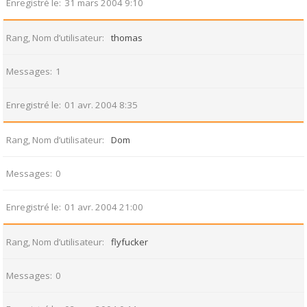
Enregistré le
31 mars 2004 9:10
Rang, Nom d’utilisateur
thomas
Messages
1
Enregistré le
01 avr. 2004 8:35
Rang, Nom d’utilisateur
Dom
Messages
0
Enregistré le
01 avr. 2004 21:00
Rang, Nom d’utilisateur
flyfucker
Messages
0