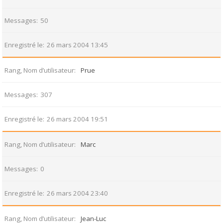
Messages
50
Enregistré le
26 mars 2004 13:45
Rang, Nom d’utilisateur
Prue
Messages
307
Enregistré le
26 mars 2004 19:51
Rang, Nom d’utilisateur
Marc
Messages
0
Enregistré le
26 mars 2004 23:40
Rang, Nom d’utilisateur
Jean-Luc