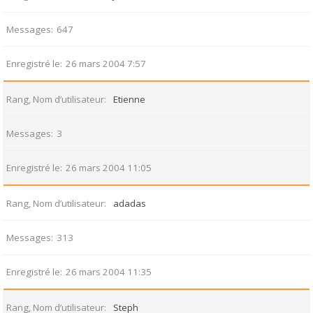
Messages
647
Enregistré le
26 mars 2004 7:57
Rang, Nom d’utilisateur
Etienne
Messages
3
Enregistré le
26 mars 2004 11:05
Rang, Nom d’utilisateur
adadas
Messages
313
Enregistré le
26 mars 2004 11:35
Rang, Nom d’utilisateur
Steph