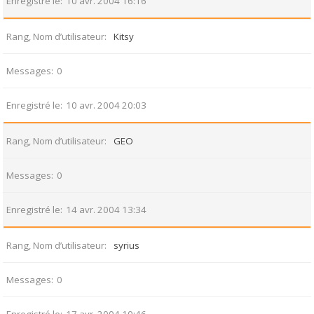
Enregistré le
10 avr. 2004 16:16
Rang, Nom d’utilisateur
Kitsy
Messages
0
Enregistré le
10 avr. 2004 20:03
Rang, Nom d’utilisateur
GEO
Messages
0
Enregistré le
14 avr. 2004 13:34
Rang, Nom d’utilisateur
syrius
Messages
0