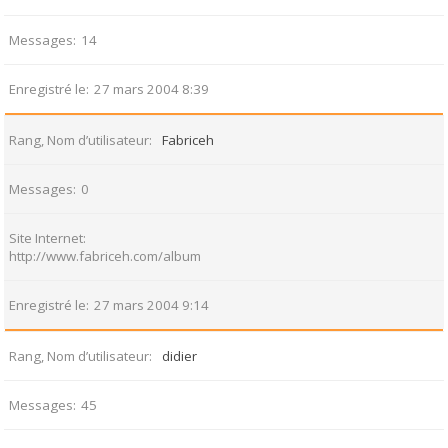
Messages
14
Enregistré le
27 mars 2004 8:39
Rang, Nom d’utilisateur
Fabriceh
Messages
0
Site Internet
http://www.fabriceh.com/album
Enregistré le
27 mars 2004 9:14
Rang, Nom d’utilisateur
didier
Messages
45