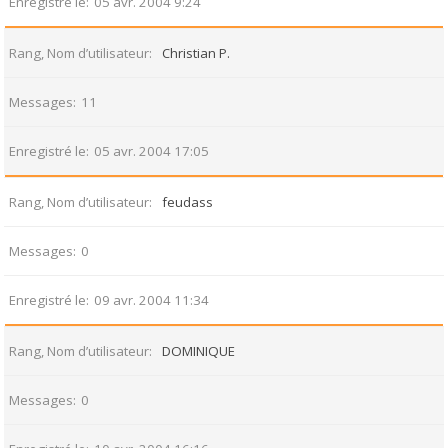
Enregistré le
05 avr. 2004 9:24
Rang, Nom d’utilisateur
Christian P.
Messages
11
Enregistré le
05 avr. 2004 17:05
Rang, Nom d’utilisateur
feudass
Messages
0
Enregistré le
09 avr. 2004 11:34
Rang, Nom d’utilisateur
DOMINIQUE
Messages
0