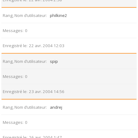
Rang, Nom d’utilisateur
philkine2
Messages
0
Enregistré le
22 avr. 2004 12:03
Rang, Nom d’utilisateur
spip
Messages
0
Enregistré le
23 avr. 2004 14:56
Rang, Nom d’utilisateur
andrej
Messages
0
Enregistré le
26 avr. 2004 1:47