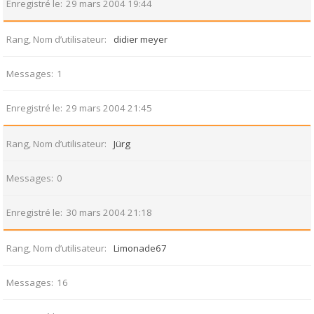
Enregistré le
29 mars 2004 19:44
Rang, Nom d’utilisateur
didier meyer
Messages
1
Enregistré le
29 mars 2004 21:45
Rang, Nom d’utilisateur
Jürg
Messages
0
Enregistré le
30 mars 2004 21:18
Rang, Nom d’utilisateur
Limonade67
Messages
16