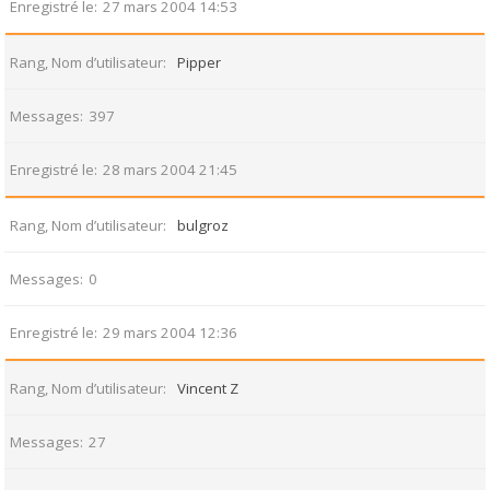
Enregistré le
27 mars 2004 14:53
Rang, Nom d’utilisateur
Pipper
Messages
397
Enregistré le
28 mars 2004 21:45
Rang, Nom d’utilisateur
bulgroz
Messages
0
Enregistré le
29 mars 2004 12:36
Rang, Nom d’utilisateur
Vincent Z
Messages
27