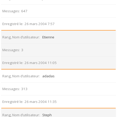
Messages
647
Enregistré le
26 mars 2004 7:57
Rang, Nom d’utilisateur
Etienne
Messages
3
Enregistré le
26 mars 2004 11:05
Rang, Nom d’utilisateur
adadas
Messages
313
Enregistré le
26 mars 2004 11:35
Rang, Nom d’utilisateur
Steph