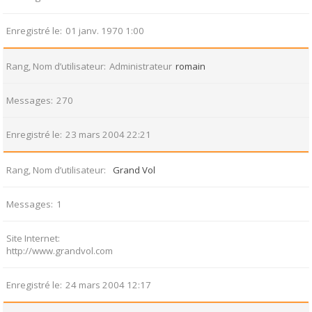
Enregistré le
01 janv. 1970 1:00
Rang, Nom d’utilisateur
Administrateur
romain
Messages
270
Enregistré le
23 mars 2004 22:21
Rang, Nom d’utilisateur
Grand Vol
Messages
1
Site Internet
http://www.grandvol.com
Enregistré le
24 mars 2004 12:17