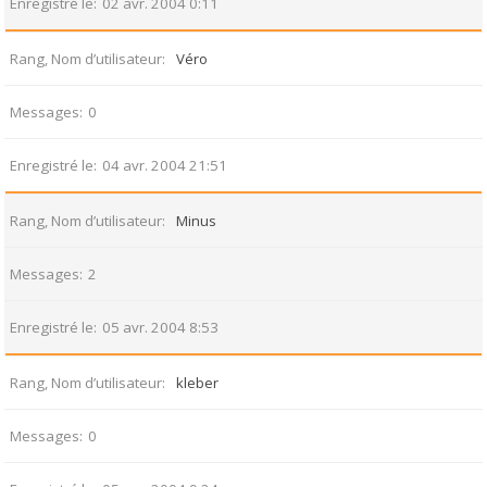
Enregistré le
02 avr. 2004 0:11
Rang, Nom d’utilisateur
Véro
Messages
0
Enregistré le
04 avr. 2004 21:51
Rang, Nom d’utilisateur
Minus
Messages
2
Enregistré le
05 avr. 2004 8:53
Rang, Nom d’utilisateur
kleber
Messages
0