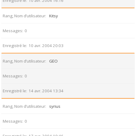
Enregistré le
10 avr. 2004 16:16
Rang, Nom d’utilisateur
Kitsy
Messages
0
Enregistré le
10 avr. 2004 20:03
Rang, Nom d’utilisateur
GEO
Messages
0
Enregistré le
14 avr. 2004 13:34
Rang, Nom d’utilisateur
syrius
Messages
0