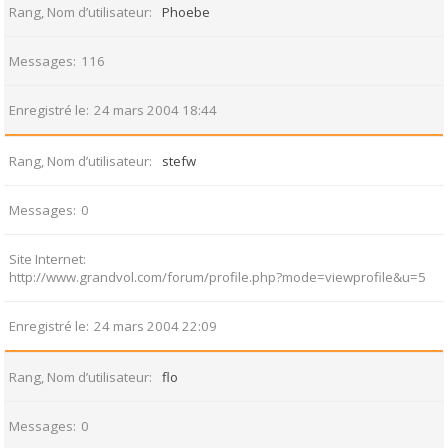
Rang, Nom d’utilisateur
Phoebe
Messages
116
Enregistré le
24 mars 2004 18:44
Rang, Nom d’utilisateur
stefw
Messages
0
Site Internet
http://www.grandvol.com/forum/profile.php?mode=viewprofile&u=5
Enregistré le
24 mars 2004 22:09
Rang, Nom d’utilisateur
flo
Messages
0