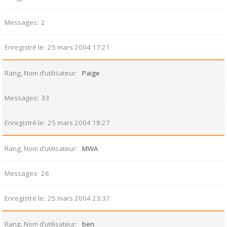
Messages
2
Enregistré le
25 mars 2004 17:21
Rang, Nom d’utilisateur
Paige
Messages
33
Enregistré le
25 mars 2004 18:27
Rang, Nom d’utilisateur
MWA
Messages
26
Enregistré le
25 mars 2004 23:37
Rang, Nom d’utilisateur
ben