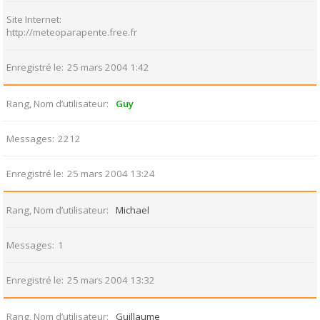
Site Internet
http://meteoparapente.free.fr
Enregistré le
25 mars 2004 1:42
Rang, Nom d’utilisateur
Guy
Messages
2212
Enregistré le
25 mars 2004 13:24
Rang, Nom d’utilisateur
Michael
Messages
1
Enregistré le
25 mars 2004 13:32
Rang, Nom d’utilisateur
Guillaume