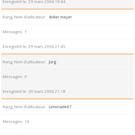
Enregistré le
29 mars 2004 19:44
Rang, Nom d’utilisateur
didier meyer
Messages
1
Enregistré le
29 mars 2004 21:45
Rang, Nom d’utilisateur
Jürg
Messages
0
Enregistré le
30 mars 2004 21:18
Rang, Nom d’utilisateur
Limonade67
Messages
16