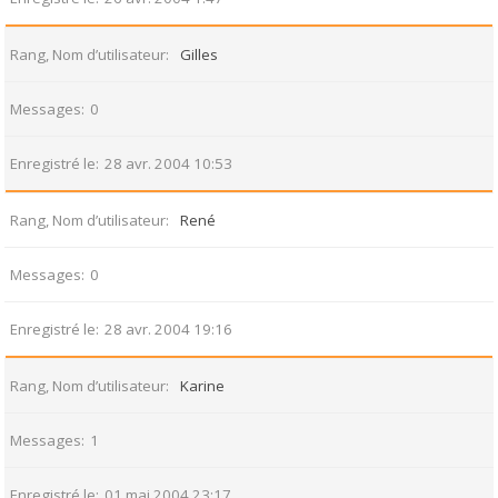
Rang, Nom d’utilisateur
Gilles
Messages
0
Enregistré le
28 avr. 2004 10:53
Rang, Nom d’utilisateur
René
Messages
0
Enregistré le
28 avr. 2004 19:16
Rang, Nom d’utilisateur
Karine
Messages
1
Enregistré le
01 mai 2004 23:17