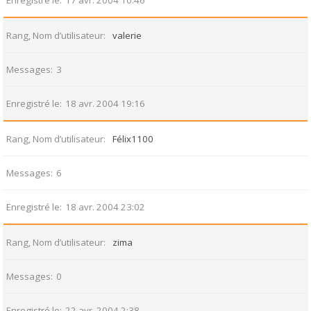
Enregistré le
17 avr. 2004 10:46
Rang, Nom d’utilisateur
valerie
Messages
3
Enregistré le
18 avr. 2004 19:16
Rang, Nom d’utilisateur
Félix1100
Messages
6
Enregistré le
18 avr. 2004 23:02
Rang, Nom d’utilisateur
zima
Messages
0
Enregistré le
22 avr. 2004 2:38