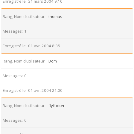
Enregistré le
31 mars 2004 9:10
Rang, Nom d’utilisateur
thomas
Messages
1
Enregistré le
01 avr. 2004 8:35
Rang, Nom d’utilisateur
Dom
Messages
0
Enregistré le
01 avr. 2004 21:00
Rang, Nom d’utilisateur
flyfucker
Messages
0