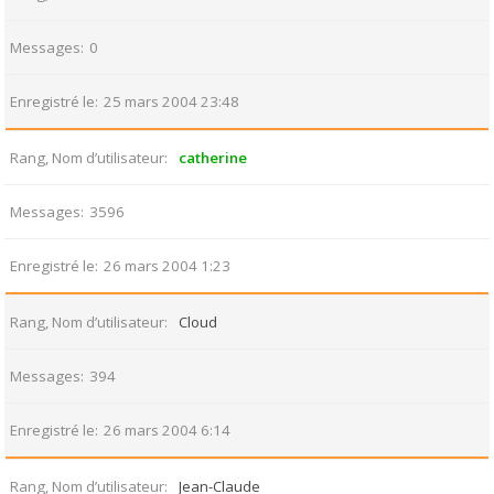
Messages
0
Enregistré le
25 mars 2004 23:48
Rang, Nom d’utilisateur
catherine
Messages
3596
Enregistré le
26 mars 2004 1:23
Rang, Nom d’utilisateur
Cloud
Messages
394
Enregistré le
26 mars 2004 6:14
Rang, Nom d’utilisateur
Jean-Claude