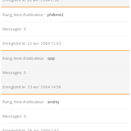
Rang, Nom d’utilisateur
philkine2
Messages
0
Enregistré le
22 avr. 2004 12:03
Rang, Nom d’utilisateur
spip
Messages
0
Enregistré le
23 avr. 2004 14:56
Rang, Nom d’utilisateur
andrej
Messages
0
Enregistré le
26 avr. 2004 1:47