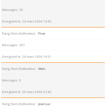
Messages
50
Enregistré le
26 mars 2004 13:45
Rang, Nom d’utilisateur
Prue
Messages
307
Enregistré le
26 mars 2004 19:51
Rang, Nom d’utilisateur
Marc
Messages
0
Enregistré le
26 mars 2004 23:40
Rang, Nom d’utilisateur
Jean-Luc