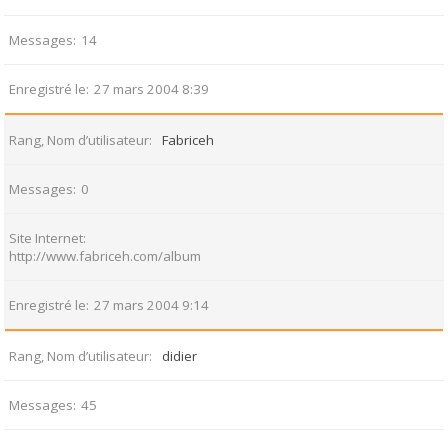
Messages
14
Enregistré le
27 mars 2004 8:39
Rang, Nom d’utilisateur
Fabriceh
Messages
0
Site Internet
http://www.fabriceh.com/album
Enregistré le
27 mars 2004 9:14
Rang, Nom d’utilisateur
didier
Messages
45