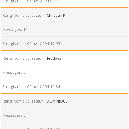
Enregistré le
05 avr. 2004 9:24
Rang, Nom d’utilisateur
Christian P.
Messages
11
Enregistré le
05 avr. 2004 17:05
Rang, Nom d’utilisateur
feudass
Messages
0
Enregistré le
09 avr. 2004 11:34
Rang, Nom d’utilisateur
DOMINIQUE
Messages
0