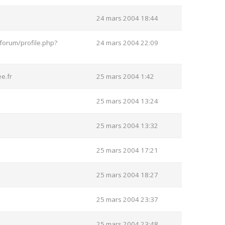
24 mars 2004 18:44
forum/profile.php?
24 mars 2004 22:09
e.fr
25 mars 2004 1:42
25 mars 2004 13:24
25 mars 2004 13:32
25 mars 2004 17:21
25 mars 2004 18:27
25 mars 2004 23:37
25 mars 2004 23:48