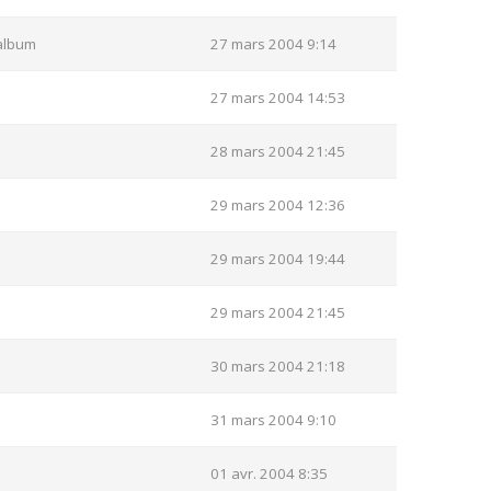
album
27 mars 2004 9:14
27 mars 2004 14:53
28 mars 2004 21:45
29 mars 2004 12:36
29 mars 2004 19:44
29 mars 2004 21:45
30 mars 2004 21:18
31 mars 2004 9:10
01 avr. 2004 8:35