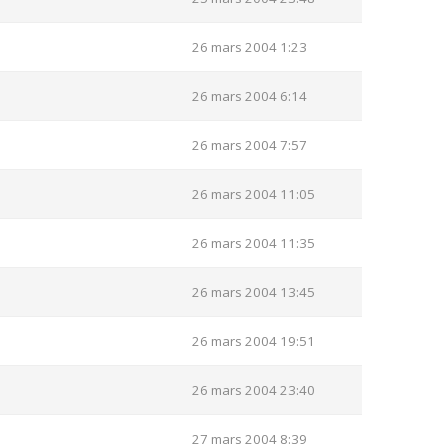
26 mars 2004 1:23
26 mars 2004 6:14
26 mars 2004 7:57
26 mars 2004 11:05
26 mars 2004 11:35
26 mars 2004 13:45
26 mars 2004 19:51
26 mars 2004 23:40
27 mars 2004 8:39