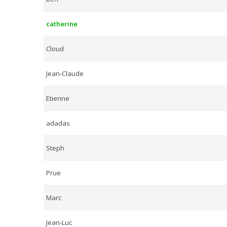
catherine
Cloud
Jean-Claude
Etienne
adadas
Steph
Prue
Marc
Jean-Luc