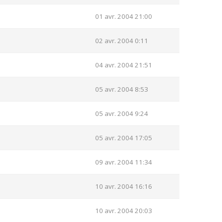
01 avr. 2004 21:00
02 avr. 2004 0:11
04 avr. 2004 21:51
05 avr. 2004 8:53
05 avr. 2004 9:24
05 avr. 2004 17:05
09 avr. 2004 11:34
10 avr. 2004 16:16
10 avr. 2004 20:03