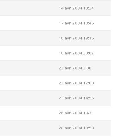
14 avr. 2004 13:34
17 avr. 2004 10:46
18 avr. 2004 19:16
18 avr. 2004 23:02
22 avr. 2004 2:38
22 avr. 2004 12:03
23 avr. 2004 14:56
26 avr. 2004 1:47
28 avr. 2004 10:53