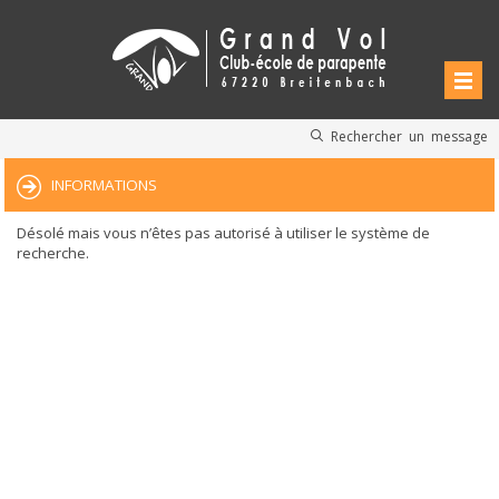
Rechercher un message
INFORMATIONS
Désolé mais vous n’êtes pas autorisé à utiliser le système de
recherche.