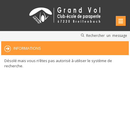
Rechercher un message
INFORMATIONS
Désolé mais vous n’êtes pas autorisé à utiliser le système de
recherche.