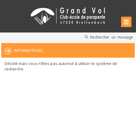
Rechercher un message
INFORMATIONS
Désolé mais vous n’êtes pas autorisé à utiliser le système de
recherche.