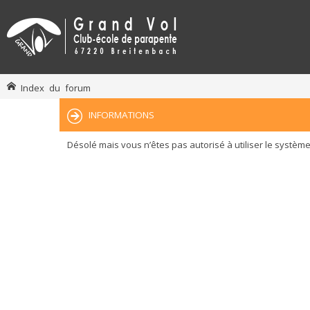
Index du forum
INFORMATIONS
Désolé mais vous n’êtes pas autorisé à utiliser le systèm