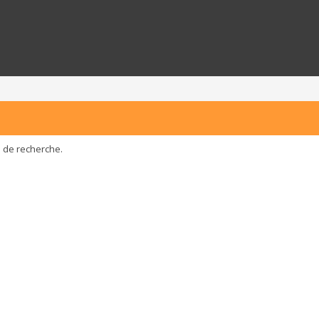
e de recherche.