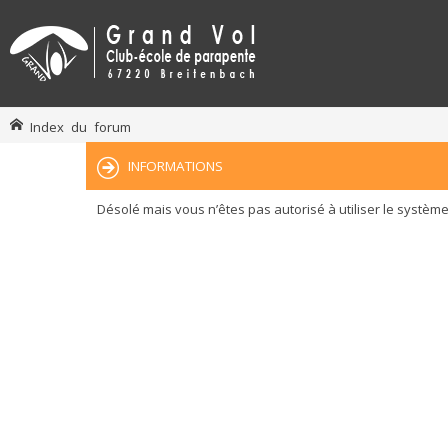
Index du forum
INFORMATIONS
Désolé mais vous n’êtes pas autorisé à utiliser le systèm