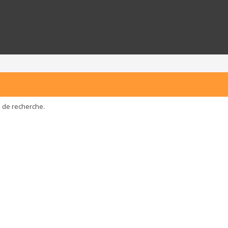
e de recherche.