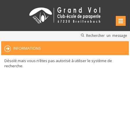
Rechercher un message
INFORMATIONS
Désolé mais vous n’êtes pas autorisé à utiliser le système de
recherche.