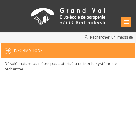
Rechercher un message
INFORMATIONS
Désolé mais vous n’êtes pas autorisé à utiliser le système de
recherche.